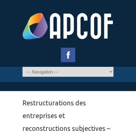
Restructurations des
entreprises et
reconstructions subjectives –