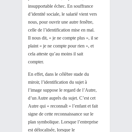
insupportable échec. En souffrance
d’identité sociale, le salarié vient vers
nous, pour ouvrir une autre fenêtre,
celle de l’identification mise en mal.
Il nous dit, « je ne compte plus », il se
plaint « je ne compte pour rien », et
cela atteste qu’au moins il sait
compter.
En effet, dans le célèbre stade du
miroir, l’identification du sujet à
l’image suppose le regard de l’Autre,
d’un Autre auprès du sujet. C’est cet
Autre qui « reconnaît » l’enfant et fait
signe de cette reconnaissance sur le
plan symbolique. Lorsque l’entreprise
est délocalisée, lorsque le