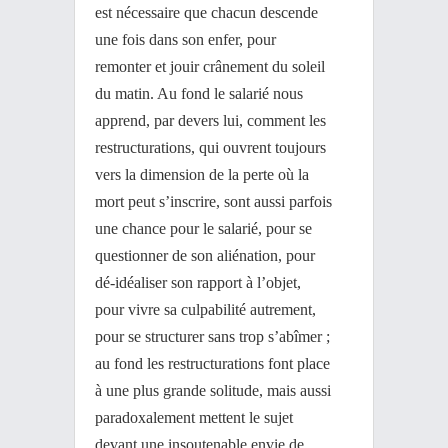
est nécessaire que chacun descende
une fois dans son enfer, pour
remonter et jouir crânement du soleil
du matin. Au fond le salarié nous
apprend, par devers lui, comment les
restructurations, qui ouvrent toujours
vers la dimension de la perte où la
mort peut s’inscrire, sont aussi parfois
une chance pour le salarié, pour se
questionner de son aliénation, pour
dé-idéaliser son rapport à l’objet,
pour vivre sa culpabilité autrement,
pour se structurer sans trop s’abîmer ;
au fond les restructurations font place
à une plus grande solitude, mais aussi
paradoxalement mettent le sujet
devant une insoutenable envie de