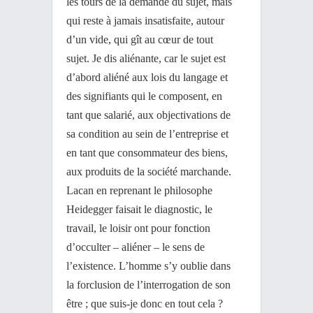
les tours de la demande du sujet, mais
qui reste à jamais insatisfaite, autour
d’un vide, qui gît au cœur de tout
sujet. Je dis aliénante, car le sujet est
d’abord aliéné aux lois du langage et
des signifiants qui le composent, en
tant que salarié, aux objectivations de
sa condition au sein de l’entreprise et
en tant que consommateur des biens,
aux produits de la société marchande.
Lacan en reprenant le philosophe
Heidegger faisait le diagnostic, le
travail, le loisir ont pour fonction
d’occulter – aliéner – le sens de
l’existence. L’homme s’y oublie dans
la forclusion de l’interrogation de son
être ; que suis-je donc en tout cela ?