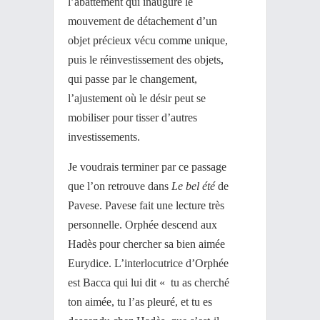
l’abattement qui inaugure le
mouvement de détachement d’un
objet précieux vécu comme unique,
puis le réinvestissement des objets,
qui passe par le changement,
l’ajustement où le désir peut se
mobiliser pour tisser d’autres
investissements.
Je voudrais terminer par ce passage
que l’on retrouve dans
Le bel été
de
Pavese. Pavese fait une lecture très
personnelle. Orphée descend aux
Hadès pour chercher sa bien aimée
Eurydice. L’interlocutrice d’Orphée
est Bacca qui lui dit « tu as cherché
ton aimée, tu l’as pleuré, et tu es