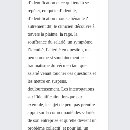
d’identification et ce qui tend à se
répéter, en quête d’identité,
d’identification moins aliénante ?
autrement dit, le clinicien découvre à
travers la plainte, la rage, la
souffrance du salarié, un symptôme,
l’identité, l’altérité en question, un
peu comme si soudainement le
traumatisme du vécu en tant que
salarié venait toucher ces questions et
les mettre en suspens,
douloureusement. Les interrogations
sur l’identification lorsque par
exemple, le sujet ne peut pas prendre
appui sur la communauté des salariés
de son entreprise et qu’elle devient un
problème collectif, et pour lui, un