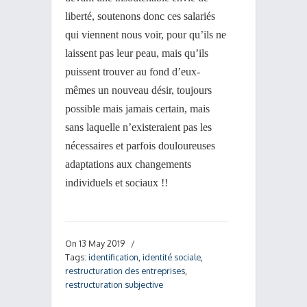
liberté, soutenons donc ces salariés
qui viennent nous voir, pour qu’ils ne
laissent pas leur peau, mais qu’ils
puissent trouver au fond d’eux-
mêmes un nouveau désir, toujours
possible mais jamais certain, mais
sans laquelle n’existeraient pas les
nécessaires et parfois douloureuses
adaptations aux changements
individuels et sociaux !!
On 13 May 2019
/
Tags:
identification
,
identité sociale
,
restructuration des entreprises
,
restructuration subjective