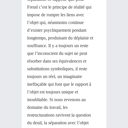
Freud c’est le principe de réalité qui
impose de rompre les liens avec
l’objet qui, néanmoins continue
d’exister psychiquement pendant
longtemps, produisant du déplaisir et
souffrance. Il y a toujours un reste
que l’inconscient du sujet ne peut
résorber dans ses équivalences et
substitutions symboliques, il reste
toujours un réel, un imaginaire
ineffaçable qui font que le rapport à
l’objet est toujours unique et
inoubliable. Si nous revenons au
domaine du travail, les
restructurations ravivent la question
du deuil, la séparation avec l’objet