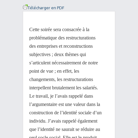
Télécharger en PDF
Cette soirée sera consacrée à la
problématique des restructurations
des entreprises et reconstructions
subjectives ; deux thèmes qui
s’articulent nécessairement de notre
point de vue ; en effet, les
changements, les restructurations
interpellent brutalement les salariés.
Le travail, je l’avais rappelé dans
l’argumentaire est une valeur dans la
construction de l’identité sociale d’un
individu. J’avais rappelé également
que l’identité ne saurait se réduire au
seul socle social. Elle est le produit