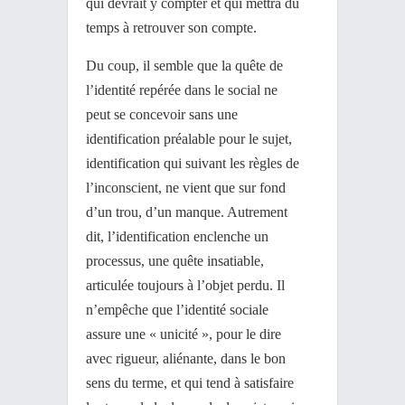
qui devrait y compter et qui mettra du
temps à retrouver son compte.
Du coup, il semble que la quête de
l’identité repérée dans le social ne
peut se concevoir sans une
identification préalable pour le sujet,
identification qui suivant les règles de
l’inconscient, ne vient que sur fond
d’un trou, d’un manque. Autrement
dit, l’identification enclenche un
processus, une quête insatiable,
articulée toujours à l’objet perdu. Il
n’empêche que l’identité sociale
assure une « unicité », pour le dire
avec rigueur, aliénante, dans le bon
sens du terme, et qui tend à satisfaire