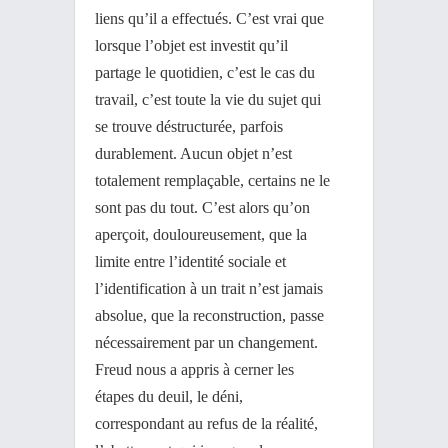
liens qu’il a effectués. C’est vrai que
lorsque l’objet est investit qu’il
partage le quotidien, c’est le cas du
travail, c’est toute la vie du sujet qui
se trouve déstructurée, parfois
durablement. Aucun objet n’est
totalement remplaçable, certains ne le
sont pas du tout. C’est alors qu’on
aperçoit, douloureusement, que la
limite entre l’identité sociale et
l’identification à un trait n’est jamais
absolue, que la reconstruction, passe
nécessairement par un changement.
Freud nous a appris à cerner les
étapes du deuil, le déni,
correspondant au refus de la réalité,