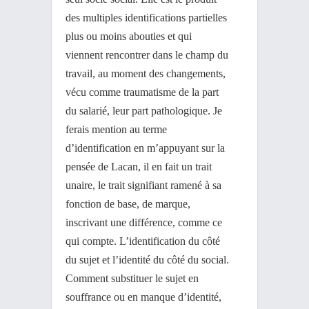
des multiples identifications partielles
plus ou moins abouties et qui
viennent rencontrer dans le champ du
travail, au moment des changements,
vécu comme traumatisme de la part
du salarié, leur part pathologique. Je
ferais mention au terme
d’identification en m’appuyant sur la
pensée de Lacan, il en fait un trait
unaire, le trait signifiant ramené à sa
fonction de base, de marque,
inscrivant une différence, comme ce
qui compte. L’identification du côté
du sujet et l’identité du côté du social.
Comment substituer le sujet en
souffrance ou en manque d’identité,