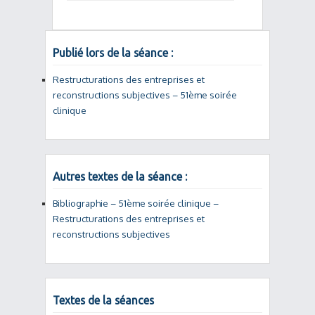
Publié lors de la séance :
Restructurations des entreprises et
reconstructions subjectives – 51ème soirée
clinique
Autres textes de la séance :
Bibliographie – 51ème soirée clinique –
Restructurations des entreprises et
reconstructions subjectives
Textes de la séances