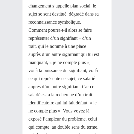
changement s’appelle plan social, le
sujet se sent destitué, dégradé dans sa
reconnaissance symbolique.
Comment pourra-t-il alors se faire
représenter d’un signifiant – d’un
trait, qui le nomme à une place –
auprès d’un autre signifiant qui lui est
manquant, « je ne compte plus »,
voilà la puissance du signifiant, voilà
ce qui représente ce sujet, ce salarié
auprès d’un autre signifiant. Car ce
salarié est à la recherche d’un trait
identificatoire qui lui fait défaut, « je
ne compte plus ». Vous voyez là
exposé l’ampleur du problème, celui
qui compte, au double sens du terme,