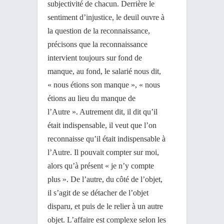
subjectivité de chacun. Derrière le
sentiment d’injustice, le deuil ouvre à
la question de la reconnaissance,
précisons que la reconnaissance
intervient toujours sur fond de
manque, au fond, le salarié nous dit,
« nous étions son manque », « nous
étions au lieu du manque de
l’Autre ». Autrement dit, il dit qu’il
était indispensable, il veut que l’on
reconnaisse qu’il était indispensable à
l’Autre. Il pouvait compter sur moi,
alors qu’à présent « je n’y compte
plus ». De l’autre, du côté de l’objet,
il s’agit de se détacher de l’objet
disparu, et puis de le relier à un autre
objet. L’affaire est complexe selon les