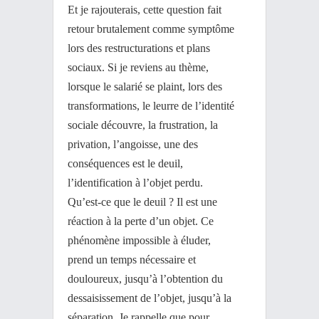
Et je rajouterais, cette question fait
retour brutalement comme symptôme
lors des restructurations et plans
sociaux. Si je reviens au thème,
lorsque le salarié se plaint, lors des
transformations, le leurre de l’identité
sociale découvre, la frustration, la
privation, l’angoisse, une des
conséquences est le deuil,
l’identification à l’objet perdu.
Qu’est-ce que le deuil ? Il est une
réaction à la perte d’un objet. Ce
phénomène impossible à éluder,
prend un temps nécessaire et
douloureux, jusqu’à l’obtention du
dessaisissement de l’objet, jusqu’à la
séparation. Je rappelle que pour