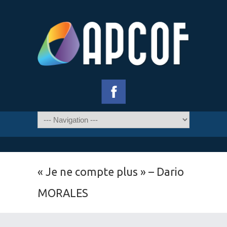
« Je ne compte plus » – Dario
MORALES