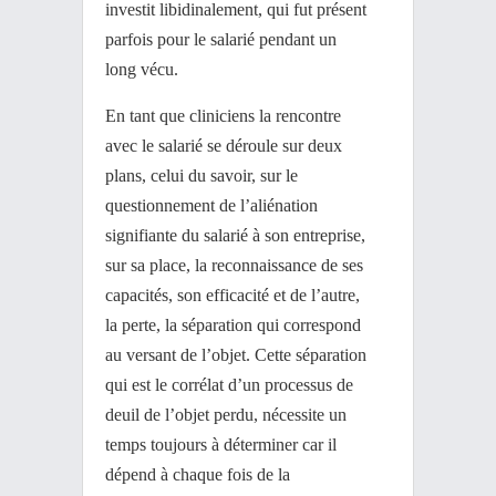
investit libidinalement, qui fut présent
parfois pour le salarié pendant un
long vécu.
En tant que cliniciens la rencontre
avec le salarié se déroule sur deux
plans, celui du savoir, sur le
questionnement de l’aliénation
signifiante du salarié à son entreprise,
sur sa place, la reconnaissance de ses
capacités, son efficacité et de l’autre,
la perte, la séparation qui correspond
au versant de l’objet. Cette séparation
qui est le corrélat d’un processus de
deuil de l’objet perdu, nécessite un
temps toujours à déterminer car il
dépend à chaque fois de la