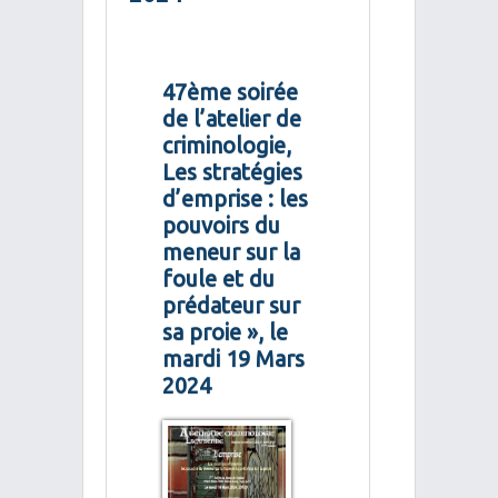
47ème soirée
de l’atelier de
criminologie,
Les stratégies
d’emprise : les
pouvoirs du
meneur sur la
foule et du
prédateur sur
sa proie », le
mardi 19 Mars
2024