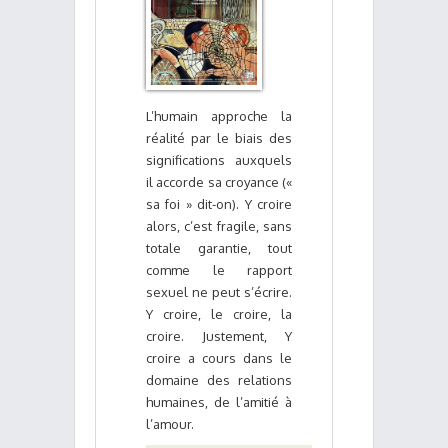
L’humain approche la
réalité par le biais des
significations auxquels
il accorde sa croyance («
sa foi » dit-on). Y croire
alors, c’est fragile, sans
totale garantie, tout
comme le rapport
sexuel ne peut s’écrire.
Y croire, le croire, la
croire. Justement, Y
croire a cours dans le
domaine des relations
humaines, de l’amitié à
l’amour.