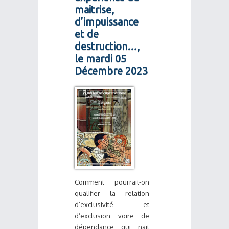
maitrise,
d’impuissance
et de
destruction…,
le mardi 05
Décembre 2023
Comment pourrait-on
qualifier la relation
d’exclusivité et
d’exclusion voire de
dépendance qui nait