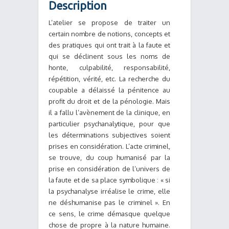
Description
L’atelier se propose de traiter un
certain nombre de notions, concepts et
des pratiques qui ont trait à la faute et
qui se déclinent sous les noms de
honte, culpabilité, responsabilité,
répétition, vérité, etc. La recherche du
coupable a délaissé la pénitence au
profit du droit et de la pénologie. Mais
il a fallu l’avènement de la clinique, en
particulier psychanalytique, pour que
les déterminations subjectives soient
prises en considération. L’acte criminel,
se trouve, du coup humanisé par la
prise en considération de l’univers de
la faute et de sa place symbolique : « si
la psychanalyse irréalise le crime, elle
ne déshumanise pas le criminel ». En
ce sens, le crime démasque quelque
chose de propre à la nature humaine.