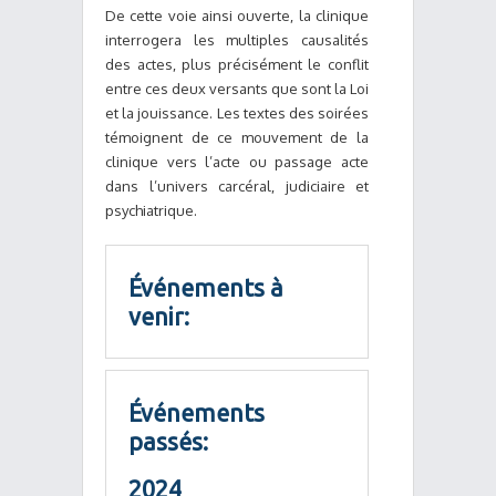
De cette voie ainsi ouverte, la clinique
interrogera les multiples causalités
des actes, plus précisément le conflit
entre ces deux versants que sont la Loi
et la jouissance. Les textes des soirées
témoignent de ce mouvement de la
clinique vers l’acte ou passage acte
dans l’univers carcéral, judiciaire et
psychiatrique.
Événements à
venir:
Événements
passés:
2024