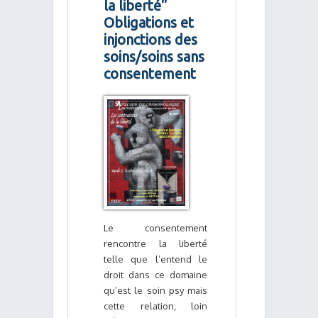
la liberté"
Obligations et
injonctions des
soins/soins sans
consentement
Le consentement
rencontre la liberté
telle que l’entend le
droit dans ce domaine
qu’est le soin psy mais
cette relation, loin