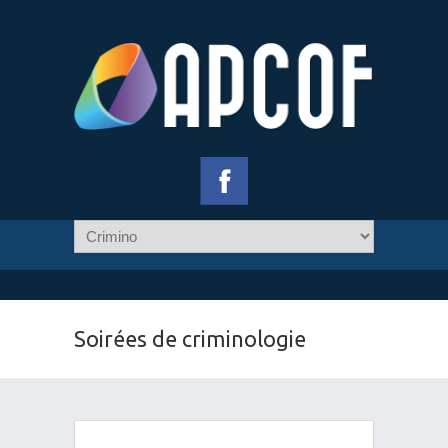
Soirées de criminologie