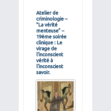
Atelier de
criminologie –
“La vérité
menteuse” –
19ème soirée
clinique : Le
virage de
l'inconscient
vérité à
l'inconscient
savoir.