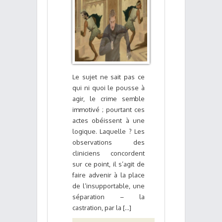
Le sujet ne sait pas ce
qui ni quoi le pousse à
agir, le crime semble
immotivé ; pourtant ces
actes obéissent à une
logique. Laquelle ? Les
observations des
cliniciens concordent
sur ce point, il s’agit de
faire advenir à la place
de l’insupportable, une
séparation – la
castration, par la [...]