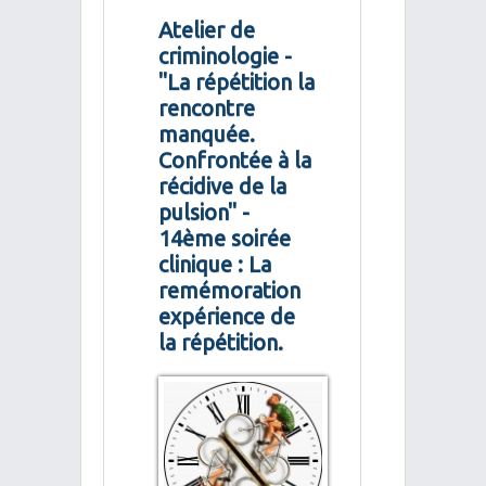
Atelier de
criminologie -
"La répétition la
rencontre
manquée.
Confrontée à la
récidive de la
pulsion" -
14ème soirée
clinique : La
remémoration
expérience de
la répétition.