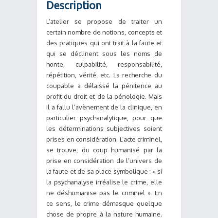
Description
L’atelier se propose de traiter un
certain nombre de notions, concepts et
des pratiques qui ont trait à la faute et
qui se déclinent sous les noms de
honte, culpabilité, responsabilité,
répétition, vérité, etc. La recherche du
coupable a délaissé la pénitence au
profit du droit et de la pénologie. Mais
il a fallu l’avènement de la clinique, en
particulier psychanalytique, pour que
les déterminations subjectives soient
prises en considération. L’acte criminel,
se trouve, du coup humanisé par la
prise en considération de l’univers de
la faute et de sa place symbolique : « si
la psychanalyse irréalise le crime, elle
ne déshumanise pas le criminel ». En
ce sens, le crime démasque quelque
chose de propre à la nature humaine.