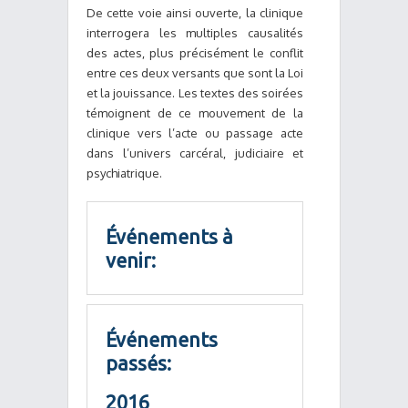
De cette voie ainsi ouverte, la clinique
interrogera les multiples causalités
des actes, plus précisément le conflit
entre ces deux versants que sont la Loi
et la jouissance. Les textes des soirées
témoignent de ce mouvement de la
clinique vers l’acte ou passage acte
dans l’univers carcéral, judiciaire et
psychiatrique.
Événements à
venir:
Événements
passés:
2016