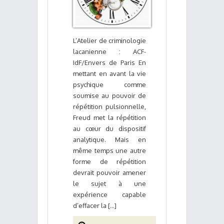
L’Atelier de criminologie
lacanienne : ACF-
IdF/Envers de Paris En
mettant en avant la vie
psychique comme
soumise au pouvoir de
répétition pulsionnelle,
Freud met la répétition
au cœur du dispositif
analytique. Mais en
même temps une autre
forme de répétition
devrait pouvoir amener
le sujet à une
expérience capable
d’effacer la [...]