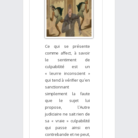
Ce qui se présente
comme affect, à savoir
le sentiment de
culpabilité est un
« leurre inconscient »
qui tend à vérifier qu’en
sanctionnant
simplement la faute
que le sujet lui
propose, l’Autre
judiciaire ne sait rien de
sa « vraie » culpabilité
qui passe ainsi en
contrebande et ne peut,