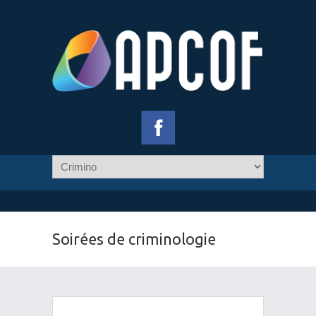
Soirées de criminologie