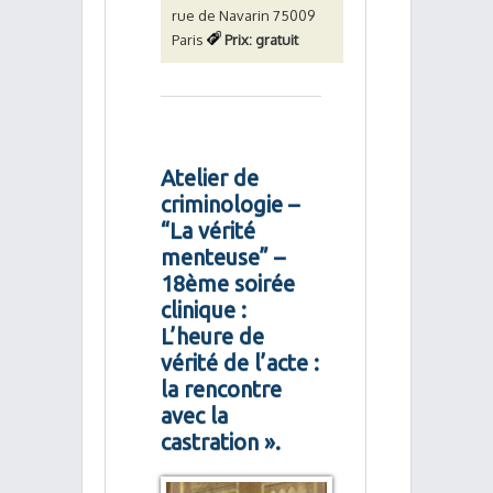
rue de Navarin 75009
Paris
Prix: gratuit
Atelier de
criminologie –
“La vérité
menteuse” –
18ème soirée
clinique :
L’heure de
vérité de l’acte :
la rencontre
avec la
castration ».