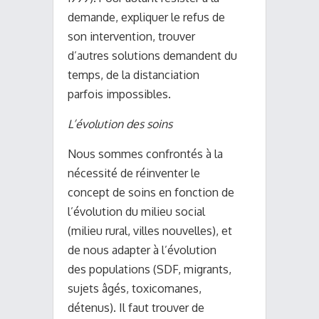
demande, expliquer le refus de
son intervention, trouver
d’autres solutions demandent du
temps, de la distanciation
parfois impossibles.
L’évolution des soins
Nous sommes confrontés à la
nécessité de réinventer le
concept de soins en fonction de
l’évolution du milieu social
(milieu rural, villes nouvelles), et
de nous adapter à l’évolution
des populations (SDF, migrants,
sujets âgés, toxicomanes,
détenus). Il faut trouver de