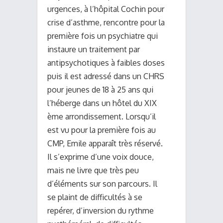
urgences, à l’hôpital Cochin pour
crise d’asthme, rencontre pour la
première fois un psychiatre qui
instaure un traitement par
antipsychotiques à faibles doses
puis il est adressé dans un CHRS
pour jeunes de 18 à 25 ans qui
l’héberge dans un hôtel du XIX
ème arrondissement. Lorsqu’il
est vu pour la première fois au
CMP, Emile apparaît très réservé.
Il s’exprime d’une voix douce,
mais ne livre que très peu
d’éléments sur son parcours. Il
se plaint de difficultés à se
repérer, d’inversion du rythme