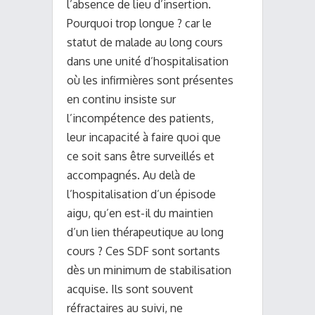
l’absence de lieu d’insertion.
Pourquoi trop longue ? car le
statut de malade au long cours
dans une unité d’hospitalisation
où les infirmières sont présentes
en continu insiste sur
l’incompétence des patients,
leur incapacité à faire quoi que
ce soit sans être surveillés et
accompagnés. Au delà de
l’hospitalisation d’un épisode
aigu, qu’en est-il du maintien
d’un lien thérapeutique au long
cours ? Ces SDF sont sortants
dès un minimum de stabilisation
acquise. Ils sont souvent
réfractaires au suivi, ne