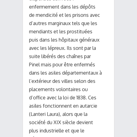
enfermement dans les dépôts
de mendicité et les prisons avec
d’autres marginaux tels que les
mendiants et les prostituées
puis dans les hôpitaux généraux
avec les lépreux. Ils sont par la
suite libérés des chaînes par
Pinel mais pour être enfermés
dans les asiles départementaux à
l’extérieur des villes selon des
placements volontaires ou
d’office avec la loi de 1838. Ces
asiles fonctionnent en autarcie
(Lanteri Laura), alors que la
société du XIX siècle devient
plus industrielle et que le