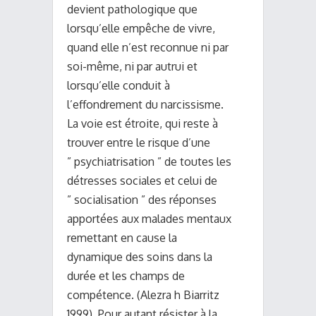
devient pathologique que
lorsqu’elle empêche de vivre,
quand elle n’est reconnue ni par
soi-même, ni par autrui et
lorsqu’elle conduit à
l’effondrement du narcissisme.
La voie est étroite, qui reste à
trouver entre le risque d’une
” psychiatrisation ” de toutes les
détresses sociales et celui de
” socialisation ” des réponses
apportées aux malades mentaux
remettant en cause la
dynamique des soins dans la
durée et les champs de
compétence. (Alezra h Biarritz
1999). Pour autant résister à la