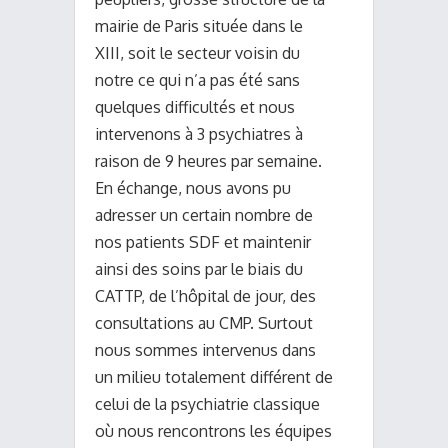
mairie de Paris située dans le
XIII, soit le secteur voisin du
notre ce qui n’a pas été sans
quelques difficultés et nous
intervenons à 3 psychiatres à
raison de 9 heures par semaine.
En échange, nous avons pu
adresser un certain nombre de
nos patients SDF et maintenir
ainsi des soins par le biais du
CATTP, de l’hôpital de jour, des
consultations au CMP. Surtout
nous sommes intervenus dans
un milieu totalement différent de
celui de la psychiatrie classique
où nous rencontrons les équipes