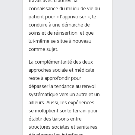
travail avec d’autres, la
connaissance du milieu de vie du
patient pour « l’apprivoiser », le
conduire à une démarche de
soins et de réinsertion, et que
lui-même se situe à nouveau
comme sujet.
La complémentarité des deux
approches sociale et médicale
reste à approfondir pour
dépasser la tendance au renvoi
systématique vers un autre et un
ailleurs. Aussi, les expériences
se multiplient sur le terrain pour
établir des liaisons entre
structures sociales et sanitaires,