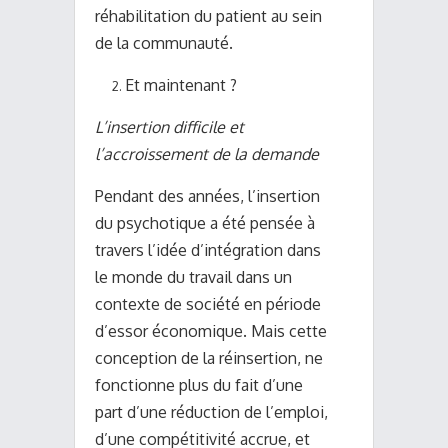
réhabilitation du patient au sein
de la communauté.
Et maintenant ?
L’insertion difficile et
l’accroissement de la demande
Pendant des années, l’insertion
du psychotique a été pensée à
travers l’idée d’intégration dans
le monde du travail dans un
contexte de société en période
d’essor économique. Mais cette
conception de la réinsertion, ne
fonctionne plus du fait d’une
part d’une réduction de l’emploi,
d’une compétitivité accrue, et