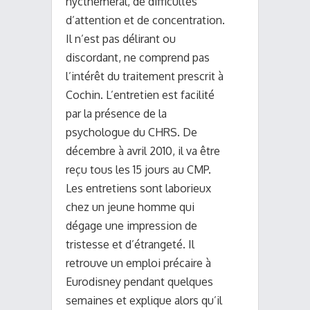
nycthéméral, de difficultés
d’attention et de concentration.
Il n’est pas délirant ou
discordant, ne comprend pas
l’intérêt du traitement prescrit à
Cochin. L’entretien est facilité
par la présence de la
psychologue du CHRS. De
décembre à avril 2010, il va être
reçu tous les 15 jours au CMP.
Les entretiens sont laborieux
chez un jeune homme qui
dégage une impression de
tristesse et d’étrangeté. Il
retrouve un emploi précaire à
Eurodisney pendant quelques
semaines et explique alors qu’il