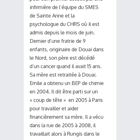
infirmière de l’équipe du SMES
de Sainte Anne et la
psychologue du CHRS où il est
admis depuis le mois de juin.
Dernier d’une fratrie de 9
enfants, originaire de Douai dans
le Nord, son père est décédé
d’un cancer quand il avait 15 ans.
Sa mère est retraitée à Douai.
Emile a obtenu un BEP de chimie
en 2004. Il dit être parti sur un
« coup de tête » en 2005 à Paris
pour travailler et aider
financièrement sa mère. Il a vécu
dans la rue de 2005 à 2008, il
travaillait alors à Rungis dans le