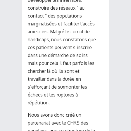
développer les interfaces,
construire des réseaux ” au
contact ” des populations
marginalisées et faciliter l’accès
aux soins. Malgré le cumul de
handicaps, nous constatons que
ces patients peuvent s’inscrire
dans une démarche de soins
mais pour cela il faut parfois les
chercher là où ils sont et
travailler dans la durée en
s’efforçant de surmonter les
échecs et les ruptures à
répétition.
Nous avons donc créé un
partenariat avec le CHRS des
peupliers, grosse structure de la