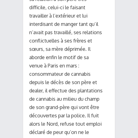
difficile, celui-ci le faisant
travailler à l’extérieur et lui
interdisant de manger tant qu’il
n’avait pas travaillé, ses relations
conflictuelles à ses frères et
sœurs, sa mère déprimée. Il
aborde enfin le motif de sa
venue à Paris en mars :
consommateur de cannabis
depuis le décès de son père et
dealer, il effectue des plantations
de cannabis au milieu du champ
de son grand-père qui vont être
découvertes par la police. Il fuit
alors le Nord, refuse tout emploi
déclaré de peur qu’on ne le