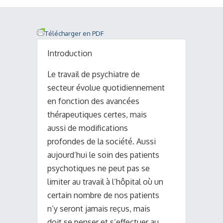
Télécharger en PDF
Introduction
Le travail de psychiatre de
secteur évolue quotidiennement
en fonction des avancées
thérapeutiques certes, mais
aussi de modifications
profondes de la société. Aussi
aujourd’hui le soin des patients
psychotiques ne peut pas se
limiter au travail à l’hôpital où un
certain nombre de nos patients
n’y seront jamais reçus, mais
doit se penser et s’effectuer au