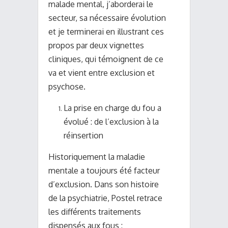
malade mental, j’aborderai le
secteur, sa nécessaire évolution
et je terminerai en illustrant ces
propos par deux vignettes
cliniques, qui témoignent de ce
va et vient entre exclusion et
psychose.
La prise en charge du fou a
évolué : de l’exclusion à la
réinsertion
Historiquement la maladie
mentale a toujours été facteur
d’exclusion. Dans son histoire
de la psychiatrie, Postel retrace
les différents traitements
dispensés aux fous :