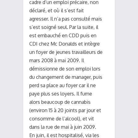
cadre d’un emploi précaire, non
déclaré, et où il s’est fait
agresser. Il n’a pas consulté mais
s’est soigné seul. Par la suite, il
est embauché en CDD puis en
CDI chez Mc Donalds et intègre
un foyer de jeunes travailleurs de
mars 2008 à mai 2009. Il
démissionne de son emploi lors
du changement de manager, puis
perd sa place au foyer car il ne
paye plus ses loyers. Il fume
alors beaucoup de cannabis
(environ 15 à 20 joints par jour et
consomme de l’alcool), et vit
dans la rue de mai à juin 2009.
En juin, il est hospitalisé, via les