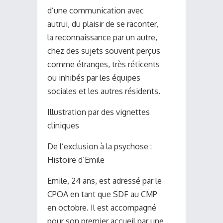
d’une communication avec
autrui, du plaisir de se raconter,
la reconnaissance par un autre,
chez des sujets souvent perçus
comme étranges, très réticents
ou inhibés par les équipes
sociales et les autres résidents.
Illustration par des vignettes
cliniques
De l’exclusion à la psychose :
Histoire d’Emile
Emile, 24 ans, est adressé par le
CPOA en tant que SDF au CMP
en octobre. Il est accompagné
pour son premier accueil par une