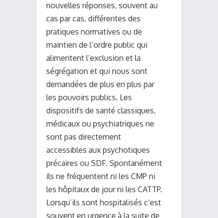
nouvelles réponses, souvent au
cas par cas, différentes des
pratiques normatives ou de
maintien de l’ordre public qui
alimentent l’exclusion et la
ségrégation et qui nous sont
demandées de plus en plus par
les pouvoirs publics. Les
dispositifs de santé classiques,
médicaux ou psychiatriques ne
sont pas directement
accessibles aux psychotiques
précaires ou SDF. Spontanément
ils ne fréquentent ni les CMP ni
les hôpitaux de jour ni les CATTP.
Lorsqu’ils sont hospitalisés c’est
souvent en urgence à la suite de