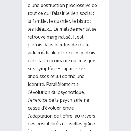
d’une destruction progressive de
tout ce qui faisait le lien social :
la famille, le quartier, le bistrot,
les idéaux… Le malade mental se
retrouve marginalisé. Il est
parfois dans le refus de toute
aide médicale et sociale, parfois
dans la toxicomanie qui masque
ses symptômes, apaise ses
angoisses et lui donne une
identité. Parallèlement à
l’évolution du psychotique,
l’exercice de la psychiatrie ne
cesse d’évoluer, entre
l’adaptation de l’offre, au travers
des possibilités nouvelles grâce