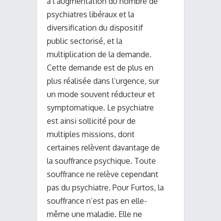
à l’augmentation du nombre de
psychiatres libéraux et la
diversification du dispositif
public sectorisé, et la
multiplication de la demande.
Cette demande est de plus en
plus réalisée dans l’urgence, sur
un mode souvent réducteur et
symptomatique. Le psychiatre
est ainsi sollicité pour de
multiples missions, dont
certaines relèvent davantage de
la souffrance psychique. Toute
souffrance ne relève cependant
pas du psychiatre. Pour Furtos, la
souffrance n’est pas en elle-
même une maladie. Elle ne