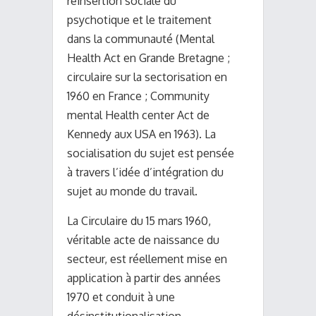
réinsertion sociale du
psychotique et le traitement
dans la communauté (Mental
Health Act en Grande Bretagne ;
circulaire sur la sectorisation en
1960 en France ; Community
mental Health center Act de
Kennedy aux USA en 1963). La
socialisation du sujet est pensée
à travers l’idée d’intégration du
sujet au monde du travail.
La Circulaire du 15 mars 1960,
véritable acte de naissance du
secteur, est réellement mise en
application à partir des années
1970 et conduit à une