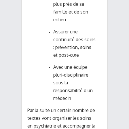
plus près de sa
famille et de son
milieu
Assurer une
continuité des soins
: prévention, soins
et post-cure
Avec une équipe
pluri-disciplinaire
sous la
responsabilité d’un
médecin
Par la suite un certain nombre de
textes vont organiser les soins
en psychiatrie et accompagner la