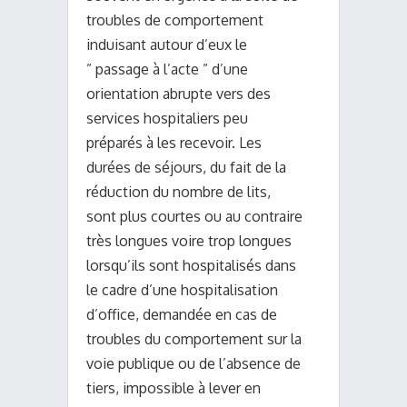
troubles de comportement
induisant autour d’eux le
” passage à l’acte ” d’une
orientation abrupte vers des
services hospitaliers peu
préparés à les recevoir. Les
durées de séjours, du fait de la
réduction du nombre de lits,
sont plus courtes ou au contraire
très longues voire trop longues
lorsqu’ils sont hospitalisés dans
le cadre d’une hospitalisation
d’office, demandée en cas de
troubles du comportement sur la
voie publique ou de l’absence de
tiers, impossible à lever en