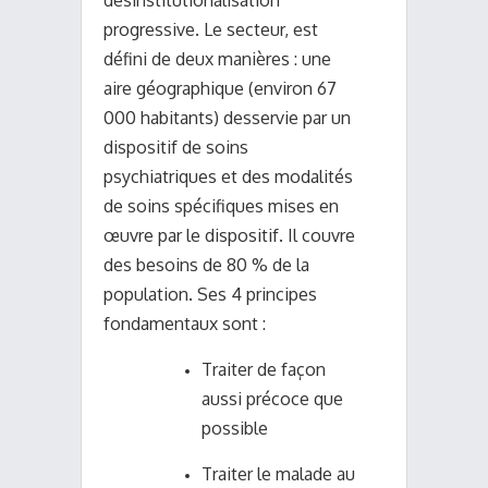
désinstitutionalisation
progressive. Le secteur, est
défini de deux manières : une
aire géographique (environ 67
000 habitants) desservie par un
dispositif de soins
psychiatriques et des modalités
de soins spécifiques mises en
œuvre par le dispositif. Il couvre
des besoins de 80 % de la
population. Ses 4 principes
fondamentaux sont :
Traiter de façon
aussi précoce que
possible
Traiter le malade au