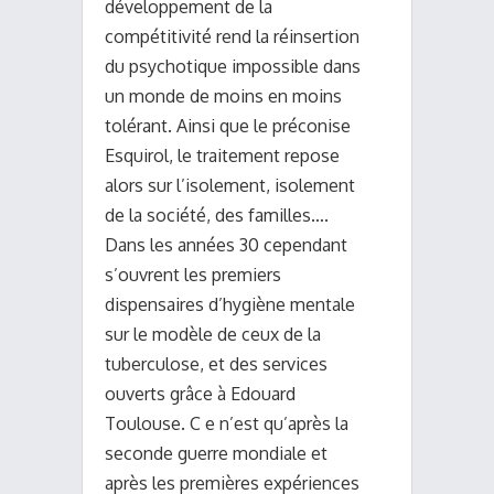
développement de la
compétitivité rend la réinsertion
du psychotique impossible dans
un monde de moins en moins
tolérant. Ainsi que le préconise
Esquirol, le traitement repose
alors sur l’isolement, isolement
de la société, des familles….
Dans les années 30 cependant
s’ouvrent les premiers
dispensaires d’hygiène mentale
sur le modèle de ceux de la
tuberculose, et des services
ouverts grâce à Edouard
Toulouse. C e n’est qu’après la
seconde guerre mondiale et
après les premières expériences