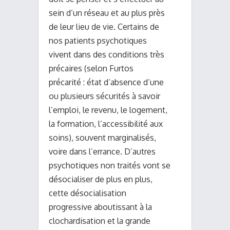
sein d’un réseau et au plus près
de leur lieu de vie. Certains de
nos patients psychotiques
vivent dans des conditions très
précaires (selon Furtos
précarité : état d’absence d’une
ou plusieurs sécurités à savoir
l’emploi, le revenu, le logement,
la formation, l’accessibilité aux
soins), souvent marginalisés,
voire dans l’errance. D’autres
psychotiques non traités vont se
désocialiser de plus en plus,
cette désocialisation
progressive aboutissant à la
clochardisation et la grande