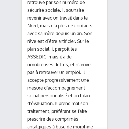
retrouve par son numéro de
sécurité sociale. Il souhaite
revenir avec un travail dans le
Nord, mais n’a plus de contacts
avec sa mère depuis un an. Son
rêve est d’être artificier. Sur le
plan social, il perçoit les
ASSEDIC, mais il a de
nombreuses dettes, et n’arrive
pas à retrouver un emploi. Il
accepte progressivement une
mesure d’accompagnement
social personnalisé et un bilan
d’évaluation. Il prend mal son
traitement, préférant se faire
prescrire des comprimés
antalgiques à base de morphine