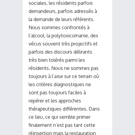
sociales, les résidents parfois
demandeurs, parfois adressés à
la demande de leurs référents.
Nous sommes confrontés à
l’alcool, la polytoxicomanie, des
vécus souvent très projectifs et
parfois des discours délirants
très bien tolérés parmi les
résidents. Nous ne sommes pas
toujours à l’aise sur ce terrain où
les critères diagnostiques ne
sont pas toujours faciles à
repérer et les approches
thérapeutiques différentes. Dans
ce lieu, ce qui semble primer
finalement n’est pas tant cette
réinsertion mais la restauration