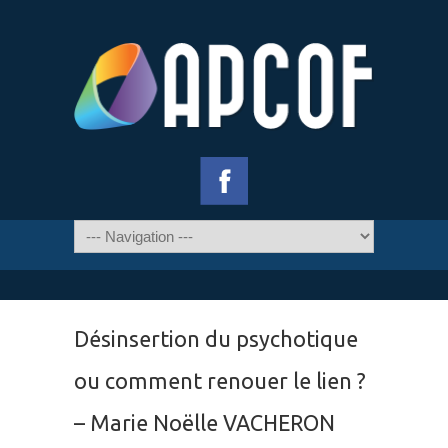
Désinsertion du psychotique
ou comment renouer le lien ?
– Marie Noëlle VACHERON