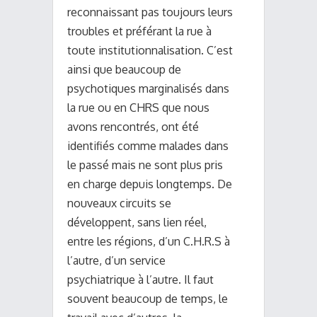
reconnaissant pas toujours leurs
troubles et préférant la rue à
toute institutionnalisation. C’est
ainsi que beaucoup de
psychotiques marginalisés dans
la rue ou en CHRS que nous
avons rencontrés, ont été
identifiés comme malades dans
le passé mais ne sont plus pris
en charge depuis longtemps. De
nouveaux circuits se
développent, sans lien réel,
entre les régions, d’un C.H.R.S à
l’autre, d’un service
psychiatrique à l’autre. Il faut
souvent beaucoup de temps, le