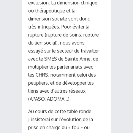
exclusion. La dimension clinique
ou thérapeutique et la
dimension sociale sont donc
très intriquées. Pour éviter la
rupture (rupture de soins, rupture
du lien social), nous avons
essayé sur le secteur de travailler
avec le SMES de Sainte Anne, de
multiplier les partenariats avec
les CHRS, notamment celui des
peupliers, et de développer les
liens avec d’autres réseaux
(APASO, ADOMA…).
Au cours de cette table ronde,
j’insisterai sur l’évolution de la
prise en charge du « fou » ou