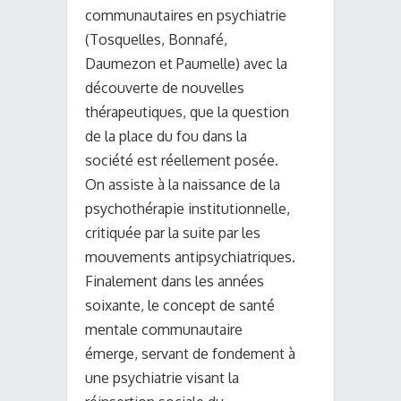
communautaires en psychiatrie
(Tosquelles, Bonnafé,
Daumezon et Paumelle) avec la
découverte de nouvelles
thérapeutiques, que la question
de la place du fou dans la
société est réellement posée.
On assiste à la naissance de la
psychothérapie institutionnelle,
critiquée par la suite par les
mouvements antipsychiatriques.
Finalement dans les années
soixante, le concept de santé
mentale communautaire
émerge, servant de fondement à
une psychiatrie visant la