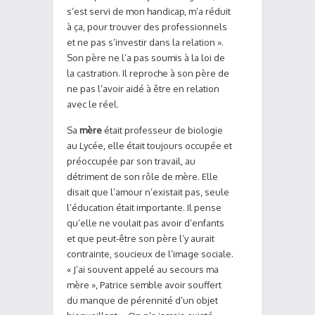
s’est servi de mon handicap, m’a réduit
à ça, pour trouver des professionnels
et ne pas s’investir dans la relation ».
Son père ne l’a pas soumis à la loi de
la castration. Il reproche à son père de
ne pas l’avoir aidé à être en relation
avec le réel.
Sa
mère
était professeur de biologie
au Lycée, elle était toujours occupée et
préoccupée par son travail, au
détriment de son rôle de mère. Elle
disait que l’amour n’existait pas, seule
l’éducation était importante. Il pense
qu’elle ne voulait pas avoir d’enfants
et que peut-être son père l’y aurait
contrainte, soucieux de l’image sociale.
« J’ai souvent appelé au secours ma
mère », Patrice semble avoir souffert
du manque de pérennité d’un objet