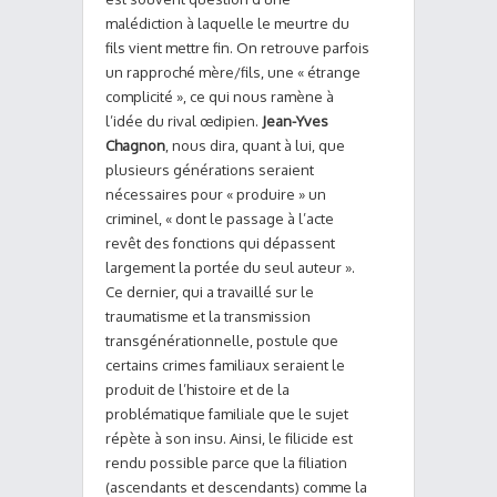
malédiction à laquelle le meurtre du
fils vient mettre fin. On retrouve parfois
un rapproché mère/fils, une « étrange
complicité », ce qui nous ramène à
l’idée du rival œdipien.
Jean-Yves
Chagnon
, nous dira, quant à lui, que
plusieurs générations seraient
nécessaires pour « produire » un
criminel, « dont le passage à l’acte
revêt des fonctions qui dépassent
largement la portée du seul auteur ».
Ce dernier, qui a travaillé sur le
traumatisme et la transmission
transgénérationnelle, postule que
certains crimes familiaux seraient le
produit de l’histoire et de la
problématique familiale que le sujet
répète à son insu. Ainsi, le filicide est
rendu possible parce que la filiation
(ascendants et descendants) comme la