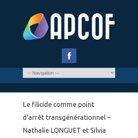
Le filicide comme point
d’arrêt transgénérationnel –
Nathalie LONGUET et Silvia