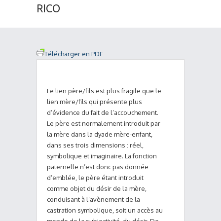
RICO
Télécharger en PDF
Le lien père/fils est plus fragile que le
lien mère/fils qui présente plus
d’évidence du fait de l’accouchement.
Le père est normalement introduit par
la mère dans la dyade mère-enfant,
dans ses trois dimensions : réel,
symbolique et imaginaire. La fonction
paternelle n’est donc pas donnée
d’emblée, le père étant introduit
comme objet du désir de la mère,
conduisant à l’avènement de la
castration symbolique, soit un accès au