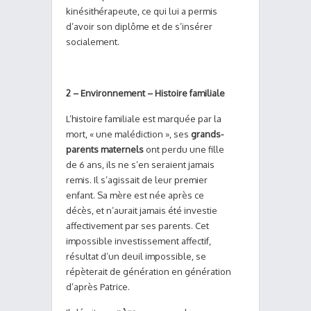
kinésithérapeute, ce qui lui a permis
d’avoir son diplôme et de s’insérer
socialement.
2 –
Environnement – Histoire familiale
L’histoire familiale est marquée par la
mort, « une malédiction », ses
grands-
parents maternels
ont perdu une fille
de 6 ans, ils ne s’en seraient jamais
remis. Il s’agissait de leur premier
enfant. Sa mère est née après ce
décès, et n’aurait jamais été investie
affectivement par ses parents. Cet
impossible investissement affectif,
résultat d’un deuil impossible, se
répèterait de génération en génération
d’après Patrice.