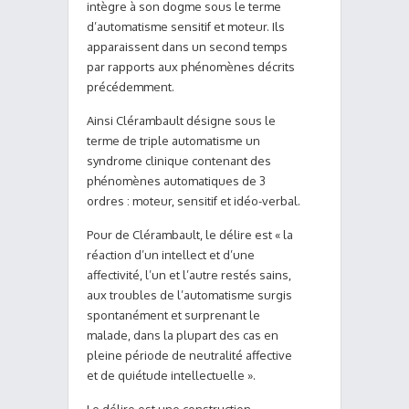
intègre à son dogme sous le terme
d’automatisme sensitif et moteur. Ils
apparaissent dans un second temps
par rapports aux phénomènes décrits
précédemment.
Ainsi Clérambault désigne sous le
terme de triple automatisme un
syndrome clinique contenant des
phénomènes automatiques de 3
ordres : moteur, sensitif et idéo-verbal.
Pour de Clérambault, le délire est « la
réaction d’un intellect et d’une
affectivité, l’un et l’autre restés sains,
aux troubles de l’automatisme surgis
spontanément et surprenant le
malade, dans la plupart des cas en
pleine période de neutralité affective
et de quiétude intellectuelle ».