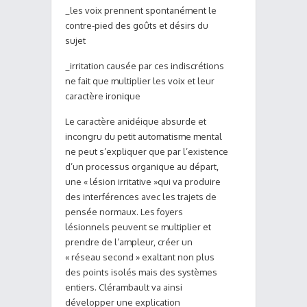
_les voix prennent spontanément le
contre-pied des goûts et désirs du
sujet
_irritation causée par ces indiscrétions
ne fait que multiplier les voix et leur
caractère ironique
Le caractère anidéique absurde et
incongru du petit automatisme mental
ne peut s’expliquer que par l’existence
d’un processus organique au départ,
une « lésion irritative »qui va produire
des interférences avec les trajets de
pensée normaux. Les foyers
lésionnels peuvent se multiplier et
prendre de l’ampleur, créer un
« réseau second » exaltant non plus
des points isolés mais des systèmes
entiers. Clérambault va ainsi
développer une explication