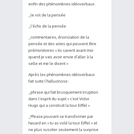
enfin des phénomènes idéoverbaux :
_le vol de la pensée
_l’écho de la pensée
_commentaires, énonciation de la
pensée et des actes qui peuvent être
prémonitoires « ils savent avant moi
quand je vais avoir envie d’aller à la
selle et me le disent »
Après les phénomènes idéoverbaux
fait suite l’hallucinose :
_phrase qui fait brusquement irruption
dans l’esprit du sujet « c’est Victor
Hugo qui a construit la tour Eiffel »
_Phrase pouvant se transformer par
hasard en « tu as volé la tour Eiffel » et
ne plus susciter seulement la surprise