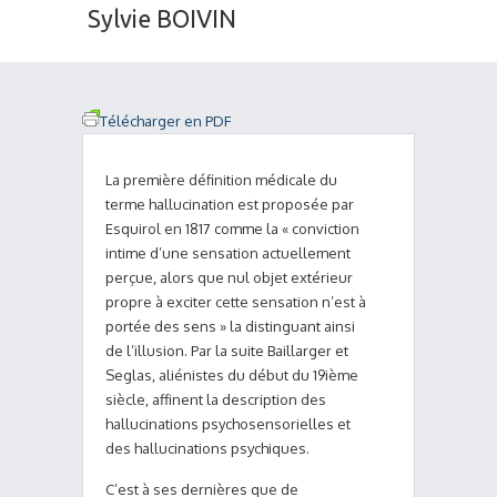
Sylvie BOIVIN
Télécharger en PDF
La première définition médicale du
terme hallucination est proposée par
Esquirol en 1817 comme la « conviction
intime d’une sensation actuellement
perçue, alors que nul objet extérieur
propre à exciter cette sensation n’est à
portée des sens » la distinguant ainsi
de l’illusion. Par la suite Baillarger et
Seglas, aliénistes du début du 19ième
siècle, affinent la description des
hallucinations psychosensorielles et
des hallucinations psychiques.
C’est à ses dernières que de