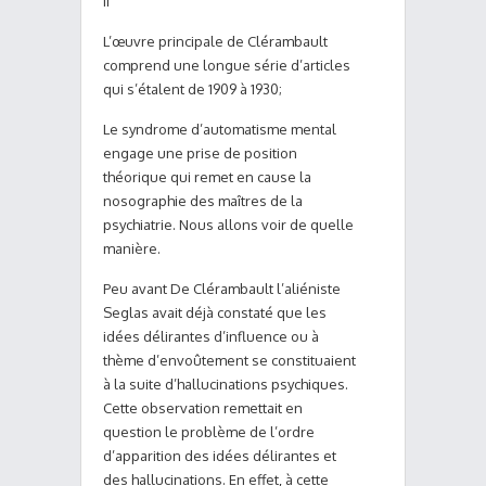
II
L’œuvre principale de Clérambault
comprend une longue série d’articles
qui s’étalent de 1909 à 1930;
Le syndrome d’automatisme mental
engage une prise de position
théorique qui remet en cause la
nosographie des maîtres de la
psychiatrie. Nous allons voir de quelle
manière.
Peu avant De Clérambault l’aliéniste
Seglas avait déjà constaté que les
idées délirantes d’influence ou à
thème d’envoûtement se constituaient
à la suite d’hallucinations psychiques.
Cette observation remettait en
question le problème de l’ordre
d’apparition des idées délirantes et
des hallucinations. En effet, à cette