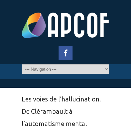
Les voies de l’hallucination.
De Clérambault à
l’automatisme mental –