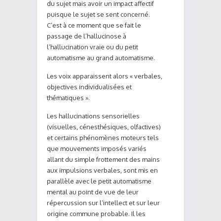
du sujet mais avoir un impact affectif
puisque le sujet se sent concerné.
C’est à ce moment que se fait le
passage de l’hallucinose à
l’hallucination vraie ou du petit
automatisme au grand automatisme.
Les voix apparaissent alors « verbales,
objectives individualisées et
thématiques ».
Les hallucinations sensorielles
(visuelles, cénesthésiques, olfactives)
et certains phénomènes moteurs tels
que mouvements imposés variés
allant du simple frottement des mains
aux impulsions verbales, sont mis en
parallèle avec le petit automatisme
mental au point de vue de leur
répercussion sur l’intellect et sur leur
origine commune probable. Il les