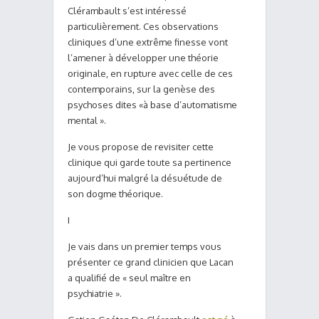
Clérambault s’est intéressé
particulièrement. Ces observations
cliniques d’une extrême finesse vont
l’amener à développer une théorie
originale, en rupture avec celle de ces
contemporains, sur la genèse des
psychoses dites «à base d’automatisme
mental ».
Je vous propose de revisiter cette
clinique qui garde toute sa pertinence
aujourd’hui malgré la désuétude de
son dogme théorique.
I
Je vais dans un premier temps vous
présenter ce grand clinicien que Lacan
a qualifié de « seul maître en
psychiatrie ».