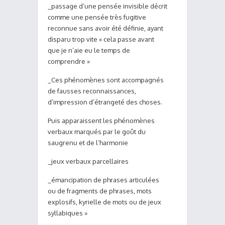
_passage d’une pensée invisible décrit
comme une pensée très fugitive
reconnue sans avoir été définie, ayant
disparu trop vite « cela passe avant
que je n’aie eu le temps de
comprendre »
_Ces phénomènes sont accompagnés
de fausses reconnaissances,
d’impression d’étrangeté des choses.
Puis apparaissent les phénomènes
verbaux marqués par le goût du
saugrenu et de l’harmonie
_jeux verbaux parcellaires
_émancipation de phrases articulées
ou de fragments de phrases, mots
explosifs, kyrielle de mots ou de jeux
syllabiques »