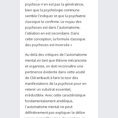
psychose n’en est pas la génératrice,
bien que la psychologie commune
semble l’indiquer et que la psychiatrie
classique le confirme. Le noyau des
psychoses est dans l’automatisme,
l’idéation en est secondaire. Dans
cette conception, la formule classique
des psychoses est inversée »
Au-delà des critiques de l’automatisme
mental en tant que théorie mécaniciste
et organiste, on doit reconnaître une
pertinence évidente dans cette acuité
de Clérambault à faire le tour des
manifestations de la psychose pour en
retenir un substrat essentiel,
irréductible. Avec cette caractéristique
fondamentalement anidéique,
l’automatisme mental ne peut
définitivement pas expliquer le délire