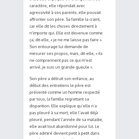
caractère, elle répondait avec
agressivité à ses parents, elle pouvait
affronter son père. Sa famille la craint,
car elle dit les choses directement à
n’importe qui. Elle est devenue comme
ça, dit-elle, « je ne me laisse pas faire ».
Son entourage lui demande de
mesurer ses propos, mais, dit-elle, « ils
ne comprennent pas ce qui m’est
arrivé, je suis un grande gueule ».
Son père a détruit son enfance, au
début des entretiens le père est
présenté comme un homme respecté
par tous, la famille regrettant sa
disparition. Elle explique qu’elle n’a
pas pleuré à sa mort, elle l’avait déjà
pleuré, pendant l’année de sa maladie,
elle avait tout abandonné pour lui. Le
père admiré devient petit à petit dans