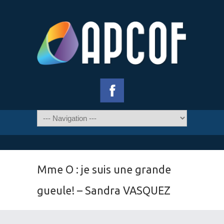
Mme O : je suis une grande
gueule! – Sandra VASQUEZ