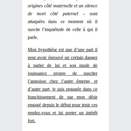
origines côté maternelle et un silence
de mort côté paternel
– sont
attaquées dans ce moment où il
suscite l’inquiétude de celle à qui il
parle.
Mon hypothèse est que d’une part il
peut avoir éprouvé un certain danger
à parler de lui et son mode de
jouissance propre de susciter
l’angoisse chez l’autre émerge, et
d’autre part, je suis engagée dans ce
franchissement de par mon désir
engagé depuis le début pour tenir ces
rendez-vous et lui porter un intérêt
fort.