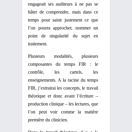
engageait ses auditeurs à ne pas se
hâter de comprendre, mais dans ce
temps pour saisir justement ce que
l’on pourra approcher, nommer un
point de singularité du sujet en
traitement.
Plusieurs modalités, plusieurs
composantes du temps FIR : le
contrôle, les cartels, les
enseignements. A la racine du temps
FIR, j’extrairai les concepts, le travail
théorique et donc avant l’écriture –
production clinique – les lectures, que
l’on peut voir comme la matière
première du clinicien.