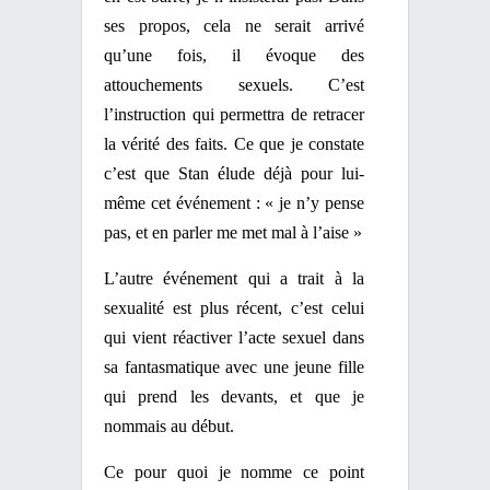
ses propos, cela ne serait arrivé
qu’une fois, il évoque des
attouchements sexuels. C’est
l’instruction qui permettra de retracer
la vérité des faits. Ce que je constate
c’est que Stan élude déjà pour lui-
même cet événement : « je n’y pense
pas, et en parler me met mal à l’aise »
L’autre événement qui a trait à la
sexualité est plus récent, c’est celui
qui vient réactiver l’acte sexuel dans
sa fantasmatique avec une jeune fille
qui prend les devants, et que je
nommais au début.
Ce pour quoi je nomme ce point