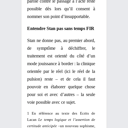
parole contre le passage à l’acte reste
possible dès lors qu’il consent à
nommer son point d’insupportable.
Entendre Stan pas sans temps FIR
Stan ne donne pas, au premier abord,
de symptôme à déchiffrer, le
traitement est orienté du côté d’un
mode jouissance à border : la clinique
orientée par le réel (ici le réel de la
pulsion) reste – et de cela il faut
pouvoir en élaborer quelque chose
pour soi et avec d’autres – la seule
voie possible avec ce sujet.
1 En référence au texte des Ecrits de
Lacan
Le temps logique et l’assertion de
certitude anticipée
–un nouveau sophisme,