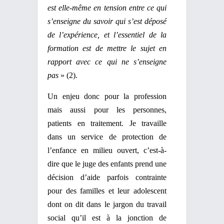
est elle-même en tension entre ce qui
s’enseigne du savoir qui s’est déposé
de l’expérience, et l’essentiel de la
formation est de mettre le sujet en
rapport avec ce qui ne s’enseigne
pas
» (2).
Un enjeu donc pour la profession
mais aussi pour les personnes,
patients en traitement. Je travaille
dans un service de protection de
l’enfance en milieu ouvert, c’est-à-
dire que le juge des enfants prend une
décision d’aide parfois contrainte
pour des familles et leur adolescent
dont on dit dans le jargon du travail
social qu’il est à la jonction de