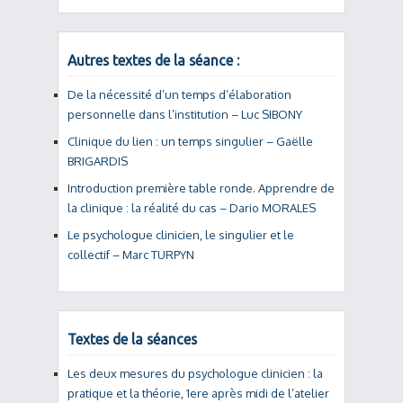
Autres textes de la séance :
De la nécessité d’un temps d’élaboration
personnelle dans l’institution – Luc SIBONY
Clinique du lien : un temps singulier – Gaëlle
BRIGARDIS
Introduction première table ronde. Apprendre de
la clinique : la réalité du cas – Dario MORALES
Le psychologue clinicien, le singulier et le
collectif – Marc TURPYN
Textes de la séances
Les deux mesures du psychologue clinicien : la
pratique et la théorie, 1ere après midi de l’atelier