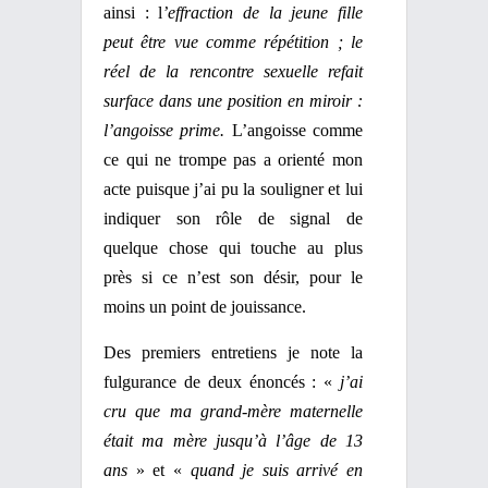
ainsi : l
’effraction de la jeune fille
peut être vue comme répétition ; le
réel de la rencontre sexuelle refait
surface dans une position en miroir :
l’angoisse prime.
L’angoisse comme
ce qui ne trompe pas a orienté mon
acte puisque j’ai pu la souligner et lui
indiquer son rôle de signal de
quelque chose qui touche au plus
près si ce n’est son désir, pour le
moins un point de jouissance.
Des premiers entretiens je note la
fulgurance de deux énoncés : «
j’ai
cru que ma grand-mère maternelle
était ma mère jusqu’à l’âge de 13
ans
» et «
quand je suis arrivé en