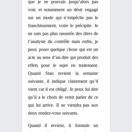
que je ne pouvais jusqu’alors pas
voir, et notamment un désir engagé
sur un mode qui n’empêche pas le
franchissement, voire le précipite. Je
ne suis pas plus rassurée des dires de
l’analyste du contrôle mais enfin, je
peux poser quelque chose qui est un
acte au sens d’un dire qui produit des
effets pour le sujet en traitement.
Quand Stan revient la semaine
suivante, il indique clairement qu’il
vient car il est obligé. Je peux lui dire
qu’il a le choix de venir parler de ce
qui lui arrive. Il ne viendra pas aux
deux rendez-vous suivants.
Quand il revient, il formule un