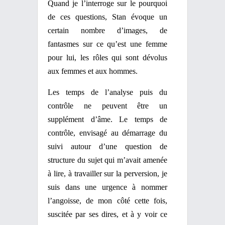
Quand je l’interroge sur le pourquoi
de ces questions, Stan évoque un
certain nombre d’images, de
fantasmes sur ce qu’est une femme
pour lui, les rôles qui sont dévolus
aux femmes et aux hommes.
Les temps de l’analyse puis du
contrôle ne peuvent être un
supplément d’âme. Le temps de
contrôle, envisagé au démarrage du
suivi autour d’une question de
structure du sujet qui m’avait amenée
à lire, à travailler sur la perversion, je
suis dans une urgence à nommer
l’angoisse, de mon côté cette fois,
suscitée par ses dires, et à y voir ce