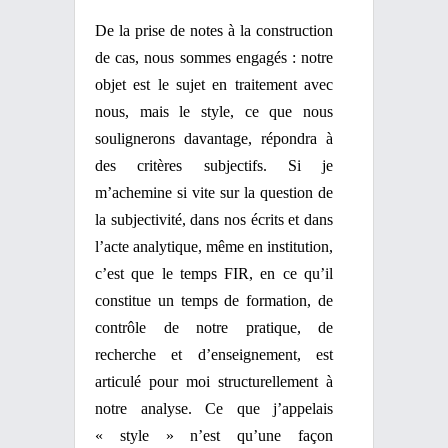
De la prise de notes à la construction
de cas, nous sommes engagés : notre
objet est le sujet en traitement avec
nous, mais le style, ce que nous
soulignerons davantage, répondra à
des critères subjectifs. Si je
m’achemine si vite sur la question de
la subjectivité, dans nos écrits et dans
l’acte analytique, même en institution,
c’est que le temps FIR, en ce qu’il
constitue un temps de formation, de
contrôle de notre pratique, de
recherche et d’enseignement, est
articulé pour moi structurellement à
notre analyse. Ce que j’appelais
« style » n’est qu’une façon