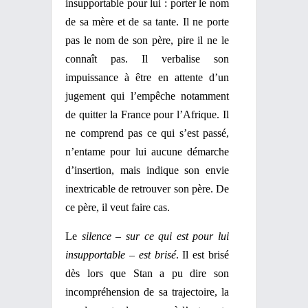
insupportable pour lui : porter le nom
de sa mère et de sa tante. Il ne porte
pas le nom de son père, pire il ne le
connaît pas. Il verbalise son
impuissance à être en attente d’un
jugement qui l’empêche notamment
de quitter la France pour l’Afrique. Il
ne comprend pas ce qui s’est passé,
n’entame pour lui aucune démarche
d’insertion, mais indique son envie
inextricable de retrouver son père. De
ce père, il veut faire cas.
Le
silence – sur ce qui est pour lui
insupportable – est brisé
. Il est brisé
dès lors que Stan a pu dire son
incompréhension de sa trajectoire, la