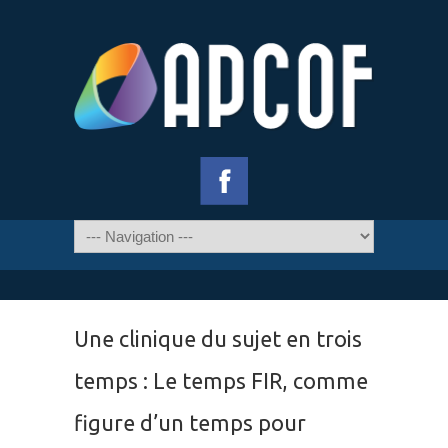
Une clinique du sujet en trois
temps : Le temps FIR, comme
figure d’un temps pour