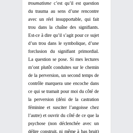
troumatisme
c’est qu’il est question
du trauma au sens d’une rencontre
avec un réel insupportable, qui fait
trou dans la chaîne des signifiants.
Est-ce à dire qu’il s’agit pour ce sujet
d’un trou dans le symbolique, d’une
forclusion du signifiant primordial.
La question se pose. Si mes lectures
m’ont plutôt conduites sur le chemin
de la perversion, un second temps de
contrôle marquera une encoche dans
ce qui se tramait pour moi du côté de
la perversion (déni de la castration
féminine et susciter l’angoisse chez
l’autre) et ouvrir du côté de ce que la
psychose (non déclenchée avec un
délire construit, ni même à bas bruit)