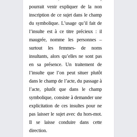
pourrait venir expliquer de la non
inscription de ce sujet dans le champ
du symbolique. L’usage qu’il fait de
l’insulte est à ce titre précieux : il
maugrée, nomme les personnes –
surtout les femmes- de noms
insultants, alors qu’elles ne sont pas
en sa présence. Un traitement de
l’insulte que l’on peut situer plutôt
dans le champ de l’acte, du passage à
l’acte, plutôt que dans le champ
symbolique, consiste à demander une
explicitation de ces insultes pour ne
pas laisser le sujet avec du hors-mot.
Il se laisse conduire dans cette
direction.