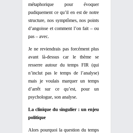
métaphorique pour évoquer
pudiquement ce qu’il en est de notre
structure, nos symptômes, nos points
d’angoisse et comment l’on fait – ou
pas – avec.
Je ne reviendrais pas forcément plus
avant là-dessus car le thème se
resserre autour du temps FIR (qui
n’inclut pas le temps de l’analyse)
mais je voulais marquer un temps
d’arrêt sur ce qu’est, pour un
psychologue, son analyse.
La clinique du singulier : un enjeu
politique
Alors pourquoi la question du temps