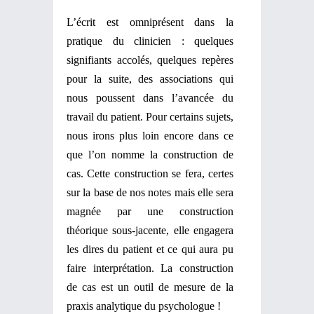
L’écrit est omniprésent dans la
pratique du clinicien : quelques
signifiants accolés, quelques repères
pour la suite, des associations qui
nous poussent dans l’avancée du
travail du patient. Pour certains sujets,
nous irons plus loin encore dans ce
que l’on nomme la construction de
cas. Cette construction se fera, certes
sur la base de nos notes mais elle sera
magnée par une construction
théorique sous-jacente, elle engagera
les dires du patient et ce qui aura pu
faire interprétation. La construction
de cas est un outil de mesure de la
praxis analytique du psychologue !