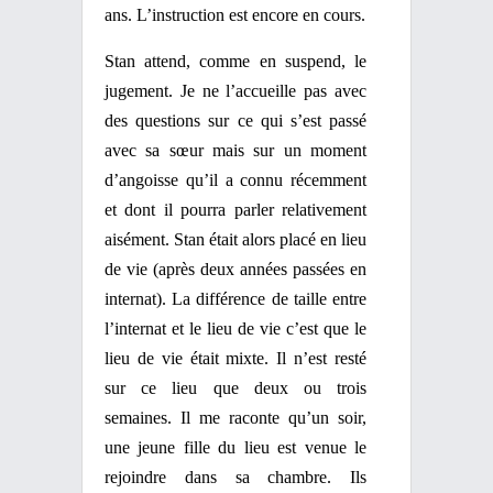
ans. L’instruction est encore en cours.
Stan attend, comme en suspend, le
jugement. Je ne l’accueille pas avec
des questions sur ce qui s’est passé
avec sa sœur mais sur un moment
d’angoisse qu’il a connu récemment
et dont il pourra parler relativement
aisément. Stan était alors placé en lieu
de vie (après deux années passées en
internat). La différence de taille entre
l’internat et le lieu de vie c’est que le
lieu de vie était mixte. Il n’est resté
sur ce lieu que deux ou trois
semaines. Il me raconte qu’un soir,
une jeune fille du lieu est venue le
rejoindre dans sa chambre. Ils