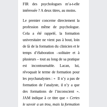
FIR des psychologues m’a-t-elle
intéressée ? A deux titres, au moins.
Le premier concerne directement la
profession même de psychologue.
Cela a été rappelé, la formation
universitaire ne vient pas à bout, loin
de là de la formation du clinicien et le
temps d’élaboration –solitaire et à
plusieurs – tout au long de sa pratique
est incontournable. Lacan, lui,
révoquait le terme de formation pour
les psychanalystes : « Il n’y a pas de
formation de l’analyste, il n’y a que
des formations de l’inconscient ».
JAM indique à ce titre que «
Certes
le savoir a un trou, mais la formation