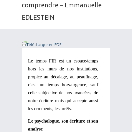
comprendre – Emmanuelle
EDLESTEIN
Télécharger en PDF
Le temps FIR est un espace/temps
hors les murs de nos institutions,
propice au décalage, au peaufinage,
c’est un temps hors-urgence, sauf
celle subjective de nos avancées, de
notre écriture mais qui accepte aussi
les errements, les arrêts.
Le psychologue, son écriture et son
analyse