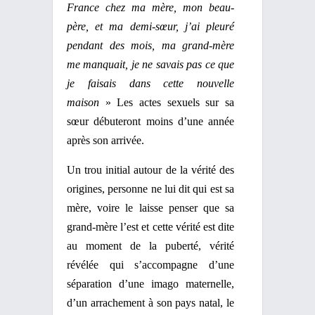
France chez ma mère, mon beau-
père, et ma demi-sœur, j’ai pleuré
pendant des mois, ma grand-mère
me manquait, je ne savais pas ce que
je faisais dans cette nouvelle
maison
» Les actes sexuels sur sa
sœur débuteront moins d’une année
après son arrivée.
Un trou initial autour de la vérité des
origines, personne ne lui dit qui est sa
mère, voire le laisse penser que sa
grand-mère l’est et cette vérité est dite
au moment de la puberté, vérité
révélée qui s’accompagne d’une
séparation d’une imago maternelle,
d’un arrachement à son pays natal, le