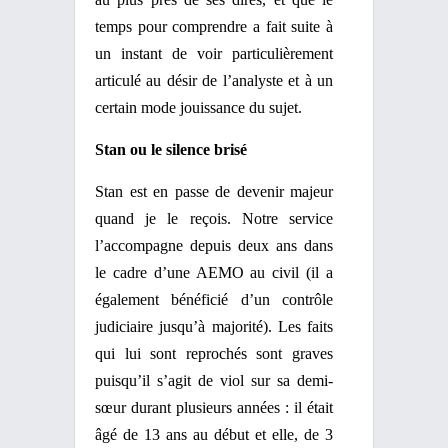
temps pour comprendre a fait suite à
un instant de voir particulièrement
articulé au désir de l’analyste et à un
certain mode jouissance du sujet.
Stan ou le silence brisé
Stan est en passe de devenir majeur
quand je le reçois. Notre service
l’accompagne depuis deux ans dans
le cadre d’une AEMO au civil (il a
également bénéficié d’un contrôle
judiciaire jusqu’à majorité). Les faits
qui lui sont reprochés sont graves
puisqu’il s’agit de viol sur sa demi-
sœur durant plusieurs années : il était
âgé de 13 ans au début et elle, de 3