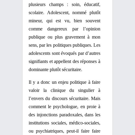
plusieurs champs : soin, éducatif,
scolaire. Adolescent, nommé plutôt
mineur, qui est vu, bien souvent
comme dangereux par l’opinion
publique ou plus gravement à mon
sens, par les politiques publiques. Les
adolescents sont évoqués par d’autres
signifiants et appellent des réponses à
dominante plutôt sécuritaire.
Il y a donc un enjeu politique à faire
valoir la clinique du singulier à
l’envers du discours sécuritaire. Mais
comment le psychologue, en proie à
des injonctions paradoxales, dans les
institutions sociales, médico-sociales,
ou psychiatriques, peut-il faire faire