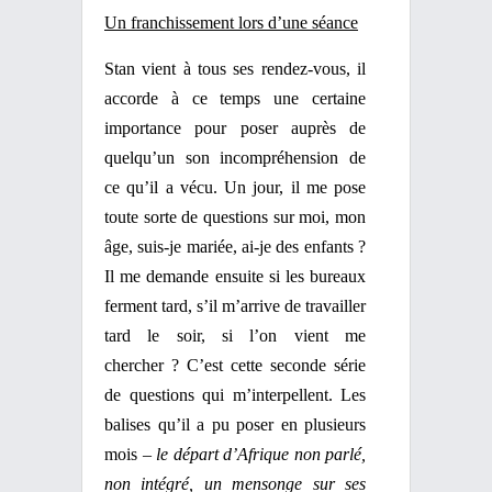
Un franchissement lors d’une séance
Stan vient à tous ses rendez-vous, il
accorde à ce temps une certaine
importance pour poser auprès de
quelqu’un son incompréhension de
ce qu’il a vécu. Un jour, il me pose
toute sorte de questions sur moi, mon
âge, suis-je mariée, ai-je des enfants ?
Il me demande ensuite si les bureaux
ferment tard, s’il m’arrive de travailler
tard le soir, si l’on vient me
chercher ? C’est cette seconde série
de questions qui m’interpellent. Les
balises qu’il a pu poser en plusieurs
mois –
le départ d’Afrique non parlé,
non intégré, un mensonge sur ses