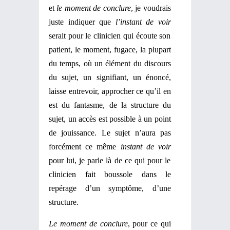
et
le moment de conclure
, je voudrais
juste indiquer que
l’instant de voir
serait pour le clinicien qui écoute son
patient, le moment, fugace, la plupart
du temps, où un élément du discours
du sujet, un signifiant, un énoncé,
laisse entrevoir, approcher ce qu’il en
est du fantasme, de la structure du
sujet, un accès est possible à un point
de jouissance. Le sujet n’aura pas
forcément ce même
instant de voir
pour lui, je parle là de ce qui pour le
clinicien fait boussole dans le
repérage d’un symptôme, d’une
structure.
Le moment de conclure
, pour ce qui