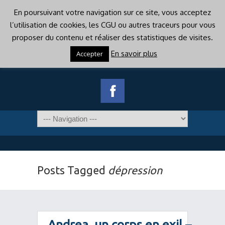
En poursuivant votre navigation sur ce site, vous acceptez
l’utilisation de cookies, les CGU ou autres traceurs pour vous
proposer du contenu et réaliser des statistiques de visites.
En savoir plus
Accepter
Posts Tagged
dépression
Andrea, un corps en exil –