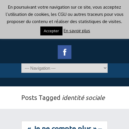
En poursuivant votre navigation sur ce site, vous acceptez
l’utilisation de cookies, les CGU ou autres traceurs pour vous
proposer du contenu et réaliser des statistiques de visites.
En savoir plus
Accepter
Posts Tagged
identité sociale
« Je ne compte plus » –