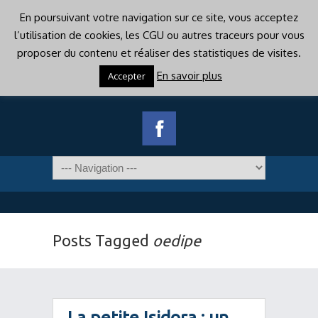
En poursuivant votre navigation sur ce site, vous acceptez
l’utilisation de cookies, les CGU ou autres traceurs pour vous
proposer du contenu et réaliser des statistiques de visites.
En savoir plus
Accepter
Posts Tagged
oedipe
La petite Isidora : un