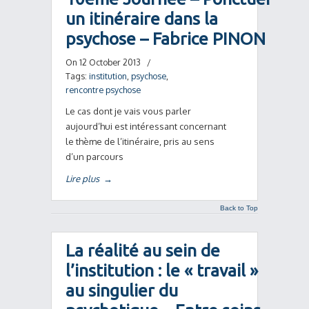
un itinéraire dans la
psychose – Fabrice PINON
On 12 October 2013
/
Tags:
institution
,
psychose
,
rencontre psychose
Le cas dont je vais vous parler
aujourd’hui est intéressant concernant
le thème de l’itinéraire, pris au sens
d’un parcours
Lire plus
→
Back to Top
La réalité au sein de
l’institution : le « travail »
au singulier du