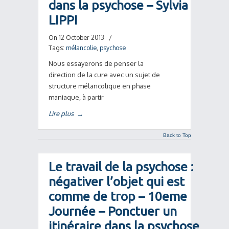
dans la psychose – Sylvia
LIPPI
On 12 October 2013
/
Tags:
mélancolie
,
psychose
Nous essayerons de penser la
direction de la cure avec un sujet de
structure mélancolique en phase
maniaque, à partir
Lire plus
→
Back to Top
Le travail de la psychose :
négativer l’objet qui est
comme de trop – 10eme
Journée – Ponctuer un
itinéraire dans la psychose