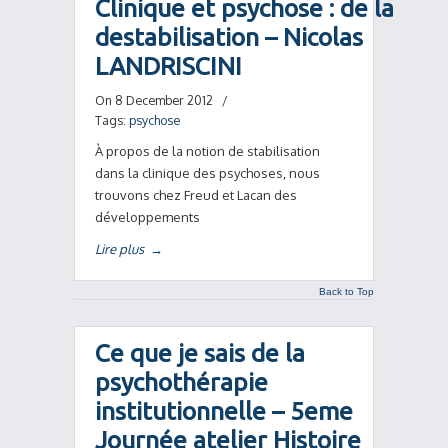
Clinique et psychose : de la
destabilisation – Nicolas
LANDRISCINI
On 8 December 2012
/
Tags:
psychose
À propos de la notion de stabilisation
dans la clinique des psychoses, nous
trouvons chez Freud et Lacan des
développements
Lire plus
→
Back to Top
Ce que je sais de la
psychothérapie
institutionnelle – 5eme
Journée atelier Histoire