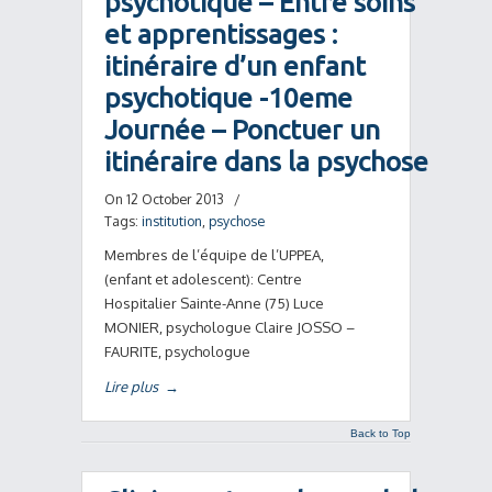
psychotique – Entre soins
et apprentissages :
itinéraire d’un enfant
psychotique -10eme
Journée – Ponctuer un
itinéraire dans la psychose
On 12 October 2013
/
Tags:
institution
,
psychose
Membres de l’équipe de l’UPPEA,
(enfant et adolescent): Centre
Hospitalier Sainte-Anne (75) Luce
MONIER, psychologue Claire JOSSO –
FAURITE, psychologue
Lire plus
→
Back to Top