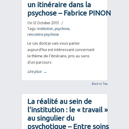
un itinéraire dans la
psychose – Fabrice PINON
On 12 October 2013
/
Tags:
institution
,
psychose
,
rencontre psychose
Le cas dont je vais vous parler
aujourd’hui est intéressant concernant
le thème de l’itinéraire, pris au sens
d’un parcours
Lire plus
→
Back to Top
La réalité au sein de
l’institution : le « travail »
au singulier du
psychotique – Entre soins