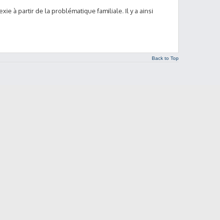
xie à partir de la problématique familiale. Il y a ainsi
Back to Top