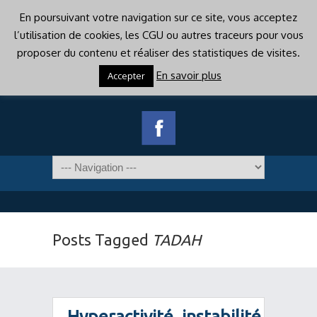
En poursuivant votre navigation sur ce site, vous acceptez
l’utilisation de cookies, les CGU ou autres traceurs pour vous
proposer du contenu et réaliser des statistiques de visites.
En savoir plus
Accepter
Posts Tagged
TADAH
Hyperactivité, instabilité,