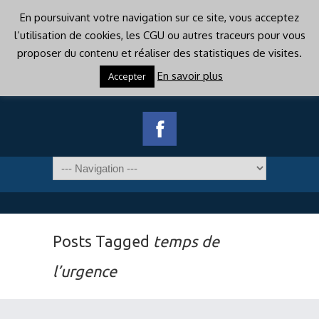
En poursuivant votre navigation sur ce site, vous acceptez
l’utilisation de cookies, les CGU ou autres traceurs pour vous
proposer du contenu et réaliser des statistiques de visites.
En savoir plus
Accepter
Posts Tagged
temps de
l’urgence