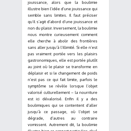
jouissance, alors que la boulimie
illustre bien l’idée d’une jouissance qui
semble sans limites. Il faut préciser
qu’il s’agit d’abord d’une jouissance et
non du plaisir. Inversement, la boulimie
nous montre curieusement comment
elle cherche à abolir des frontières
sans aller jusqu’à l’illimité. Si elle n’est
pas vraiment portée vers les plaisirs
gastronomiques, elle est portée plutôt
au joint où le plaisir se transforme en
déplaisir et si le changement de poids
n’est pas ce qui fait limite, parfois le
symptôme se révèle lorsque l’objet
valorisé culturellement – la nourriture
est ici dévalorisé. Enfin il y a des
boulimiques qui se contentent d’aller
jusqu’à ce passage, où l’objet se
dégrade, d’autres au contraire
vomissent. Autrement dit, la boulimie