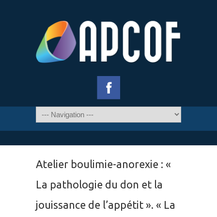
Atelier boulimie-anorexie : «
La pathologie du don et la
jouissance de l’appétit ». « La