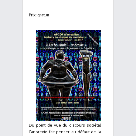
Prix:
gratuit
Du point de vue du discours sociétal
l’anorexie fait penser au défaut de la