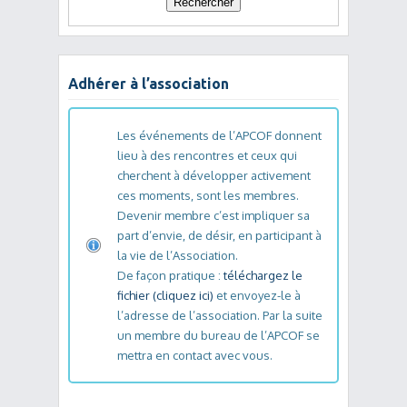
Adhérer à l’association
Les événements de l’APCOF donnent
lieu à des rencontres et ceux qui
cherchent à développer activement
ces moments, sont les membres.
Devenir membre c’est impliquer sa
part d’envie, de désir, en participant à
la vie de l’Association.
De façon pratique :
téléchargez le
fichier (cliquez ici)
et envoyez-le à
l’adresse de l’association. Par la suite
un membre du bureau de l’APCOF se
mettra en contact avec vous.