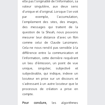
elle pas l’originalité de l’information, sa
valeur singulière, aux deux sens
d’unique et d’original. Lorsque l’on voit
par exemple, l’accumulation,
l’empilement des sites, des images,
des messages qui traitent de la
question de la Shoah, nous pouvons
mesurer leur distance d’avec un film
comme celui de Claude Lanzmann.
Cela ne nous rend-il pas sensible à la
différence entre la communication et
l’information, cette dernière requérant
un lieu d’émission, un point de vue
unique, singulier, subjectivé et
subjectivable, qui indique, indexe un
locuteur en prise sur un discours et
s’adressant à un autre locuteur que le
processus de création a prise en
compte.
Pour conclure,
les algorithmes