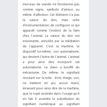
morceau de viande ne fonctionne pas
comme signe, symbole d’amour, ou
même d’affection. Cet élément n’a pas
la valeur du don, mais celle
d’instrumentaliser, de configurer ce qui
apparaît comme l’instinct de la faim
chez l’animal. La valeur du don est
inexistante, annulée par la médiation
de l’appareil. C’est la machine, le
dispositif lui-même, son automatisme,
qui devient l’Autre de l’animal. L’animal
a pour ainsi dire incorporé cet
automatisme. Le chien a bouffé du
mécanisme. De même, le signifiant
circulant sur la toile : écrit, image, son,
ne mettent en jeu aucun Autre,
émanant pour ainsi dire de la machine,
que le sujet assimile dans l’usage qu’il
en fait. Il assimile la substitution du
signifiant numérique au signifiant