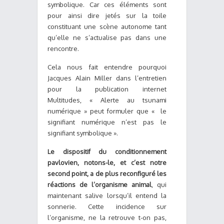
symbolique. Car ces éléments sont
pour ainsi dire jetés sur la toile
constituant une scène autonome tant
qu’elle ne s’actualise pas dans une
rencontre.
Cela nous fait entendre pourquoi
Jacques Alain Miller dans l’entretien
pour la publication internet
Multitudes, « Alerte au tsunami
numérique » peut formuler que « le
signifiant numérique n’est pas le
signifiant symbolique ».
Le dispositif du conditionnement
pavlovien, notons-le, et c’est notre
second point, a
de plus reconfiguré les
réactions de l’organisme animal
, qui
maintenant salive lorsqu’il entend la
sonnerie. Cette incidence sur
l’organisme, ne la retrouve t-on pas,