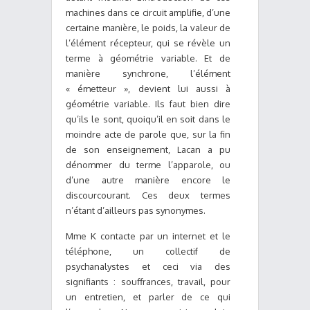
machines dans ce circuit amplifie, d’une
certaine manière, le poids, la valeur de
l’élément récepteur, qui se révèle un
terme à géométrie variable. Et de
manière synchrone, l’élément
« émetteur », devient lui aussi à
géométrie variable. Ils faut bien dire
qu’ils le sont, quoiqu’il en soit dans le
moindre acte de parole que, sur la fin
de son enseignement, Lacan a pu
dénommer du terme l’apparole, ou
d’une autre manière encore le
discourcourant. Ces deux termes
n’étant d’ailleurs pas synonymes.
Mme K contacte par un internet et le
téléphone, un collectif de
psychanalystes et ceci via des
signifiants : souffrances, travail, pour
un entretien, et parler de ce qui