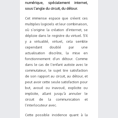
numérique, spécialement internet,
sous l’angle du circuit, du détour.
Cet immense espace que créent ces
multiples logiciels et leur combinaison,
où s’origine la création d’internet, se
déploie dans le registre du virtuel. S’il
y a virtualité, virtuel, cela semble
cependant doublé par une
actualisation discrète, la mise en
fonctionnement d’un détour. Comme
dans le cas de l’enfant autiste avec le
commutateur, le sujet tire satisfaction
de son rapport au circuit, au détour, et
peut avoir cette seule satisfaction pour
but, avoué ou inavoué, explicite ou
implicite, allant jusqu’à annuler le
circuit de la communication et
l’interlocuteur avec.
Cette possible incidence quant à la