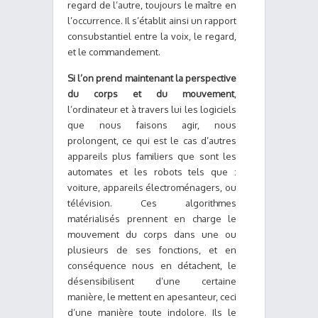
regard de l’autre, toujours le maître en
l’occurrence. Il s’établit ainsi un rapport
consubstantiel entre la voix, le regard,
et le commandement.
Si l’on prend maintenant la perspective
du corps et du mouvement
,
l’ordinateur et à travers lui les logiciels
que nous faisons agir, nous
prolongent, ce qui est le cas d’autres
appareils plus familiers que sont les
automates et les robots tels que :
voiture, appareils électroménagers, ou
télévision. Ces algorithmes
matérialisés prennent en charge le
mouvement du corps dans une ou
plusieurs de ses fonctions, et en
conséquence nous en détachent, le
désensibilisent d’une certaine
manière, le mettent en apesanteur, ceci
d’une manière toute indolore. Ils le