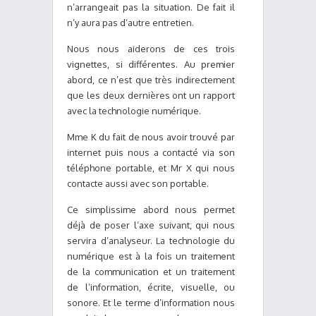
n’arrangeait pas la situation. De fait il
n’y aura pas d’autre entretien.
Nous nous aiderons de ces trois
vignettes, si différentes. Au premier
abord, ce n’est que très indirectement
que les deux dernières ont un rapport
avec la technologie numérique.
Mme K du fait de nous avoir trouvé par
internet puis nous a contacté via son
téléphone portable, et Mr X qui nous
contacte aussi avec son portable.
Ce simplissime abord nous permet
déjà de poser l’axe suivant, qui nous
servira d’analyseur. La technologie du
numérique est à la fois un traitement
de la communication et un traitement
de l’information, écrite, visuelle, ou
sonore. Et le terme d’information nous