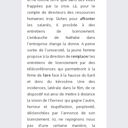
frappées par la crise. Là, pour le
compte de directeurs des ressources
humaines trop lâches pour
affronter
les salariés, il procède à des
entretiens de licenciement.
L’embauche de Nathalie dans
l’entreprise change la donne. A peine
sortie de l’université, la jeune femme
propose à la direction de
remplacer
les
entretiens de licenciement par des
téléconférences qui permettront à la
firme de
faire
face à la hausse du baril
et donc du kérosène. Une des
incidences, latérale dans le film, de ce
dispositif est ainsi de mettre à distance
la vision de l’horreur qui gagne l’autre,
horreur et stupéfaction, perplexité,
déclenchées par l’annonce de son
licenciement. Ici, ne rejoignons nous
pas d’une certaine manière, la