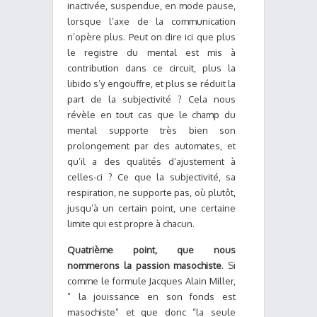
inactivée, suspendue, en mode pause,
lorsque l’axe de la communication
n’opère plus. Peut on dire ici que plus
le registre du mental est mis à
contribution dans ce circuit, plus la
libido s’y engouffre, et plus se réduit la
part de la subjectivité ? Cela nous
révèle en tout cas que le champ du
mental supporte très bien son
prolongement par des automates, et
qu’il a des qualités d’ajustement à
celles-ci ? Ce que la subjectivité, sa
respiration, ne supporte pas, où plutôt,
jusqu’à un certain point, une certaine
limite qui est propre à chacun.
Quatrième point, que nous
nommerons la passion masochiste
. Si
comme le formule Jacques Alain Miller,
” la jouissance en son fonds est
masochiste” et que donc “la seule