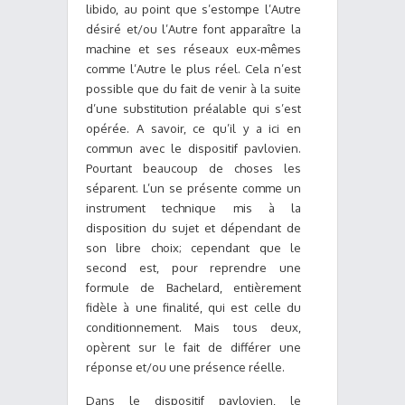
libido, au point que s’estompe l’Autre
désiré et/ou l’Autre font apparaître la
machine et ses réseaux eux-mêmes
comme l’Autre le plus réel. Cela n’est
possible que du fait de venir à la suite
d’une substitution préalable qui s’est
opérée. A savoir, ce qu’il y a ici en
commun avec le dispositif pavlovien.
Pourtant beaucoup de choses les
séparent. L’un se présente comme un
instrument technique mis à la
disposition du sujet et dépendant de
son libre choix; cependant que le
second est, pour reprendre une
formule de Bachelard, entièrement
fidèle à une finalité, qui est celle du
conditionnement. Mais tous deux,
opèrent sur le fait de différer une
réponse et/ou une présence réelle.
Dans le dispositif pavlovien, le