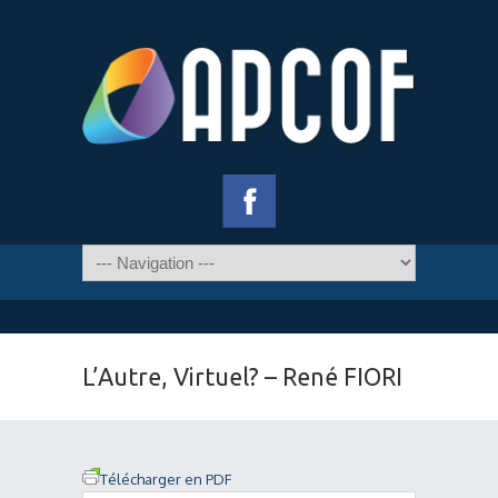
L’Autre, Virtuel? – René FIORI
Télécharger en PDF