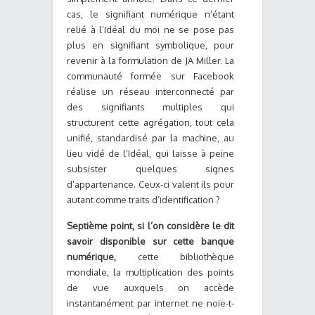
cas, le signifiant numérique n’étant
relié à l’Idéal du moi ne se pose pas
plus en signifiant symbolique, pour
revenir à la formulation de JA Miller. La
communauté formée sur Facebook
réalise un réseau interconnecté par
des signifiants multiples qui
structurent cette agrégation, tout cela
unifié, standardisé par la machine, au
lieu vidé de l’Idéal, qui laisse à peine
subsister quelques signes
d’appartenance. Ceux-ci valent ils pour
autant comme traits d’identification ?
Septième point, si l’on considère le dit
savoir disponible sur cette banque
numérique,
cette bibliothèque
mondiale, la multiplication des points
de vue auxquels on accède
instantanément par internet ne noie-t-