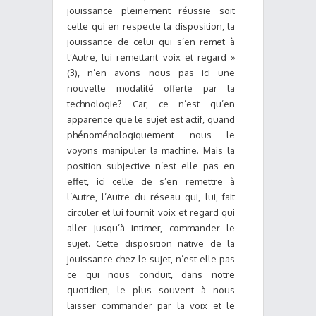
jouissance pleinement réussie soit
celle qui en respecte la disposition, la
jouissance de celui qui s’en remet à
l’Autre, lui remettant voix et regard »
(3), n’en avons nous pas ici une
nouvelle modalité offerte par la
technologie? Car, ce n’est qu’en
apparence que le sujet est actif, quand
phénoménologiquement nous le
voyons manipuler la machine. Mais la
position subjective n’est elle pas en
effet, ici celle de s’en remettre à
l’Autre, l’Autre du réseau qui, lui, fait
circuler et lui fournit voix et regard qui
aller jusqu’à intimer, commander le
sujet. Cette disposition native de la
jouissance chez le sujet, n’est elle pas
ce qui nous conduit, dans notre
quotidien, le plus souvent à nous
laisser commander par la voix et le