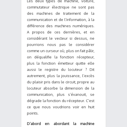
Les deux types de machine, voiture,
commutateur électrique ne sont pas
des machines de traitement de la
communication et de l’information, à la
différence des machines numériques.
A propos de ces dernières, et en
considérant le vecteur si dessus, ne
pourrions nous pas le considérer
comme un curseur où, plus on fait pâlir,
on déqualifie la fonction récepteur,
plus la fonction émetteur quitte elle
aussi le registre du locuteur ? Dit
autrement, plus la jouissance, l’excès
du plaisir pris dans le circuit, propre au
locuteur absorbe la dimension de la
communication, plus s’évanouit, se
dégrade la fonction du récepteur. C’est
ce que nous voudrions voir en huit
points.
D’abord en abordant la machine