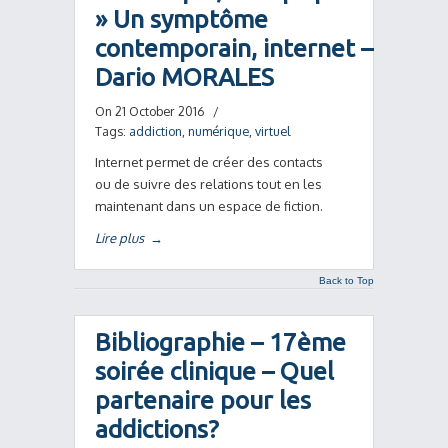
» Un symptôme
contemporain, internet –
Dario MORALES
On 21 October 2016
/
Tags:
addiction
,
numérique
,
virtuel
Internet permet de créer des contacts
ou de suivre des relations tout en les
maintenant dans un espace de fiction.
Lire plus
→
Back to Top
Bibliographie – 17ème
soirée clinique – Quel
partenaire pour les
addictions?