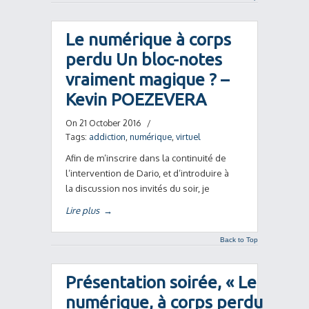
Le numérique à corps
perdu Un bloc-notes
vraiment magique ? –
Kevin POEZEVERA
On 21 October 2016
/
Tags:
addiction
,
numérique
,
virtuel
Afin de m’inscrire dans la continuité de
l’intervention de Dario, et d’introduire à
la discussion nos invités du soir, je
Lire plus
→
Back to Top
Présentation soirée, « Le
numérique, à corps perdu