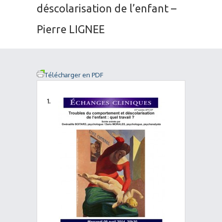
déscolarisation de l’enfant –
Pierre LIGNEE
Télécharger en PDF
1.