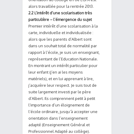
alors travaillée pour la rentrée 2013.
2.2 L’intérêt d’une scolarisation très
particulière – l’émergence du sujet
Premier intérêt d’une scolarisation à la
carte, individuelle et individualisée :
alors que les parents d’Albert sont
dans un souhait total de normalité par
rapport à l’école, je suis un enseignant,
représentant de l’Education Nationale.
En montrant un intérêt particulier pour
leur enfant (j’en ai les moyens
matériels), et en lui apprenant à lire,
j’acquière leur respect. Je suis tout de
suite largement investi par le père
d’Albert. Ils comprennent petit à petit
l’importance d’un éloignement de
l’école ordinaire, jusqu’à accepter une
orientation dans l’enseignement
adapté (Enseignement Général et
Professionnel Adapté au collège).