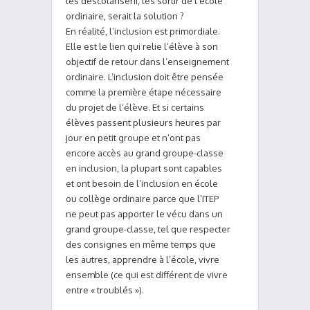
les déscolariserii, les sortir de l’école
ordinaire, serait la solution ?
En réalité, l’inclusion est primordiale.
Elle est le lien qui relie l’élève à son
objectif de retour dans l’enseignement
ordinaire. L’inclusion doit être pensée
comme la première étape nécessaire
du projet de l’élève. Et si certains
élèves passent plusieurs heures par
jour en petit groupe et n’ont pas
encore accès au grand groupe-classe
en inclusion, la plupart sont capables
et ont besoin de l’inclusion en école
ou collège ordinaire parce que l’ITEP
ne peut pas apporter le vécu dans un
grand groupe-classe, tel que respecter
des consignes en même temps que
les autres, apprendre à l’école, vivre
ensemble (ce qui est différent de vivre
entre « troublés »).