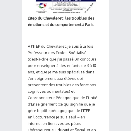
L’itep du Chevaleret : les troubles des
émotions et du comportement à Paris
A l’ITEP du Chevaleret, je suis à la fois
Professeur des Ecoles Spécialisé
(c’est-à-dire que j’ai passé un concours
pour enseigner à des enfants de 3 à 10
ans, et que je me suis spécialisé dans
l’enseignement aux élèves qui
présentent des troubles des fonctions
cognitives ou mentales) et
Coordonnateur Pédagogique de l’Unité
d’Enseignement (ce qui signifie que je
gère le pôle pédagogique de l’ITEP –
en l’occurrence je suis seul – en
interne, en lien avec les pôles
Thérapeutique, Educatif et Social, et en