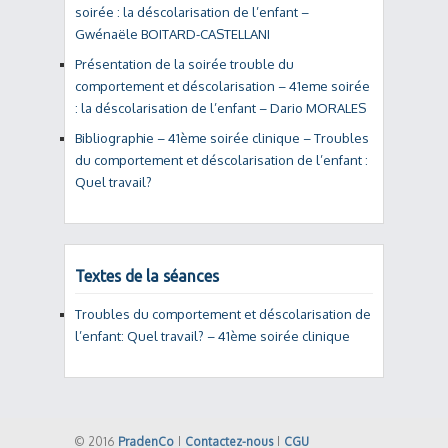
soirée : la déscolarisation de l’enfant –
Gwénaële BOITARD-CASTELLANI
Présentation de la soirée trouble du
comportement et déscolarisation – 41eme soirée
: la déscolarisation de l’enfant – Dario MORALES
Bibliographie – 41ème soirée clinique – Troubles
du comportement et déscolarisation de l’enfant :
Quel travail?
Textes de la séances
Troubles du comportement et déscolarisation de
l’enfant: Quel travail? – 41ème soirée clinique
© 2016
PradenCo
|
Contactez-nous
|
CGU