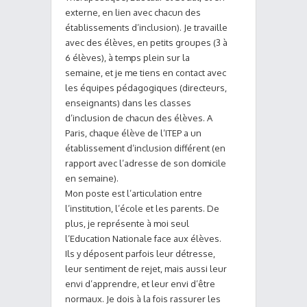
externe, en lien avec chacun des
établissements d’inclusion). Je travaille
avec des élèves, en petits groupes (3 à
6 élèves), à temps plein sur la
semaine, et je me tiens en contact avec
les équipes pédagogiques (directeurs,
enseignants) dans les classes
d’inclusion de chacun des élèves. A
Paris, chaque élève de l’ITEP a un
établissement d’inclusion différent (en
rapport avec l’adresse de son domicile
en semaine).
Mon poste est l’articulation entre
l’institution, l’école et les parents. De
plus, je représente à moi seul
l’Education Nationale face aux élèves.
Ils y déposent parfois leur détresse,
leur sentiment de rejet, mais aussi leur
envi d’apprendre, et leur envi d’être
normaux. Je dois à la fois rassurer les