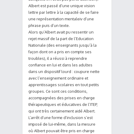
Albert est passé d’une unique vision
lettre par lettre à la capacité de se faire
une représentation mentaleiv d’une
phrase puis d’un texte.
Alors qu’Albert avait pu ressentir un
rejet massif de la part de l’Education
Nationale (des enseignants jusqu’à la
façon dont on a pris en compte ses
troubles), il a réussi à reprendre
confiance en lui et dans les adultes
dans un dispositif lourd : coupure nette
avec l’enseignement ordinaire et
apprentissages scolaires en tout petits
groupes. Ce sont ces conditions,
accompagnées des prises en charge
thérapeutiques et éducatives de l’ITEP,
qui ont très certainement aidé Albert.
L’arrêt d’une forme d’inclusion s’est
imposé de lui-même, dans la mesure
où Albert pouvait être pris en charge