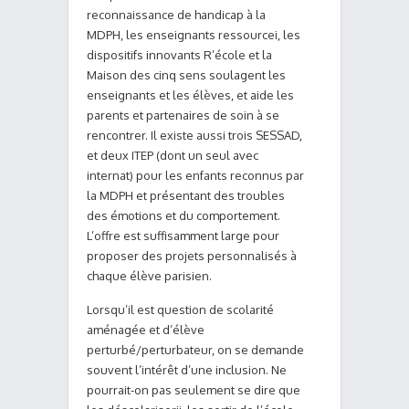
reconnaissance de handicap à la
MDPH, les enseignants ressourcei, les
dispositifs innovants R’école et la
Maison des cinq sens soulagent les
enseignants et les élèves, et aide les
parents et partenaires de soin à se
rencontrer. Il existe aussi trois SESSAD,
et deux ITEP (dont un seul avec
internat) pour les enfants reconnus par
la MDPH et présentant des troubles
des émotions et du comportement.
L’offre est suffisamment large pour
proposer des projets personnalisés à
chaque élève parisien.
Lorsqu’il est question de scolarité
aménagée et d’élève
perturbé/perturbateur, on se demande
souvent l’intérêt d’une inclusion. Ne
pourrait-on pas seulement se dire que