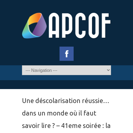
Une déscolarisation réussie…
dans un monde où il faut
savoir lire ? – 41eme soirée : la