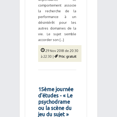
comportement associe
la recherche de la
performance à un
désintérêt pour les
autres domaines de la
vie. Le sujet semble
accorder son [...]
29 Nov 2018 de 20:30
à 22:30 |
Prix: gratuit
15ème journée
d'études - « Le
psychodrame
ou la scène du
jeu du sujet »