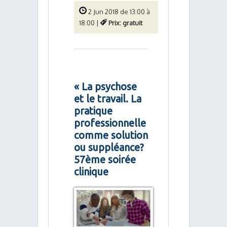
2 Jun 2018 de 13:00 à
18:00 |
Prix: gratuit
« La psychose
et le travail. La
pratique
professionnelle
comme solution
ou suppléance?
57ème soirée
clinique