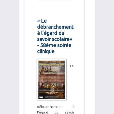
« Le
débranchement
à l’égard du
savoir scolaire»
- 58ème soirée
clinique
Le
débranchement à
l’égard du savoir