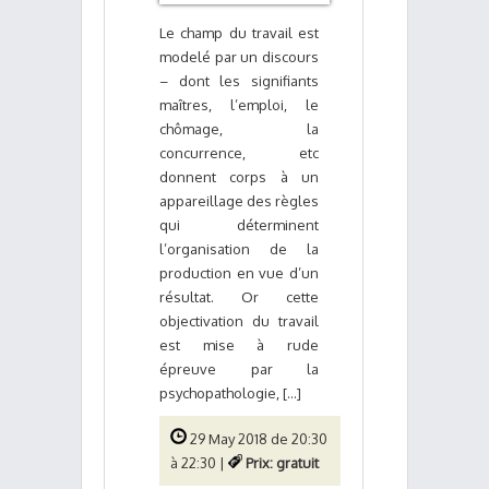
Le champ du travail est
modelé par un discours
– dont les signifiants
maîtres, l’emploi, le
chômage, la
concurrence, etc
donnent corps à un
appareillage des règles
qui déterminent
l’organisation de la
production en vue d’un
résultat. Or cette
objectivation du travail
est mise à rude
épreuve par la
psychopathologie, [...]
29 May 2018 de 20:30
à 22:30 |
Prix: gratuit