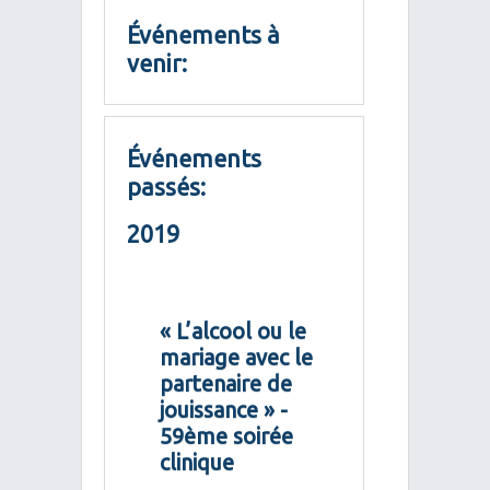
Événements à
venir:
Événements
passés:
2019
« L’alcool ou le
mariage avec le
partenaire de
jouissance » -
59ème soirée
clinique