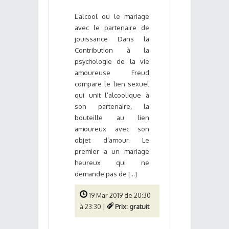
L’alcool ou le mariage
avec le partenaire de
jouissance Dans la
Contribution à la
psychologie de la vie
amoureuse Freud
compare le lien sexuel
qui unit l’alcoolique à
son partenaire, la
bouteille au lien
amoureux avec son
objet d’amour. Le
premier a un mariage
heureux qui ne
demande pas de [...]
19 Mar 2019 de 20:30
à 23:30 |
Prix: gratuit