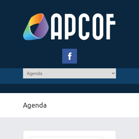
Agenda