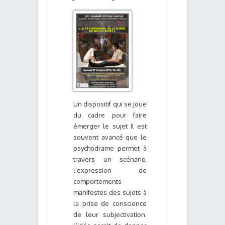
Un dispositif qui se joue
du cadre pour faire
émerger le sujet Il est
souvent avancé que le
psychodrame permet à
travers un scénario,
l’expression de
comportements
manifestes des sujets à
la prise de conscience
de leur subjectivation.