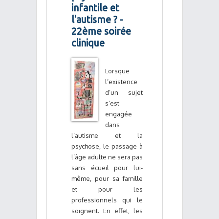
infantile et
l'autisme ? -
22ème soirée
clinique
Lorsque
l’existence
d’un sujet
s’est
engagée
dans
l’autisme et la
psychose, le passage à
l’âge adulte ne sera pas
sans écueil pour lui-
même, pour sa famille
et pour les
professionnels qui le
soignent. En effet, les