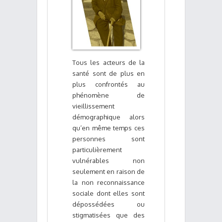
Tous les acteurs de la
santé sont de plus en
plus confrontés au
phénomène de
vieillissement
démographique alors
qu’en même temps ces
personnes sont
particulièrement
vulnérables non
seulement en raison de
la non reconnaissance
sociale dont elles sont
dépossédées ou
stigmatisées que des