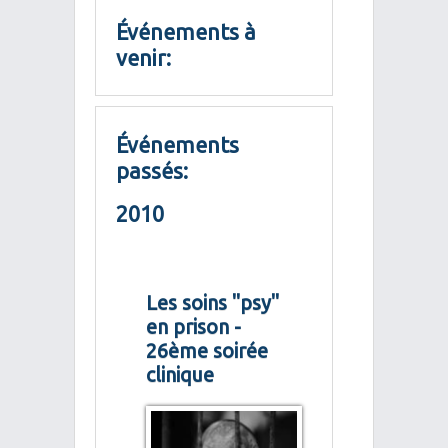
Événements à
venir:
Événements
passés:
2010
Les soins "psy"
en prison -
26ème soirée
clinique