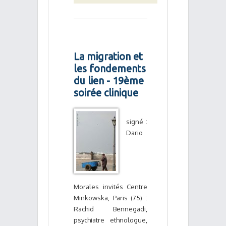
La migration et
les fondements
du lien - 19ème
soirée clinique
signé :
Dario
Morales invités Centre
Minkowska, Paris (75) :
Rachid Bennegadi,
psychiatre ethnologue,