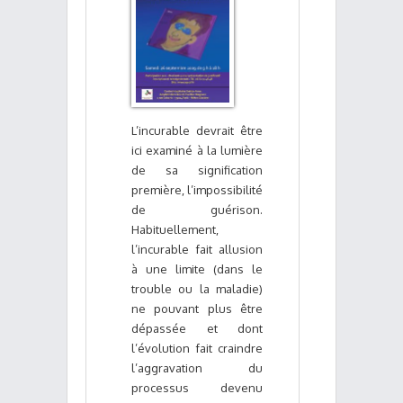
L’incurable devrait être
ici examiné à la lumière
de sa signification
première, l’impossibilité
de guérison.
Habituellement,
l’incurable fait allusion
à une limite (dans le
trouble ou la maladie)
ne pouvant plus être
dépassée et dont
l’évolution fait craindre
l’aggravation du
processus devenu