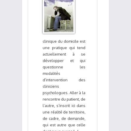
clinique du domicile est
une pratique qui tend
actuellement à se
développer et qui
questionne les
modalités
d’intervention des
cliniciens
psychologues. Aller à la
rencontre du patient, de
l’autre, s’inscrit ici dans
une réalité de territoire,
de cadre, de demande,
qui est autre que celle