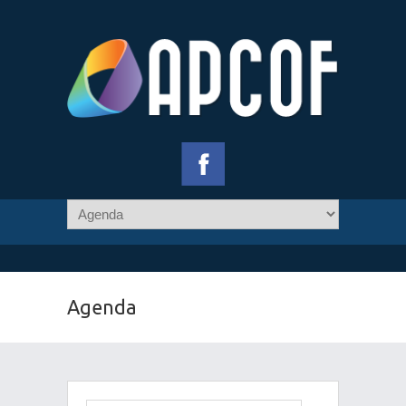
Agenda