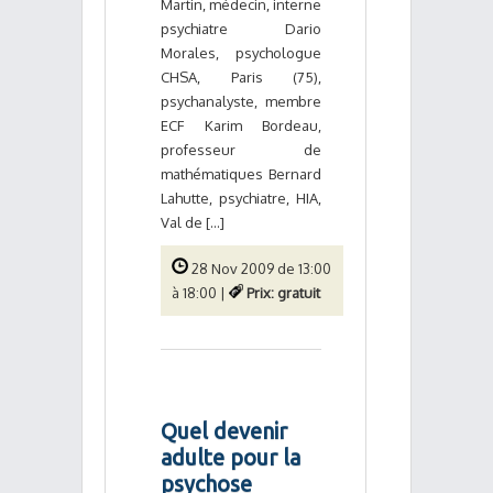
Martin, médecin, interne
psychiatre Dario
Morales, psychologue
CHSA, Paris (75),
psychanalyste, membre
ECF Karim Bordeau,
professeur de
mathématiques Bernard
Lahutte, psychiatre, HIA,
Val de [...]
28 Nov 2009 de 13:00
à 18:00 |
Prix: gratuit
Quel devenir
adulte pour la
psychose