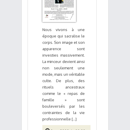
Nous vivons à une
époque qui sacralise le
corps. Son image et son
apparence sont
investies massivement.
La minceur devient ainsi
non seulement une
mode, mais un véritable
culte. De plus, des
rituels ancestraux
comme le « repas de
famille » sont
bouleversés par les
contraintes de la vie
professionnelle [...]