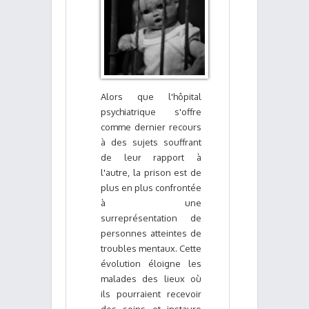
Alors que l'hôpital
psychiatrique s'offre
comme dernier recours
à des sujets souffrant
de leur rapport à
l'autre, la prison est de
plus en plus confrontée
à une
surreprésentation de
personnes atteintes de
troubles mentaux. Cette
évolution éloigne les
malades des lieux où
ils pourraient recevoir