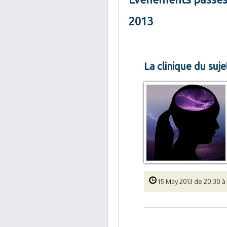
2013
La clinique du suj
15 May 2013 de 20:30 à