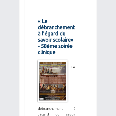
« Le
débranchement
à l’égard du
savoir scolaire»
- 58ème soirée
clinique
Le
débranchement à
l’égard du savoir