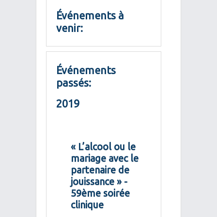
Événements à
venir:
Événements
passés:
2019
« L’alcool ou le
mariage avec le
partenaire de
jouissance » -
59ème soirée
clinique