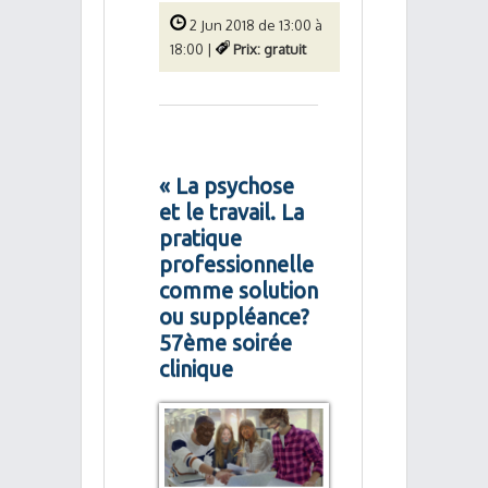
2 Jun 2018 de 13:00 à
18:00 |
Prix: gratuit
« La psychose
et le travail. La
pratique
professionnelle
comme solution
ou suppléance?
57ème soirée
clinique