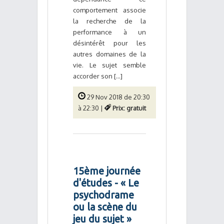
comportement associe
la recherche de la
performance à un
désintérêt pour les
autres domaines de la
vie. Le sujet semble
accorder son [...]
29 Nov 2018 de 20:30
à 22:30 |
Prix: gratuit
15ème journée
d'études - « Le
psychodrame
ou la scène du
jeu du sujet »