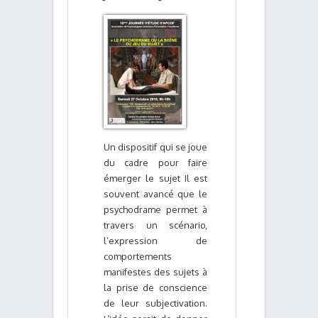
Un dispositif qui se joue
du cadre pour faire
émerger le sujet Il est
souvent avancé que le
psychodrame permet à
travers un scénario,
l’expression de
comportements
manifestes des sujets à
la prise de conscience
de leur subjectivation.