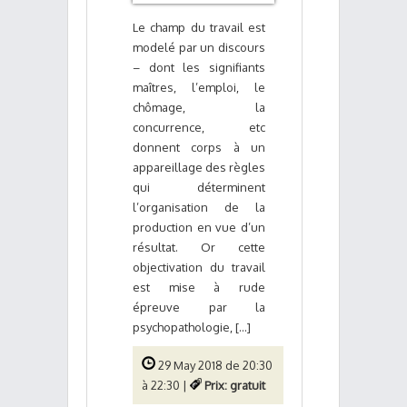
Le champ du travail est
modelé par un discours
– dont les signifiants
maîtres, l’emploi, le
chômage, la
concurrence, etc
donnent corps à un
appareillage des règles
qui déterminent
l’organisation de la
production en vue d’un
résultat. Or cette
objectivation du travail
est mise à rude
épreuve par la
psychopathologie, [...]
29 May 2018 de 20:30
à 22:30 |
Prix: gratuit