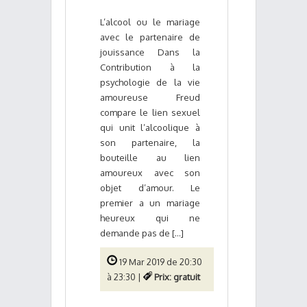
L’alcool ou le mariage
avec le partenaire de
jouissance Dans la
Contribution à la
psychologie de la vie
amoureuse Freud
compare le lien sexuel
qui unit l’alcoolique à
son partenaire, la
bouteille au lien
amoureux avec son
objet d’amour. Le
premier a un mariage
heureux qui ne
demande pas de [...]
19 Mar 2019 de 20:30
à 23:30 |
Prix: gratuit