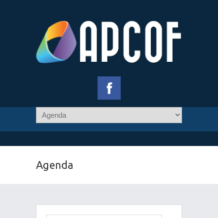
Agenda