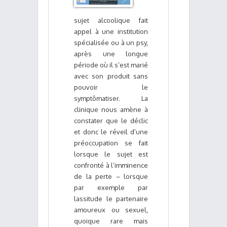
sujet alcoolique fait
appel à une institution
spécialisée ou à un psy,
après une longue
période où il s’est marié
avec son produit sans
pouvoir le
symptômatiser. La
clinique nous amène à
constater que le déclic
et donc le réveil d’une
préoccupation se fait
lorsque le sujet est
confronté à l’imminence
de la perte – lorsque
par exemple par
lassitude le partenaire
amoureux ou sexuel,
quoique rare mais