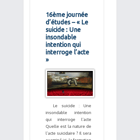
16ème journée
d’études – « Le
suicide : Une
insondable
intention qui
interroge l’acte
»
­Le suicide : Une
insondable intention
qui interroge l’acte
Quelle est la nature de
l’acte suicidaire ? Il sera