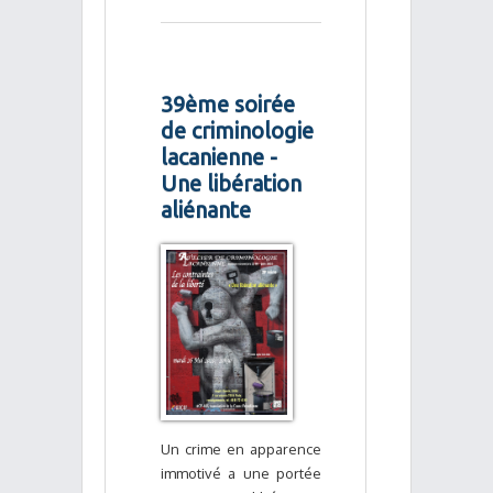
39ème soirée
de criminologie
lacanienne -
Une libération
aliénante
Un crime en apparence
immotivé a une portée