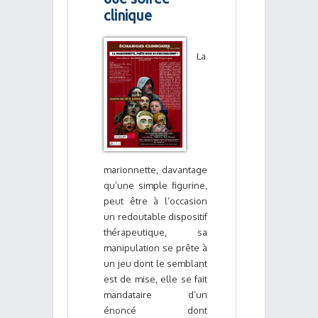
clinique
La
marionnette, davantage
qu’une simple figurine,
peut être à l’occasion
un redoutable dispositif
thérapeutique, sa
manipulation se prête à
un jeu dont le semblant
est de mise, elle se fait
mandataire d’un
énoncé dont