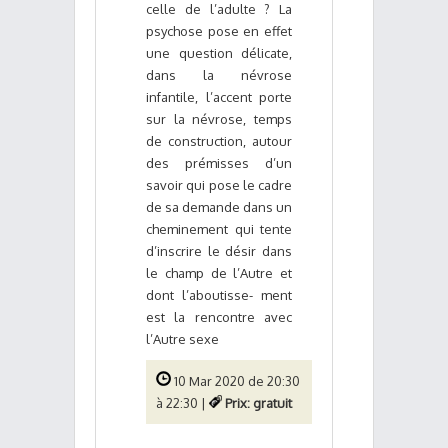
celle de l’adulte ? La
psychose pose en effet
une question délicate,
dans la névrose
infantile, l’accent porte
sur la névrose, temps
de construction, autour
des prémisses d’un
savoir qui pose le cadre
de sa demande dans un
cheminement qui tente
d’inscrire le désir dans
le champ de l’Autre et
dont l’aboutisse- ment
est la rencontre avec
l’Autre sexe
10 Mar 2020 de 20:30
à 22:30 |
Prix: gratuit