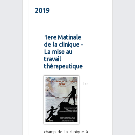
2019
1ere Matinale
de la clinique -
La mise au
travail
thérapeutique
Le
champ de la clinique à