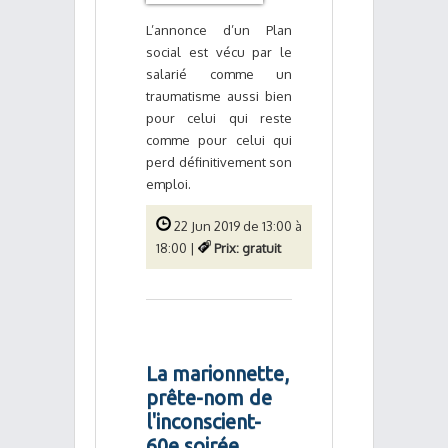
L’annonce d’un Plan
social est vécu par le
salarié comme un
traumatisme aussi bien
pour celui qui reste
comme pour celui qui
perd définitivement son
emploi.
22 Jun 2019 de 13:00 à
18:00 |
Prix: gratuit
La marionnette,
prête-nom de
l'inconscient-
60e soirée