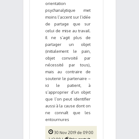
orientation
psychanalytique met
moins l’accent sur l’idée
de partage que sur
celui de mise au travail.
Il ne s’agit plus de
partager un objet
(initialement le pain,
objet convoité par
nécessité par tous),
mais au contraire de
soutenir le partenaire –
ici le patient, à
s’approprier d’un objet
que l’on peut identifier
aussi à la cause dont on
ne connaît que les
entournures
30 Nov 2019 de 09:00