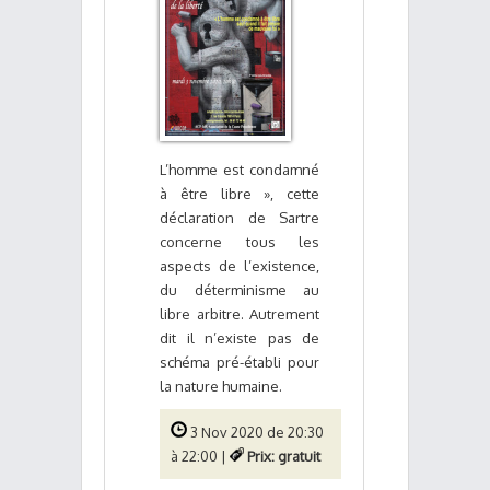
L’homme est condamné
à être libre », cette
déclaration de Sartre
concerne tous les
aspects de l’existence,
du déterminisme au
libre arbitre. Autrement
dit il n’existe pas de
schéma pré-établi pour
la nature humaine.
3 Nov 2020 de 20:30
à 22:00 |
Prix: gratuit