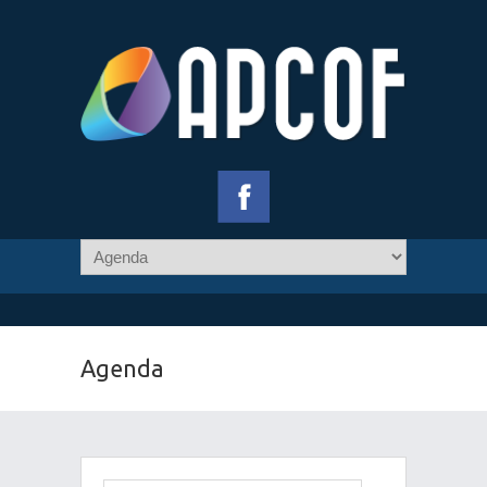
Agenda