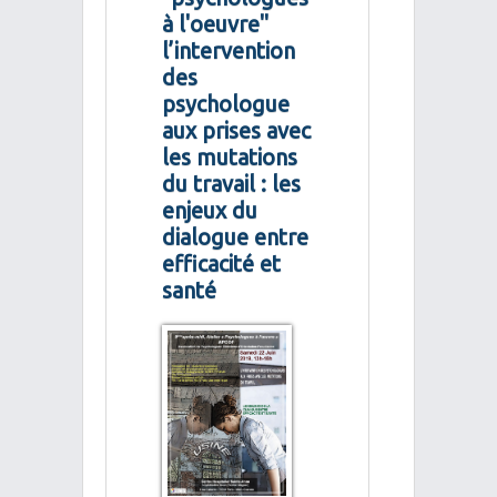
à l'oeuvre"
l’intervention
des
psychologue
aux prises avec
les mutations
du travail : les
enjeux du
dialogue entre
efficacité et
santé