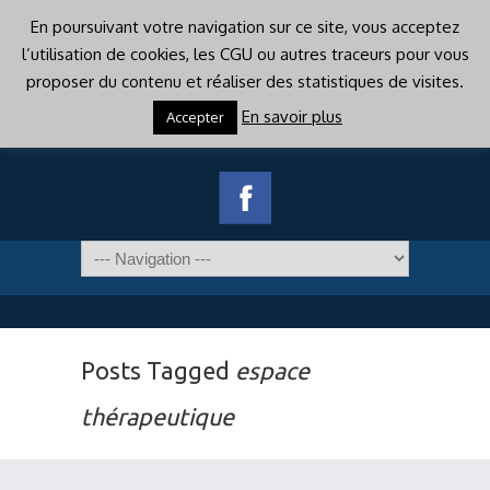
En poursuivant votre navigation sur ce site, vous acceptez
l’utilisation de cookies, les CGU ou autres traceurs pour vous
proposer du contenu et réaliser des statistiques de visites.
En savoir plus
Accepter
Posts Tagged
espace
thérapeutique