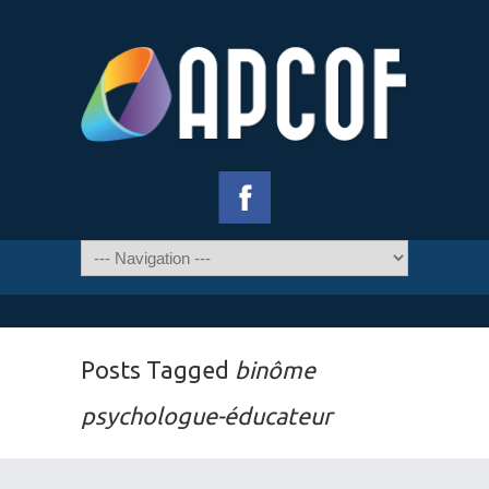
Posts Tagged
binôme
psychologue-éducateur