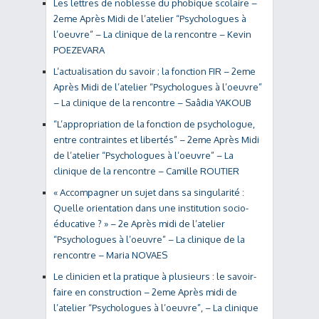
Les lettres de noblesse du phobique scolaire –
2eme Après Midi de l’atelier “Psychologues à
l’oeuvre” – La clinique de la rencontre – Kevin
POEZEVARA
L’actualisation du savoir ; la fonction FIR – 2eme
Après Midi de l’atelier “Psychologues à l’oeuvre”
– La clinique de la rencontre – Saâdia YAKOUB
“L’appropriation de la fonction de psychologue,
entre contraintes et libertés” – 2eme Après Midi
de l’atelier “Psychologues à l’oeuvre” – La
clinique de la rencontre – Camille ROUTIER
« Accompagner un sujet dans sa singularité :
Quelle orientation dans une institution socio-
éducative ? » – 2e Après midi de l’atelier
“Psychologues à l’oeuvre” – La clinique de la
rencontre – Maria NOVAES
Le clinicien et la pratique à plusieurs : le savoir-
faire en construction – 2eme Après midi de
l’atelier “Psychologues à l’oeuvre”, – La clinique