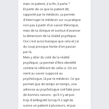
mais ce patient, à la fin, il parle ?
Et partir de ce que le patient dit,
rapporté par le médecin, ça permet
d’interroger le médecin sur sa pratique
non pas à partir d’un savoir théorique,
mais de la clinique et surtout d’avancer
la dimension de la réalité psychique.
Oui c’est aussi basique que cela et j’ai
du coup presque honte d’en passer
par là.
Mais y aller du coté de la réalité
psychique, ça permet d’être identifié
comme le référent de celle-ci. On en
vient au savoir supposé au
psychologue, là par le médecin. Ce qui
permet que de temps en temps, une
adresse au psychologue soit faite pour
de bonnes raisons ; qu’il n’y ait pas
trop d’ambiguïté lorsqu’il s’agit de
suivre un patient à plusieurs, et pas