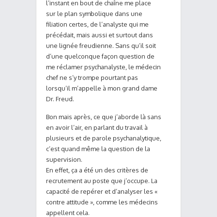
l’instant en bout de chaîne me place
sur le plan symbolique dans une
filiation certes, de l’analyste qui me
précédait, mais aussi et surtout dans
une lignée freudienne. Sans qu’il soit
d’une quelconque façon question de
me réclamer psychanalyste, le médecin
chef ne s’y trompe pourtant pas
lorsqu’il m’appelle à mon grand dame
Dr. Freud.
Bon mais après, ce que j’aborde là sans
en avoir l’air, en parlant du travail à
plusieurs et de parole psychanalytique,
c’est quand même la question de la
supervision.
En effet, ça a été un des critères de
recrutement au poste que j’occupe. La
capacité de repérer et d’analyser les «
contre attitude », comme les médecins
appellent cela.