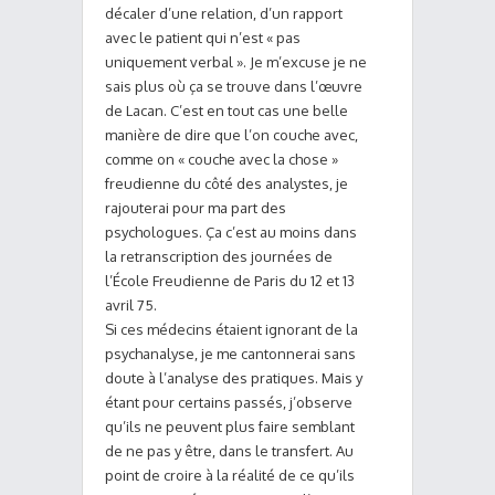
décaler d’une relation, d’un rapport
avec le patient qui n’est « pas
uniquement verbal ». Je m’excuse je ne
sais plus où ça se trouve dans l’œuvre
de Lacan. C’est en tout cas une belle
manière de dire que l’on couche avec,
comme on « couche avec la chose »
freudienne du côté des analystes, je
rajouterai pour ma part des
psychologues. Ça c’est au moins dans
la retranscription des journées de
l’École Freudienne de Paris du 12 et 13
avril 75.
Si ces médecins étaient ignorant de la
psychanalyse, je me cantonnerai sans
doute à l’analyse des pratiques. Mais y
étant pour certains passés, j’observe
qu’ils ne peuvent plus faire semblant
de ne pas y être, dans le transfert. Au
point de croire à la réalité de ce qu’ils