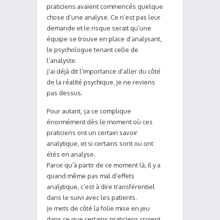
praticiens avaient commencés quelque
chose d’une analyse. Ce n’est pas leur
demande et le risque serait qu’une
équipe se trouve en place d’analysant,
le psychologue tenant celle de
l’analyste.
J’ai déjà dit l’importance d’aller du côté
de la réalité psychique, je ne reviens
pas dessus.
Pour autant, ça ce complique
énormément dès le moment où ces
praticiens ont un certain savoir
analytique, et si certains sont ou ont
étés en analyse.
Parce qu’à partir de ce moment là, il y a
quand même pas mal d’effets
analytique, c’est à dire transférentiel
dans le suivi avec les patients.
Je mets de côté la folie mise en jeu
dans ce que certains praticiens croient