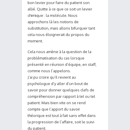
bon levier pour faire du patient son
allié. Quitte à ce que ce soit un levier
chimique : la molécule. Nous
approchons là les notions de
substitution, mais allons bifurquer tant
cela nous éloignerait du propos du
moment.
Cela nous amène à la question de la
problématisation du cas lorsque
présenté en réunion d’équipe, en staff,
comme nous l’appelons.
J’ai pu croire qu’il revient au
psychologue d’y aller d’un bout de
savoir pour donner quelques clefs de
compréhension par rapport à tel ou tel
patient. Mais bien vite on se rend
compte que l’apport du savoir
théorique est tout à fait sans effet dans
la progression de l’affaire, soit le suivi
du patient.