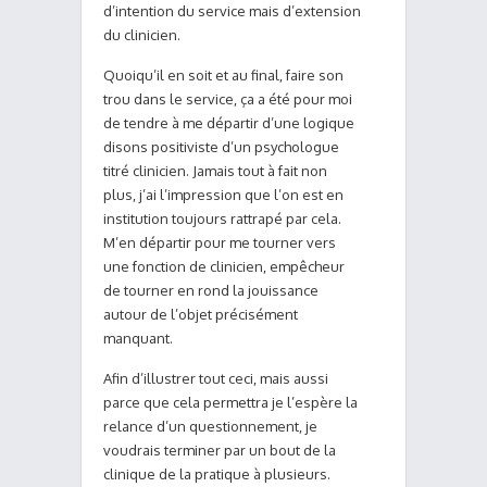
d’intention du service mais d’extension
du clinicien.
Quoiqu’il en soit et au final, faire son
trou dans le service, ça a été pour moi
de tendre à me départir d’une logique
disons positiviste d’un psychologue
titré clinicien. Jamais tout à fait non
plus, j’ai l’impression que l’on est en
institution toujours rattrapé par cela.
M’en départir pour me tourner vers
une fonction de clinicien, empêcheur
de tourner en rond la jouissance
autour de l’objet précisément
manquant.
Afin d’illustrer tout ceci, mais aussi
parce que cela permettra je l’espère la
relance d’un questionnement, je
voudrais terminer par un bout de la
clinique de la pratique à plusieurs.