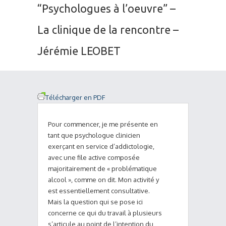
“Psychologues à l’oeuvre” –
La clinique de la rencontre –
Jérémie LEOBET
Télécharger en PDF
Pour commencer, je me présente en
tant que psychologue clinicien
exerçant en service d’addictologie,
avec une file active composée
majoritairement de « problématique
alcool », comme on dit. Mon activité y
est essentiellement consultative.
Mais la question qui se pose ici
concerne ce qui du travail à plusieurs
s’articule au point de l’intention du