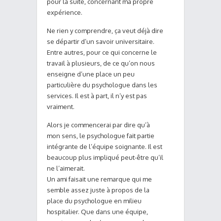
pour la suite, concernant ma propre
expérience.
Ne rien y comprendre, ça veut déjà dire
se départir d’un savoir universitaire.
Entre autres, pour ce qui concerne le
travail à plusieurs, de ce qu’on nous
enseigne d’une place un peu
particulière du psychologue dans les
services. Il est à part, il n’y est pas
vraiment.
Alors je commencerai par dire qu’à
mon sens, le psychologue fait partie
intégrante de l’équipe soignante. Il est
beaucoup plus impliqué peut-être qu’il
ne l’aimerait.
Un ami faisait une remarque qui me
semble assez juste à propos de la
place du psychologue en milieu
hospitalier. Que dans une équipe,