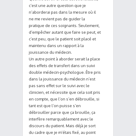
c’est une autre question que je
n’aborderai pas dans la mesure où il
ne me revient pas de guider la
pratique de ces soignants. Seulement,
d’empêcher autant que faire se peut, et
c’est peu, que le patient soit placé et
maintenu dans un rapport à la
jouissance du médecin.
Un autre point à aborder serait la place
des effets de transfert dans un suivi
double médecin-psychologue. Être pris
dans la jouissance du médecin n’est
pas sans effet sur le suivi avec le
clinicien, et nécessite que cela soit pris
en compte, que l’on s’en débrouille, si
tant est que l’on puisse s’en
débrouiller parce que ça brouille, ça
interfère remarquablement avec le
discours du patient. Mais déjà je sort
du cadre que je m’étais fixé, au point