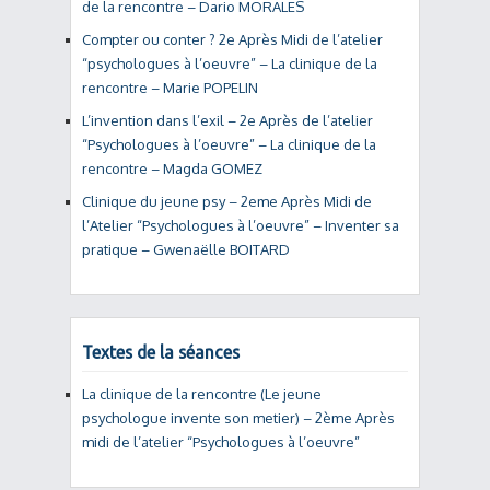
de la rencontre – Dario MORALES
Compter ou conter ? 2e Après Midi de l’atelier
“psychologues à l’oeuvre” – La clinique de la
rencontre – Marie POPELIN
L’invention dans l’exil – 2e Après de l’atelier
“Psychologues à l’oeuvre” – La clinique de la
rencontre – Magda GOMEZ
Clinique du jeune psy – 2eme Après Midi de
l’Atelier “Psychologues à l’oeuvre” – Inventer sa
pratique – Gwenaëlle BOITARD
Textes de la séances
La clinique de la rencontre (Le jeune
psychologue invente son metier) – 2ème Après
midi de l’atelier “Psychologues à l’oeuvre”