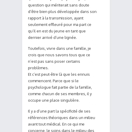
question qui mériterait sans doute
d’être bien plus développée dans son
rapport à la transmission, ayant
seulement effleuré pour ma part ce
qu’il en est du jeune en tant que
dernier arrivé d’une lignée.
Toutefois, vivre dans une famille, je
crois que nous savons tous que ce
n’est pas sans poser certains
problèmes.
Et c’est peut-être là que les ennuis
commencent. Parce que si le
psychologue fait partie de la famille,
comme chacun de ses membres, il y
occupe une place singulière.
Il y a d’une part la spécificité de ses
références théoriques dans un milieu
avant tout médical. En ce qui me
concerne, le soins dans le milieu des