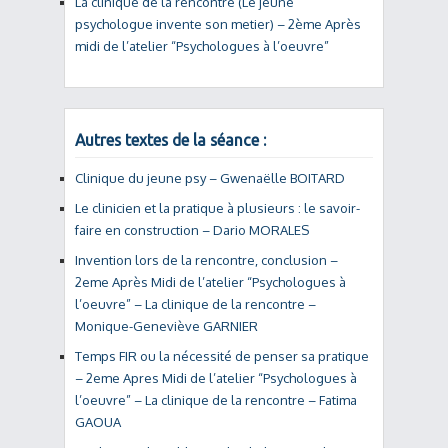
La clinique de la rencontre (Le jeune
psychologue invente son metier) – 2ème Après
midi de l’atelier “Psychologues à l’oeuvre”
Autres textes de la séance :
Clinique du jeune psy – Gwenaëlle BOITARD
Le clinicien et la pratique à plusieurs : le savoir-
faire en construction – Dario MORALES
Invention lors de la rencontre, conclusion –
2eme Après Midi de l’atelier “Psychologues à
l’oeuvre” – La clinique de la rencontre –
Monique-Geneviève GARNIER
Temps FIR ou la nécessité de penser sa pratique
– 2eme Apres Midi de l’atelier “Psychologues à
l’oeuvre” – La clinique de la rencontre – Fatima
GAOUA