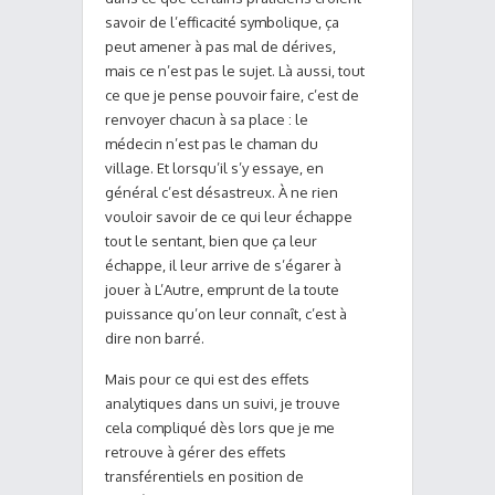
savoir de l’efficacité symbolique, ça
peut amener à pas mal de dérives,
mais ce n’est pas le sujet. Là aussi, tout
ce que je pense pouvoir faire, c’est de
renvoyer chacun à sa place : le
médecin n’est pas le chaman du
village. Et lorsqu’il s’y essaye, en
général c’est désastreux. À ne rien
vouloir savoir de ce qui leur échappe
tout le sentant, bien que ça leur
échappe, il leur arrive de s’égarer à
jouer à L’Autre, emprunt de la toute
puissance qu’on leur connaît, c’est à
dire non barré.
Mais pour ce qui est des effets
analytiques dans un suivi, je trouve
cela compliqué dès lors que je me
retrouve à gérer des effets
transférentiels en position de