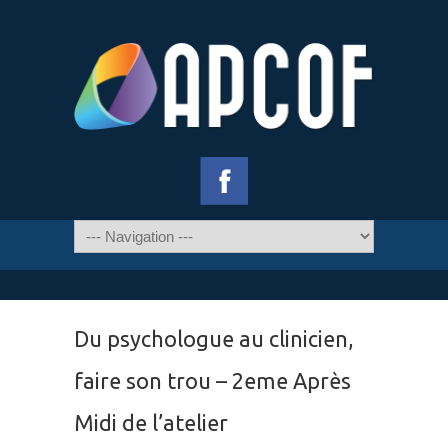
Du psychologue au clinicien,
faire son trou – 2eme Après
Midi de l’atelier