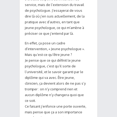
service, mais de l’extension du travail
de psychologue. J’essayerai de vous
dire là où j’en suis actuellement, de la
pratique avec d’autres, en tant que
jeune psychologue, ce qui m’amène à
préciser ce que j’entend par là.
En effet, ça pose un cadre
d’intervention, « Jeune psychologue ».
Mais qu’est-ce qu’être jeune ?
Je pense que ce qui définit le jeune
psychologue, c’est qu’il sorte de
l’université, et le savoir garanti par le
diplôme qui va avec. Être jeune,
clinicien, ça devient alors de ne pas s’y
tromper : on n’y comprend rien et
aucun diplôme n’y changera quoi que
ce soit.
Ce faisant j’enfonce une porte ouverte,
mais pense que ça a son importance