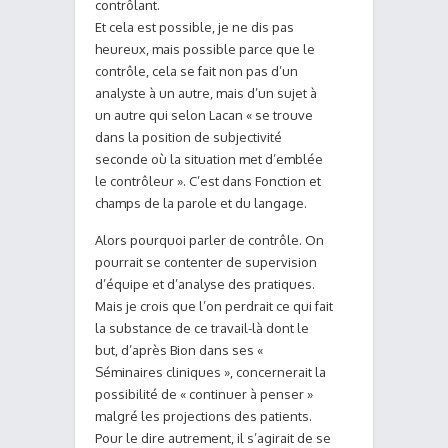
contrôlant.
Et cela est possible, je ne dis pas
heureux, mais possible parce que le
contrôle, cela se fait non pas d’un
analyste à un autre, mais d’un sujet à
un autre qui selon Lacan « se trouve
dans la position de subjectivité
seconde où la situation met d’emblée
le contrôleur ». C’est dans Fonction et
champs de la parole et du langage.
Alors pourquoi parler de contrôle. On
pourrait se contenter de supervision
d’équipe et d’analyse des pratiques.
Mais je crois que l’on perdrait ce qui fait
la substance de ce travail-là dont le
but, d’après Bion dans ses «
Séminaires cliniques », concernerait la
possibilité de « continuer à penser »
malgré les projections des patients.
Pour le dire autrement, il s’agirait de se