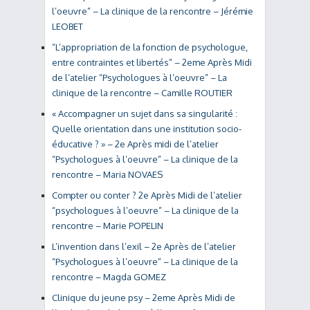
l’oeuvre” – La clinique de la rencontre – Jérémie
LEOBET
“L’appropriation de la fonction de psychologue,
entre contraintes et libertés” – 2eme Après Midi
de l’atelier “Psychologues à l’oeuvre” – La
clinique de la rencontre – Camille ROUTIER
« Accompagner un sujet dans sa singularité :
Quelle orientation dans une institution socio-
éducative ? » – 2e Après midi de l’atelier
“Psychologues à l’oeuvre” – La clinique de la
rencontre – Maria NOVAES
Compter ou conter ? 2e Après Midi de l’atelier
“psychologues à l’oeuvre” – La clinique de la
rencontre – Marie POPELIN
L’invention dans l’exil – 2e Après de l’atelier
“Psychologues à l’oeuvre” – La clinique de la
rencontre – Magda GOMEZ
Clinique du jeune psy – 2eme Après Midi de