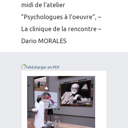
midi de l’atelier
“Psychologues à l’oeuvre”, –
La clinique de la rencontre –
Dario MORALES
Télécharger en PDF