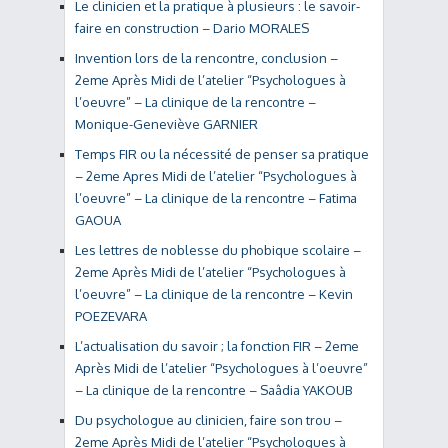
Le clinicien et la pratique à plusieurs : le savoir-
faire en construction – Dario MORALES
Invention lors de la rencontre, conclusion –
2eme Après Midi de l’atelier “Psychologues à
l’oeuvre” – La clinique de la rencontre –
Monique-Geneviève GARNIER
Temps FIR ou la nécessité de penser sa pratique
– 2eme Apres Midi de l’atelier “Psychologues à
l’oeuvre” – La clinique de la rencontre – Fatima
GAOUA
Les lettres de noblesse du phobique scolaire –
2eme Après Midi de l’atelier “Psychologues à
l’oeuvre” – La clinique de la rencontre – Kevin
POEZEVARA
L’actualisation du savoir ; la fonction FIR – 2eme
Après Midi de l’atelier “Psychologues à l’oeuvre”
– La clinique de la rencontre – Saâdia YAKOUB
Du psychologue au clinicien, faire son trou –
2eme Après Midi de l’atelier “Psychologues à