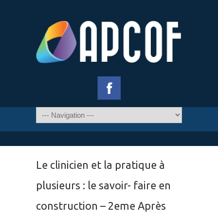
Le clinicien et la pratique à
plusieurs : le savoir- faire en
construction – 2eme Après