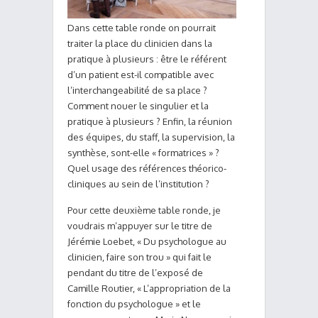
Dans cette table ronde on pourrait
traiter la place du clinicien dans la
pratique à plusieurs : être le référent
d’un patient est-il compatible avec
l’interchangeabilité de sa place ?
Comment nouer le singulier et la
pratique à plusieurs ? Enfin, la réunion
des équipes, du staff, la supervision, la
synthèse, sont-elle « formatrices » ?
Quel usage des références théorico-
cliniques au sein de l’institution ?
Pour cette deuxième table ronde, je
voudrais m’appuyer sur le titre de
Jérémie Loebet, « Du psychologue au
clinicien, faire son trou » qui fait le
pendant du titre de l’exposé de
Camille Routier, « L’appropriation de la
fonction du psychologue » et le