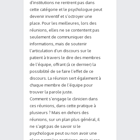
d’institutions ne rentrent pas dans
cette catégorie et le psychologue peut
devenir inventif et s’octroyer une
place. Pour les meilleures, lors des
réunions, elles ne se contentent pas
seulement de communiquer des
informations, mais de soutenir
l’articulation d’un discours sur le
patient à travers le dire des membres
de l’équipe, offrant (à ce dernier) la
possibilité de se faire l’effet de ce
discours. La réunion sert également à
chaque membre de l’équipe pour
trouver la parole juste.
Comment s’engage le clinicien dans
ces réunions, dans cette pratique à
plusieurs ? Mais en dehors des
réunions, sur un plan plus général, il
ne s’agit pas de savoir si le
psychologue peut ou non avoir une
place parmi les praticiens, mais si ces