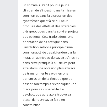
En somme, il s’agit pour le jeune
clinicien de s’investir dans la mise en
commun et dans la discussion des
hypothèses quant à ce qui peut
produire des effets et des stratégies
thérapeutiques dans le suivi et projets
des patients. Cela traduit donc, une
orientation de sa pratique dans
l’institution selon le principe d’une
communauté de travail fondée par la
mutation au niveau du savoir ; s’inscrire
dans cette pratique à plusieurs peut
être alors une occasion plus efficace
de transformer le savoir en une
transmission de la clinique que de
passer son temps à revendiquer une
place pour sa « spécialité. Le
psychologue aura alors trouvé sa
place, dans un savoir faire en
construction.