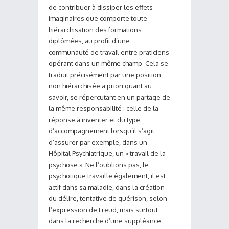
de contribuer à dissiper les effets
imaginaires que comporte toute
hiérarchisation des formations
diplômées, au profit d’une
communauté de travail entre praticiens
opérant dans un même champ. Cela se
traduit précisément par une position
non hiérarchisée a priori quant au
savoir, se répercutant en un partage de
la même responsabilité : celle de la
réponse à inventer et du type
d’accompagnement lorsqu’il s’agit
d’assurer par exemple, dans un
Hôpital Psychiatrique, un « travail de la
psychose ». Ne l’oublions pas, le
psychotique travaille également, il est
actif dans sa maladie, dans la création
du délire, tentative de guérison, selon
l’expression de Freud, mais surtout
dans la recherche d’une suppléance.