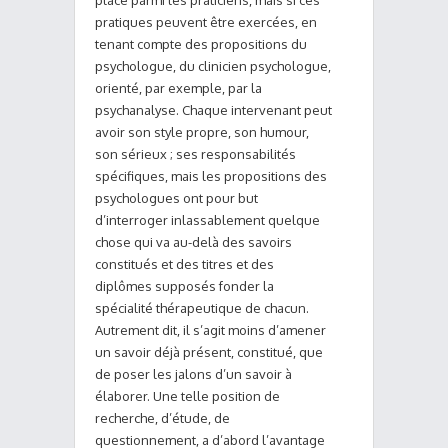
pratiques peuvent être exercées, en
tenant compte des propositions du
psychologue, du clinicien psychologue,
orienté, par exemple, par la
psychanalyse. Chaque intervenant peut
avoir son style propre, son humour,
son sérieux ; ses responsabilités
spécifiques, mais les propositions des
psychologues ont pour but
d’interroger inlassablement quelque
chose qui va au-delà des savoirs
constitués et des titres et des
diplômes supposés fonder la
spécialité thérapeutique de chacun.
Autrement dit, il s’agit moins d’amener
un savoir déjà présent, constitué, que
de poser les jalons d’un savoir à
élaborer. Une telle position de
recherche, d’étude, de
questionnement, a d’abord l’avantage