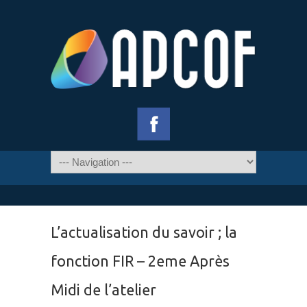
L’actualisation du savoir ; la
fonction FIR – 2eme Après
Midi de l’atelier