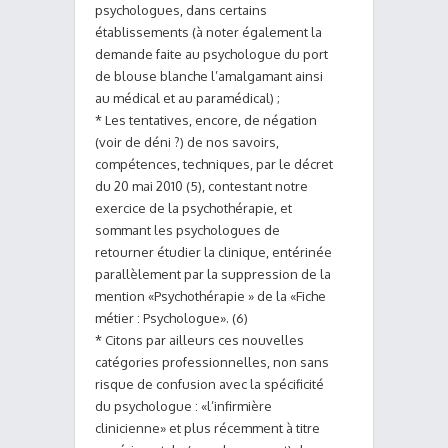
psychologues, dans certains
établissements (à noter également la
demande faite au psychologue du port
de blouse blanche l’amalgamant ainsi
au médical et au paramédical) ;
* Les tentatives, encore, de négation
(voir de déni ?) de nos savoirs,
compétences, techniques, par le décret
du 20 mai 2010 (5), contestant notre
exercice de la psychothérapie, et
sommant les psychologues de
retourner étudier la clinique, entérinée
parallèlement par la suppression de la
mention «Psychothérapie » de la «Fiche
métier : Psychologue». (6)
* Citons par ailleurs ces nouvelles
catégories professionnelles, non sans
risque de confusion avec la spécificité
du psychologue : «l’infirmière
clinicienne» et plus récemment à titre