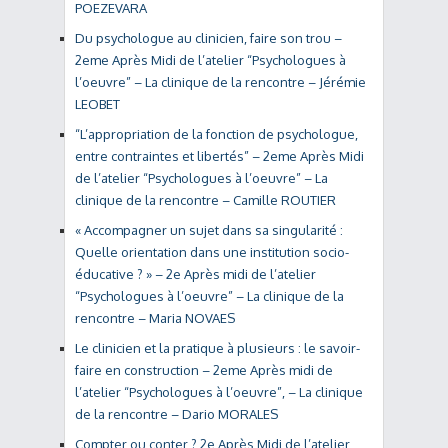
POEZEVARA
Du psychologue au clinicien, faire son trou –
2eme Après Midi de l’atelier “Psychologues à
l’oeuvre” – La clinique de la rencontre – Jérémie
LEOBET
“L’appropriation de la fonction de psychologue,
entre contraintes et libertés” – 2eme Après Midi
de l’atelier “Psychologues à l’oeuvre” – La
clinique de la rencontre – Camille ROUTIER
« Accompagner un sujet dans sa singularité :
Quelle orientation dans une institution socio-
éducative ? » – 2e Après midi de l’atelier
“Psychologues à l’oeuvre” – La clinique de la
rencontre – Maria NOVAES
Le clinicien et la pratique à plusieurs : le savoir-
faire en construction – 2eme Après midi de
l’atelier “Psychologues à l’oeuvre”, – La clinique
de la rencontre – Dario MORALES
Compter ou conter ? 2e Après Midi de l’atelier