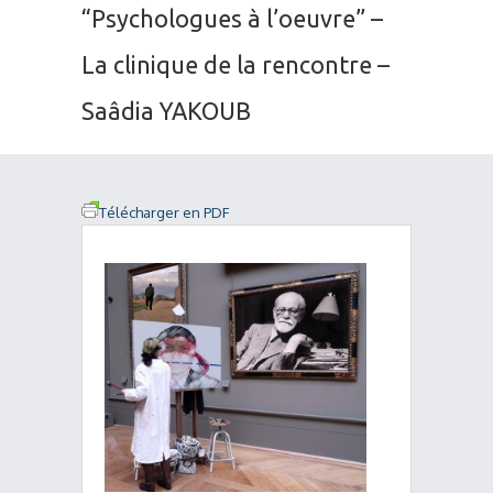
“Psychologues à l’oeuvre” –
La clinique de la rencontre –
Saâdia YAKOUB
Télécharger en PDF