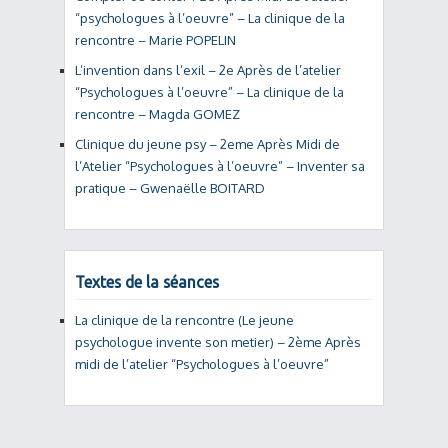
“psychologues à l’oeuvre” – La clinique de la
rencontre – Marie POPELIN
L’invention dans l’exil – 2e Après de l’atelier
“Psychologues à l’oeuvre” – La clinique de la
rencontre – Magda GOMEZ
Clinique du jeune psy – 2eme Après Midi de
l’Atelier “Psychologues à l’oeuvre” – Inventer sa
pratique – Gwenaëlle BOITARD
Textes de la séances
La clinique de la rencontre (Le jeune
psychologue invente son metier) – 2ème Après
midi de l’atelier “Psychologues à l’oeuvre”