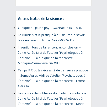
Autres textes de la séance :
Clinique du jeune psy – Gwenaëlle BOITARD
Le clinicien et la pratique à plusieurs : le savoir-
faire en construction – Dario MORALES
Invention lors de la rencontre, conclusion –
2eme Après Midi de l’atelier “Psychologues à
l’oeuvre” – La clinique de la rencontre –
Monique-Geneviève GARNIER
Temps FIR ou la nécessité de penser sa pratique
– 2eme Apres Midi de l’atelier “Psychologues à
l’oeuvre” – La clinique de la rencontre – Fatima
GAOUA
Les lettres de noblesse du phobique scolaire –
2eme Après Midi de l’atelier “Psychologues à
l’oeuvre” – La clinique de la rencontre – Kevin