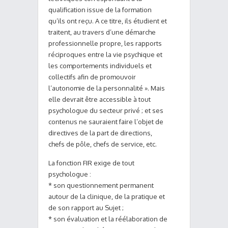
qualification issue de la formation
qu’ils ont reçu. A ce titre, ils étudient et
traitent, au travers d’une démarche
professionnelle propre, les rapports
réciproques entre la vie psychique et
les comportements individuels et
collectifs afin de promouvoir
l’autonomie de la personnalité ». Mais
elle devrait être accessible à tout
psychologue du secteur privé ; et ses
contenus ne sauraient faire l’objet de
directives de la part de directions,
chefs de pôle, chefs de service, etc.
La fonction FIR exige de tout
psychologue :
* son questionnement permanent
autour de la clinique, de la pratique et
de son rapport au Sujet ;
* son évaluation et la réélaboration de