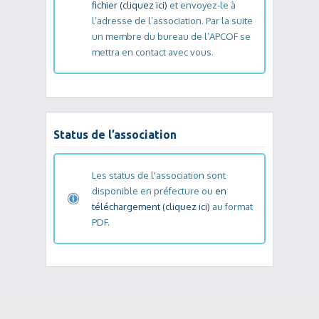
fichier (cliquez ici)
et envoyez-le à
l’adresse de l’association. Par la suite
un membre du bureau de l’APCOF se
mettra en contact avec vous.
Status de l’association
Les status de l'association sont
disponible en préfecture ou
en
téléchargement (cliquez ici)
au format
PDF.