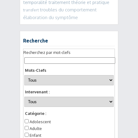
temporalité traitement
théorie et pratique
troubles du comportement
transfert
élaboration du symptôme
Recherche
Recherchez par mot-clefs
Mots-Clefs
Intervenant :
Catégorie :
Adolescent
Adulte
Enfant