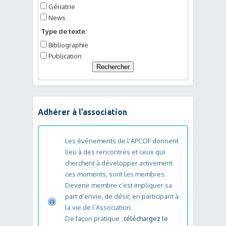
Gériatrie
News
Type de texte:
Bibliographie
Publication
Adhérer à l’association
Les événements de l’APCOF donnent
lieu à des rencontres et ceux qui
cherchent à développer activement
ces moments, sont les membres.
Devenir membre c’est impliquer sa
part d’envie, de désir, en participant à
la vie de l’Association.
De façon pratique :
téléchargez le