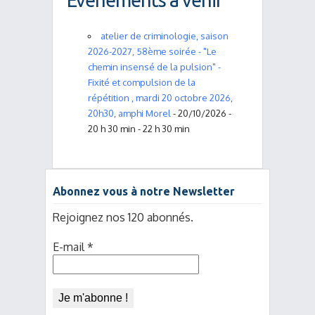
Événements à venir
atelier de criminologie, saison
2026-2027, 58ème soirée - "Le
chemin insensé de la pulsion" -
Fixité et compulsion de la
répétition , mardi 20 octobre 2026,
20h30, amphi Morel
- 20/10/2026 -
20 h 30 min - 22 h 30 min
Abonnez vous à notre Newsletter
Rejoignez nos 120 abonnés.
E-mail
*