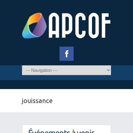
jouissance