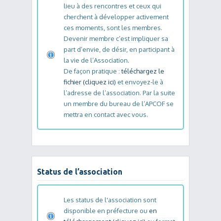
lieu à des rencontres et ceux qui
cherchent à développer activement
ces moments, sont les membres.
Devenir membre c’est impliquer sa
part d’envie, de désir, en participant à
la vie de l’Association.
De façon pratique :
téléchargez le
fichier (cliquez ici)
et envoyez-le à
l’adresse de l’association. Par la suite
un membre du bureau de l’APCOF se
mettra en contact avec vous.
Status de l’association
Les status de l'association sont
disponible en préfecture ou
en