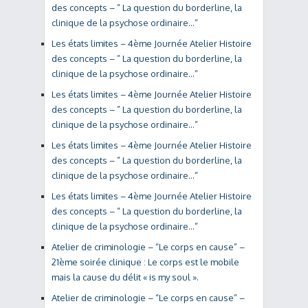
des concepts – ” La question du borderline, la
clinique de la psychose ordinaire…”
Les états limites – 4ème Journée Atelier Histoire
des concepts – ” La question du borderline, la
clinique de la psychose ordinaire…”
Les états limites – 4ème Journée Atelier Histoire
des concepts – ” La question du borderline, la
clinique de la psychose ordinaire…”
Les états limites – 4ème Journée Atelier Histoire
des concepts – ” La question du borderline, la
clinique de la psychose ordinaire…”
Les états limites – 4ème Journée Atelier Histoire
des concepts – ” La question du borderline, la
clinique de la psychose ordinaire…”
Atelier de criminologie – “Le corps en cause” –
21ème soirée clinique : Le corps est le mobile
mais la cause du délit « is my soul ».
Atelier de criminologie – “Le corps en cause” –