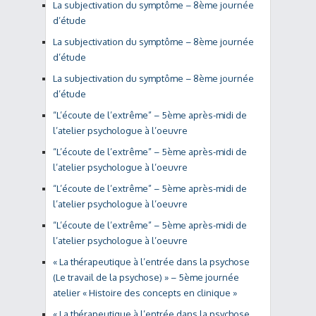
La subjectivation du symptôme – 8ème journée
d’étude
La subjectivation du symptôme – 8ème journée
d’étude
La subjectivation du symptôme – 8ème journée
d’étude
“L’écoute de l’extrême” – 5ème après-midi de
l’atelier psychologue à l’oeuvre
“L’écoute de l’extrême” – 5ème après-midi de
l’atelier psychologue à l’oeuvre
“L’écoute de l’extrême” – 5ème après-midi de
l’atelier psychologue à l’oeuvre
“L’écoute de l’extrême” – 5ème après-midi de
l’atelier psychologue à l’oeuvre
« La thérapeutique à l’entrée dans la psychose
(Le travail de la psychose) » – 5ème journée
atelier « Histoire des concepts en clinique »
« La thérapeutique à l’entrée dans la psychose