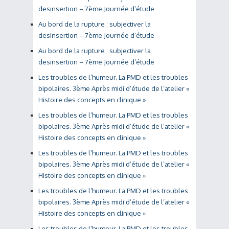
desinsertion – 7ème Journée d’étude
Au bord de la rupture : subjectiver la
desinsertion – 7ème Journée d’étude
Au bord de la rupture : subjectiver la
desinsertion – 7ème Journée d’étude
Les troubles de l’humeur. La PMD et les troubles
bipolaires. 3ème Après midi d’étude de l’atelier «
Histoire des concepts en clinique »
Les troubles de l’humeur. La PMD et les troubles
bipolaires. 3ème Après midi d’étude de l’atelier «
Histoire des concepts en clinique »
Les troubles de l’humeur. La PMD et les troubles
bipolaires. 3ème Après midi d’étude de l’atelier «
Histoire des concepts en clinique »
Les troubles de l’humeur. La PMD et les troubles
bipolaires. 3ème Après midi d’étude de l’atelier «
Histoire des concepts en clinique »
Les troubles de l’humeur. La PMD et les troubles