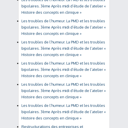
bipolaires. 3ème Après midi d’étude de l’atelier «
Histoire des concepts en clinique »
Les troubles de l’humeur. La PMD et les troubles
bipolaires. 3ème Après midi d’étude de l’atelier «
Histoire des concepts en clinique »
Les troubles de l’humeur. La PMD et les troubles
bipolaires. 3ème Après midi d’étude de l’atelier «
Histoire des concepts en clinique »
Les troubles de l’humeur. La PMD et les troubles
bipolaires. 3ème Après midi d’étude de l’atelier «
Histoire des concepts en clinique »
Les troubles de l’humeur. La PMD et les troubles
bipolaires. 3ème Après midi d’étude de l’atelier «
Histoire des concepts en clinique »
Les troubles de l’humeur. La PMD et les troubles
bipolaires. 3ème Après midi d’étude de l’atelier «
Histoire des concepts en clinique »
Restructurations des entreprises et