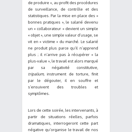
de produire », au profit des procédures
de surveillance, de contrôle et des
statistiques. Par la mise en place des «
bonnes pratiques », le salarié devenu
un « collaborateur » devient un simple
« objet », une simple valeur d’usage, se
vit en « victime » du marché. Le salarié
ne produit plus parce qu’il n’apprend
plus ; il n’arrive pas à récupérer « la
plus-value », le travail est alors marqué
par sa négativité constitutive,
tripalium,
instrument de torture, finit
par le dégouter, il en souffre et
s’ensuivent des troubles et
symptômes.
Lors de cette soirée, les intervenants, à
partir de situations réelles, parfois
dramatiques, interrogeront cette part
négative qu’organise le travail de nos