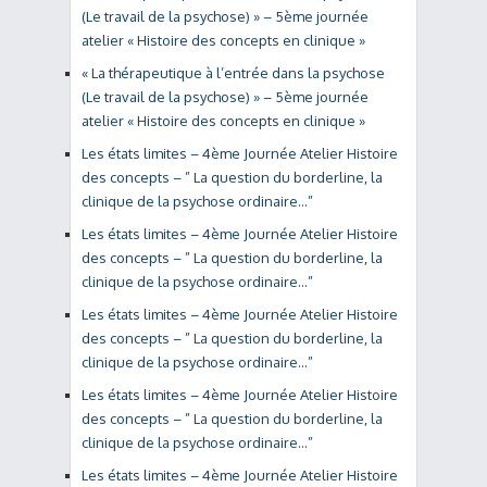
(Le travail de la psychose) » – 5ème journée
atelier « Histoire des concepts en clinique »
« La thérapeutique à l’entrée dans la psychose
(Le travail de la psychose) » – 5ème journée
atelier « Histoire des concepts en clinique »
Les états limites – 4ème Journée Atelier Histoire
des concepts – ” La question du borderline, la
clinique de la psychose ordinaire…”
Les états limites – 4ème Journée Atelier Histoire
des concepts – ” La question du borderline, la
clinique de la psychose ordinaire…”
Les états limites – 4ème Journée Atelier Histoire
des concepts – ” La question du borderline, la
clinique de la psychose ordinaire…”
Les états limites – 4ème Journée Atelier Histoire
des concepts – ” La question du borderline, la
clinique de la psychose ordinaire…”
Les états limites – 4ème Journée Atelier Histoire