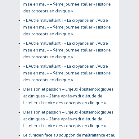
mise en mal » – 9ème journée atelier « Histoire
des concepts en clinique »
« L’Autre malveillant » « La croyance en l’Autre
mise en mal » – 9ème journée atelier « Histoire
des concepts en clinique »
« L’Autre malveillant » « La croyance en l’Autre
mise en mal » – 9ème journée atelier « Histoire
des concepts en clinique »
« L’Autre malveillant » « La croyance en l’Autre
mise en mal » – 9ème journée atelier « Histoire
des concepts en clinique »
Déraison et passion – Enjeux épistémologiques
et cliniques – 2ème Après-midi d’étude de
l’atelier « histoire des concepts en clinique »
Déraison et passion – Enjeux épistémologiques
et cliniques – 2ème Après-midi d’étude de
l’atelier « histoire des concepts en clinique »
Le clinicien face au soupçon de maltraitance et au