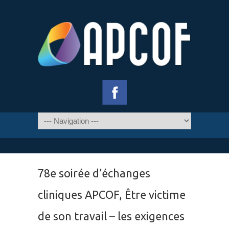
78e soirée d’échanges
cliniques APCOF, Être victime
de son travail – les exigences