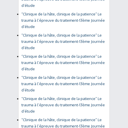
d’étude
“Clinique de la hâte, clinique de la patience” Le
trauma à l’épreuve du traitement-13ème Journée
d’étude
“Clinique de la hâte, clinique de la patience” Le
trauma à l’épreuve du traitement-13ème Journée
d’étude
“Clinique de la hâte, clinique de la patience” Le
trauma à l’épreuve du traitement-13ème Journée
d’étude
“Clinique de la hâte, clinique de la patience” Le
trauma à l’épreuve du traitement-13ème Journée
d’étude
“Clinique de la hâte, clinique de la patience” Le
trauma à l’épreuve du traitement-13ème Journée
d’étude
“Clinique de la hâte, clinique de la patience” Le
trauma à l’épreuve du traitement-13ème Journée