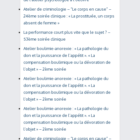
Atelier de criminologie – “Le corps en cause” –
24ème soirée clinique : « La prostituée, un corps
absent de femme »
La performance court plus vite que le sujet ? –
53ème soirée clinique
Atelier boulimie-anorexie : « La pathologie du
don et la jouissance de l’appétit ». « La
compensation boulimique ou la dévoration de
l’objet » – 2ème soirée
Atelier boulimie-anorexie : « La pathologie du
don et la jouissance de l’appétit ». « La
compensation boulimique ou la dévoration de
l’objet » – 2ème soirée
Atelier boulimie-anorexie : « La pathologie du
don et la jouissance de l’appétit ». « La
compensation boulimique ou la dévoration de
l’objet » – 2ème soirée
Atelier de criminologie – “Le corps en cause” –