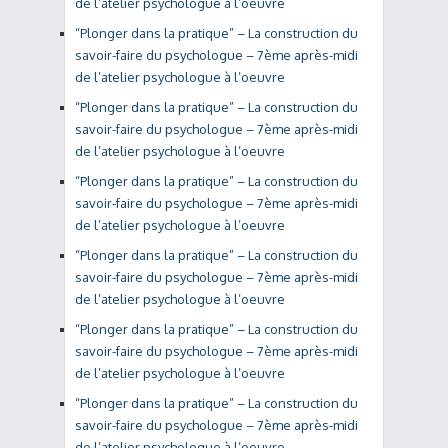
de l’atelier psychologue à l’oeuvre
“Plonger dans la pratique” – La construction du
savoir-faire du psychologue – 7ème après-midi
de l’atelier psychologue à l’oeuvre
“Plonger dans la pratique” – La construction du
savoir-faire du psychologue – 7ème après-midi
de l’atelier psychologue à l’oeuvre
“Plonger dans la pratique” – La construction du
savoir-faire du psychologue – 7ème après-midi
de l’atelier psychologue à l’oeuvre
“Plonger dans la pratique” – La construction du
savoir-faire du psychologue – 7ème après-midi
de l’atelier psychologue à l’oeuvre
“Plonger dans la pratique” – La construction du
savoir-faire du psychologue – 7ème après-midi
de l’atelier psychologue à l’oeuvre
“Plonger dans la pratique” – La construction du
savoir-faire du psychologue – 7ème après-midi
de l’atelier psychologue à l’oeuvre