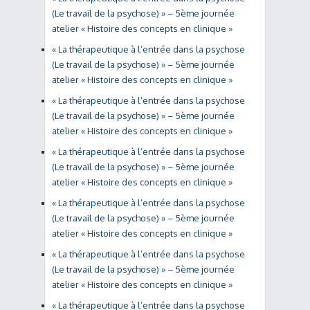
(Le travail de la psychose) » – 5ème journée
atelier « Histoire des concepts en clinique »
« La thérapeutique à l’entrée dans la psychose
(Le travail de la psychose) » – 5ème journée
atelier « Histoire des concepts en clinique »
« La thérapeutique à l’entrée dans la psychose
(Le travail de la psychose) » – 5ème journée
atelier « Histoire des concepts en clinique »
« La thérapeutique à l’entrée dans la psychose
(Le travail de la psychose) » – 5ème journée
atelier « Histoire des concepts en clinique »
« La thérapeutique à l’entrée dans la psychose
(Le travail de la psychose) » – 5ème journée
atelier « Histoire des concepts en clinique »
« La thérapeutique à l’entrée dans la psychose
(Le travail de la psychose) » – 5ème journée
atelier « Histoire des concepts en clinique »
« La thérapeutique à l’entrée dans la psychose