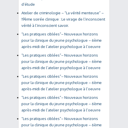
d’étude
Atelier de criminologie – “La vérité menteuse” –
19ème soirée clinique : Le virage de l’inconscient
vérité à l’inconscient savoir.
“Les pratiques ciblées”– Nouveaux horizons
pour la clinique du jeune psychologue – 6ème
après-midi de l’atelier psychologue à l’oeuvre
“Les pratiques ciblées”– Nouveaux horizons
pour la clinique du jeune psychologue – 6ème
après-midi de l’atelier psychologue à l’oeuvre
“Les pratiques ciblées”– Nouveaux horizons
pour la clinique du jeune psychologue – 6ème
après-midi de l’atelier psychologue à l’oeuvre
“Les pratiques ciblées”– Nouveaux horizons
pour la clinique du jeune psychologue – 6ème
après-midi de l’atelier psychologue à l’oeuvre
“Les pratiques ciblées”– Nouveaux horizons
pour la clinique du jeune psychologue – 6ème