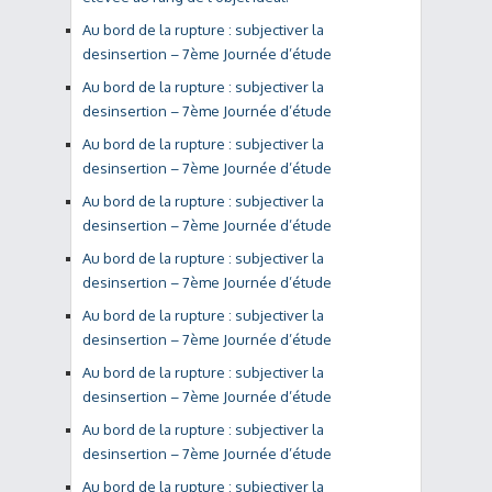
Au bord de la rupture : subjectiver la
desinsertion – 7ème Journée d’étude
Au bord de la rupture : subjectiver la
desinsertion – 7ème Journée d’étude
Au bord de la rupture : subjectiver la
desinsertion – 7ème Journée d’étude
Au bord de la rupture : subjectiver la
desinsertion – 7ème Journée d’étude
Au bord de la rupture : subjectiver la
desinsertion – 7ème Journée d’étude
Au bord de la rupture : subjectiver la
desinsertion – 7ème Journée d’étude
Au bord de la rupture : subjectiver la
desinsertion – 7ème Journée d’étude
Au bord de la rupture : subjectiver la
desinsertion – 7ème Journée d’étude
Au bord de la rupture : subjectiver la