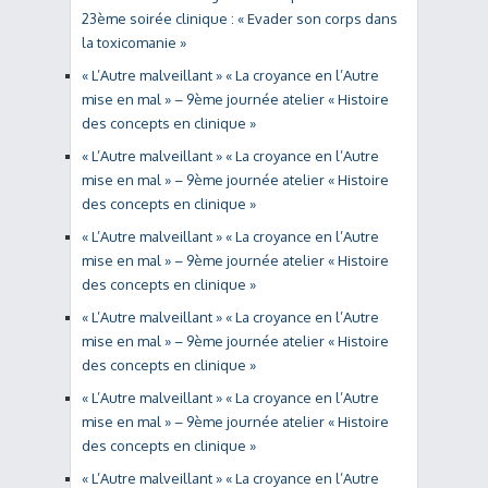
23ème soirée clinique : « Evader son corps dans
la toxicomanie »
« L’Autre malveillant » « La croyance en l’Autre
mise en mal » – 9ème journée atelier « Histoire
des concepts en clinique »
« L’Autre malveillant » « La croyance en l’Autre
mise en mal » – 9ème journée atelier « Histoire
des concepts en clinique »
« L’Autre malveillant » « La croyance en l’Autre
mise en mal » – 9ème journée atelier « Histoire
des concepts en clinique »
« L’Autre malveillant » « La croyance en l’Autre
mise en mal » – 9ème journée atelier « Histoire
des concepts en clinique »
« L’Autre malveillant » « La croyance en l’Autre
mise en mal » – 9ème journée atelier « Histoire
des concepts en clinique »
« L’Autre malveillant » « La croyance en l’Autre