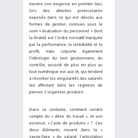
montre son exigence en premier lieu,
lors des attentes protocolaires
exposés dans ce qui est dévolu aux
formes de gestion connues sous le
nom « évaluation du personnel » dont
la finalité est l’ordre normatif marquée
par la performance, la rentabilité et le
profit, mais colporte également
l’idéologie du tout gestionnaire, du
contrôle, associé de plus en plus au
tout numérique est aux IA, qui tendent
à résorber les singularités des salariés
les affectant dans les registres de
penser, s’organiser, produire.
Dans ce contexte, comment rendre
compte du « désir du travail », et son
essence, « l’acte de produire » ? Ces
deux éléments nouent dans le «
savoir-faire » du salarié, l’articulation