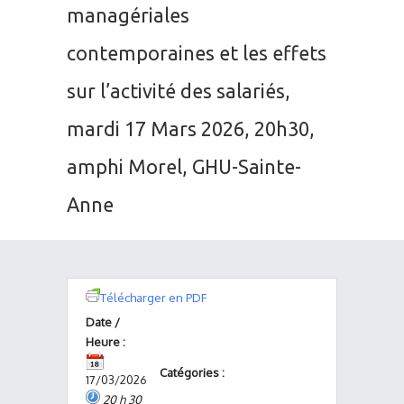
managériales
contemporaines et les effets
sur l’activité des salariés,
mardi 17 Mars 2026, 20h30,
amphi Morel, GHU-Sainte-
Anne
Télécharger en PDF
Date /
Heure :
Catégories :
17/03/2026
20 h 30