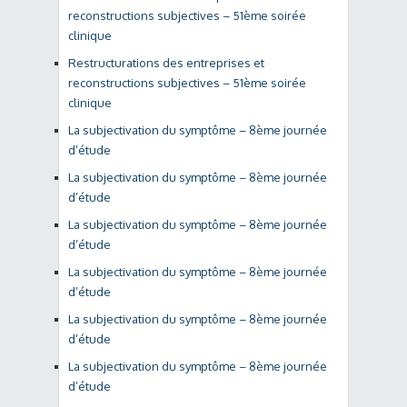
reconstructions subjectives – 51ème soirée
clinique
Restructurations des entreprises et
reconstructions subjectives – 51ème soirée
clinique
La subjectivation du symptôme – 8ème journée
d’étude
La subjectivation du symptôme – 8ème journée
d’étude
La subjectivation du symptôme – 8ème journée
d’étude
La subjectivation du symptôme – 8ème journée
d’étude
La subjectivation du symptôme – 8ème journée
d’étude
La subjectivation du symptôme – 8ème journée
d’étude