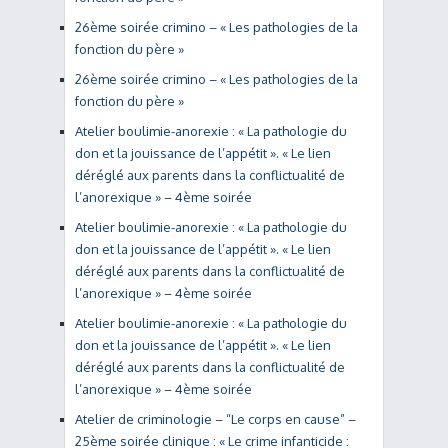
26ème soirée crimino – « Les pathologies de la
fonction du père »
26ème soirée crimino – « Les pathologies de la
fonction du père »
Atelier boulimie-anorexie : « La pathologie du
don et la jouissance de l’appétit ». « Le lien
déréglé aux parents dans la conflictualité de
l’anorexique » – 4ème soirée
Atelier boulimie-anorexie : « La pathologie du
don et la jouissance de l’appétit ». « Le lien
déréglé aux parents dans la conflictualité de
l’anorexique » – 4ème soirée
Atelier boulimie-anorexie : « La pathologie du
don et la jouissance de l’appétit ». « Le lien
déréglé aux parents dans la conflictualité de
l’anorexique » – 4ème soirée
Atelier de criminologie – “Le corps en cause” –
25ème soirée clinique : « Le crime infanticide :