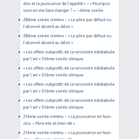
don et la jouissance de l’appétit » – « Pourquoi
veut-on me faire manger ? » – 6ème soirée
28ème soirée crimino – « Le père par défaut ou
l’abonné absent au désir »
28ème soirée crimino – « Le père par défaut ou
l’abonné absent au désir »
« Les effets subjectifs de la rencontre médiatisée
par l’art » 55ème soirée clinique
« Les effets subjectifs de la rencontre médiatisée
par l’art » 55ème soirée clinique
« Les effets subjectifs de la rencontre médiatisée
par l’art » 55ème soirée clinique
« Les effets subjectifs de la rencontre médiatisée
par l’art » 55ème soirée clinique
27ème soirée crimino – « La jouissance en huis-
clos – Père-mis et inter-dit »
27ème soirée crimino – « La jouissance en huis-