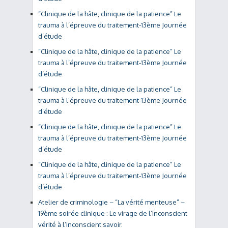
“Clinique de la hâte, clinique de la patience” Le
trauma à l’épreuve du traitement-13ème Journée
d’étude
“Clinique de la hâte, clinique de la patience” Le
trauma à l’épreuve du traitement-13ème Journée
d’étude
“Clinique de la hâte, clinique de la patience” Le
trauma à l’épreuve du traitement-13ème Journée
d’étude
“Clinique de la hâte, clinique de la patience” Le
trauma à l’épreuve du traitement-13ème Journée
d’étude
“Clinique de la hâte, clinique de la patience” Le
trauma à l’épreuve du traitement-13ème Journée
d’étude
Atelier de criminologie – “La vérité menteuse” –
19ème soirée clinique : Le virage de l’inconscient
vérité à l’inconscient savoir.