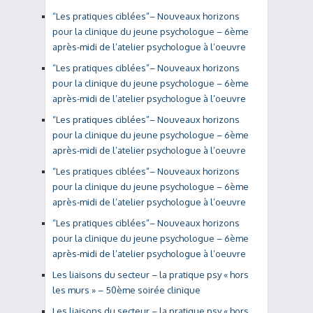
“Les pratiques ciblées”– Nouveaux horizons
pour la clinique du jeune psychologue – 6ème
après-midi de l’atelier psychologue à l’oeuvre
“Les pratiques ciblées”– Nouveaux horizons
pour la clinique du jeune psychologue – 6ème
après-midi de l’atelier psychologue à l’oeuvre
“Les pratiques ciblées”– Nouveaux horizons
pour la clinique du jeune psychologue – 6ème
après-midi de l’atelier psychologue à l’oeuvre
“Les pratiques ciblées”– Nouveaux horizons
pour la clinique du jeune psychologue – 6ème
après-midi de l’atelier psychologue à l’oeuvre
“Les pratiques ciblées”– Nouveaux horizons
pour la clinique du jeune psychologue – 6ème
après-midi de l’atelier psychologue à l’oeuvre
Les liaisons du secteur – la pratique psy « hors
les murs » – 50ème soirée clinique
Les liaisons du secteur – la pratique psy « hors