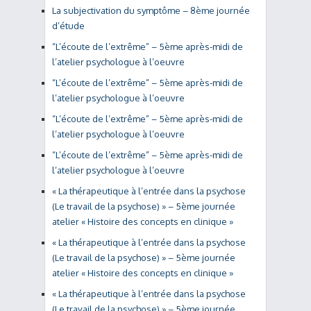
La subjectivation du symptôme – 8ème journée
d’étude
“L’écoute de l’extrême” – 5ème après-midi de
l’atelier psychologue à l’oeuvre
“L’écoute de l’extrême” – 5ème après-midi de
l’atelier psychologue à l’oeuvre
“L’écoute de l’extrême” – 5ème après-midi de
l’atelier psychologue à l’oeuvre
“L’écoute de l’extrême” – 5ème après-midi de
l’atelier psychologue à l’oeuvre
« La thérapeutique à l’entrée dans la psychose
(Le travail de la psychose) » – 5ème journée
atelier « Histoire des concepts en clinique »
« La thérapeutique à l’entrée dans la psychose
(Le travail de la psychose) » – 5ème journée
atelier « Histoire des concepts en clinique »
« La thérapeutique à l’entrée dans la psychose
(Le travail de la psychose) » – 5ème journée