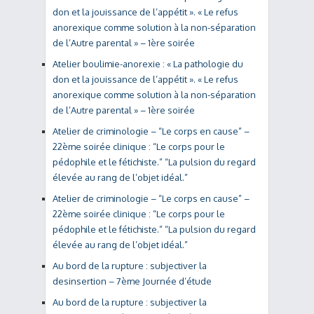
don et la jouissance de l’appétit ». « Le refus
anorexique comme solution à la non-séparation
de l’Autre parental » – 1ère soirée
Atelier boulimie-anorexie : « La pathologie du
don et la jouissance de l’appétit ». « Le refus
anorexique comme solution à la non-séparation
de l’Autre parental » – 1ère soirée
Atelier de criminologie – “Le corps en cause” –
22ème soirée clinique : “Le corps pour le
pédophile et le fétichiste.” “La pulsion du regard
élevée au rang de l’objet idéal.”
Atelier de criminologie – “Le corps en cause” –
22ème soirée clinique : “Le corps pour le
pédophile et le fétichiste.” “La pulsion du regard
élevée au rang de l’objet idéal.”
Au bord de la rupture : subjectiver la
desinsertion – 7ème Journée d’étude
Au bord de la rupture : subjectiver la