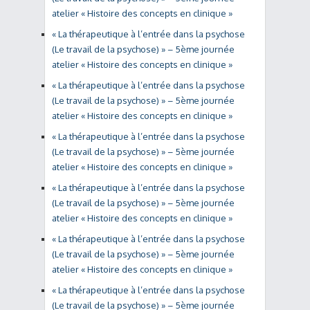
atelier « Histoire des concepts en clinique »
« La thérapeutique à l’entrée dans la psychose
(Le travail de la psychose) » – 5ème journée
atelier « Histoire des concepts en clinique »
« La thérapeutique à l’entrée dans la psychose
(Le travail de la psychose) » – 5ème journée
atelier « Histoire des concepts en clinique »
« La thérapeutique à l’entrée dans la psychose
(Le travail de la psychose) » – 5ème journée
atelier « Histoire des concepts en clinique »
« La thérapeutique à l’entrée dans la psychose
(Le travail de la psychose) » – 5ème journée
atelier « Histoire des concepts en clinique »
« La thérapeutique à l’entrée dans la psychose
(Le travail de la psychose) » – 5ème journée
atelier « Histoire des concepts en clinique »
« La thérapeutique à l’entrée dans la psychose
(Le travail de la psychose) » – 5ème journée