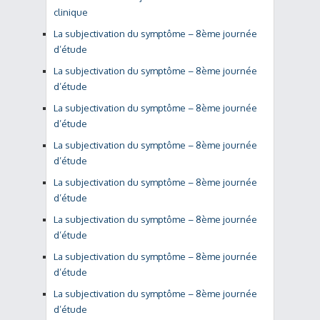
clinique
La subjectivation du symptôme – 8ème journée
d’étude
La subjectivation du symptôme – 8ème journée
d’étude
La subjectivation du symptôme – 8ème journée
d’étude
La subjectivation du symptôme – 8ème journée
d’étude
La subjectivation du symptôme – 8ème journée
d’étude
La subjectivation du symptôme – 8ème journée
d’étude
La subjectivation du symptôme – 8ème journée
d’étude
La subjectivation du symptôme – 8ème journée
d’étude