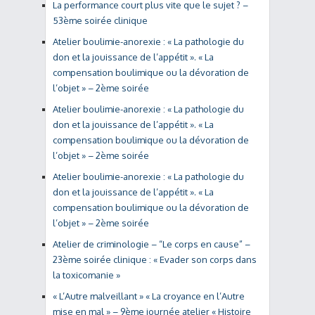
La performance court plus vite que le sujet ? –
53ème soirée clinique
Atelier boulimie-anorexie : « La pathologie du
don et la jouissance de l’appétit ». « La
compensation boulimique ou la dévoration de
l’objet » – 2ème soirée
Atelier boulimie-anorexie : « La pathologie du
don et la jouissance de l’appétit ». « La
compensation boulimique ou la dévoration de
l’objet » – 2ème soirée
Atelier boulimie-anorexie : « La pathologie du
don et la jouissance de l’appétit ». « La
compensation boulimique ou la dévoration de
l’objet » – 2ème soirée
Atelier de criminologie – “Le corps en cause” –
23ème soirée clinique : « Evader son corps dans
la toxicomanie »
« L’Autre malveillant » « La croyance en l’Autre
mise en mal » – 9ème journée atelier « Histoire