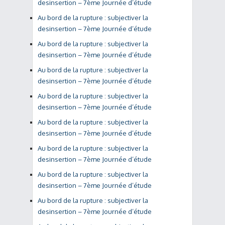
desinsertion – 7ème Journée d’étude
Au bord de la rupture : subjectiver la
desinsertion – 7ème Journée d’étude
Au bord de la rupture : subjectiver la
desinsertion – 7ème Journée d’étude
Au bord de la rupture : subjectiver la
desinsertion – 7ème Journée d’étude
Au bord de la rupture : subjectiver la
desinsertion – 7ème Journée d’étude
Au bord de la rupture : subjectiver la
desinsertion – 7ème Journée d’étude
Au bord de la rupture : subjectiver la
desinsertion – 7ème Journée d’étude
Au bord de la rupture : subjectiver la
desinsertion – 7ème Journée d’étude
Au bord de la rupture : subjectiver la
desinsertion – 7ème Journée d’étude