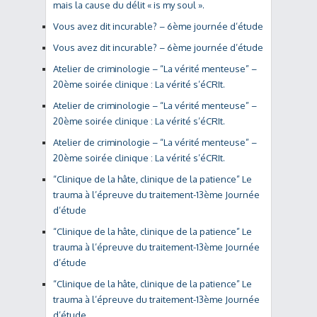
mais la cause du délit « is my soul ».
Vous avez dit incurable? – 6ème journée d’étude
Vous avez dit incurable? – 6ème journée d’étude
Atelier de criminologie – “La vérité menteuse” –
20ème soirée clinique : La vérité s’éCRIt.
Atelier de criminologie – “La vérité menteuse” –
20ème soirée clinique : La vérité s’éCRIt.
Atelier de criminologie – “La vérité menteuse” –
20ème soirée clinique : La vérité s’éCRIt.
“Clinique de la hâte, clinique de la patience” Le
trauma à l’épreuve du traitement-13ème Journée
d’étude
“Clinique de la hâte, clinique de la patience” Le
trauma à l’épreuve du traitement-13ème Journée
d’étude
“Clinique de la hâte, clinique de la patience” Le
trauma à l’épreuve du traitement-13ème Journée
d’étude