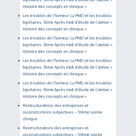
Histoire des concepts en clinique »
Les troubles de l’humeur. La PMD et les troubles
bipolaires. 3ème Après midi d’étude de l’atelier «
Histoire des concepts en clinique »
Les troubles de l’humeur. La PMD et les troubles
bipolaires. 3ème Après midi d’étude de l’atelier «
Histoire des concepts en clinique »
Les troubles de l’humeur. La PMD et les troubles
bipolaires. 3ème Après midi d’étude de l’atelier «
Histoire des concepts en clinique »
Les troubles de l’humeur. La PMD et les troubles
bipolaires. 3ème Après midi d’étude de l’atelier «
Histoire des concepts en clinique »
Restructurations des entreprises et
reconstructions subjectives – 51ème soirée
clinique
Restructurations des entreprises et
reconstructions subjectives – 51ème soirée