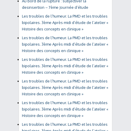
Au bord de la rupture : subjectiver la
desinsertion – 7ème Journée d’étude
Les troubles de l’humeur. La PMD et les troubles
bipolaires. 3ème Après midi d’étude de l’atelier «
Histoire des concepts en clinique »
Les troubles de l’humeur. La PMD et les troubles
bipolaires. 3ème Après midi d’étude de l’atelier «
Histoire des concepts en clinique »
Les troubles de l’humeur. La PMD et les troubles
bipolaires. 3ème Après midi d’étude de l’atelier «
Histoire des concepts en clinique »
Les troubles de l’humeur. La PMD et les troubles
bipolaires. 3ème Après midi d’étude de l’atelier «
Histoire des concepts en clinique »
Les troubles de l’humeur. La PMD et les troubles
bipolaires. 3ème Après midi d’étude de l’atelier «
Histoire des concepts en clinique »
Les troubles de l’humeur. La PMD et les troubles
bipolaires. 3ème Après midi d’étude de l’atelier «