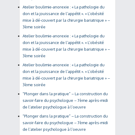
Atelier boulimie-anorexie : « La pathologie du
don et la jouissance de l’appétit ». « L’obésité
mise à dé-couvert par la chirurgie bariatrique » –
3ème soirée
Atelier boulimie-anorexie : « La pathologie du
don et la jouissance de l’appétit ». « L’obésité
mise à dé-couvert par la chirurgie bariatrique » –
3ème soirée
Atelier boulimie-anorexie : « La pathologie du
don et la jouissance de l’appétit ». « L’obésité
mise à dé-couvert par la chirurgie bariatrique » –
3ème soirée
“Plonger dans la pratique” – La construction du
savoir-faire du psychologue – 7ème après-midi
de l’atelier psychologue à l’oeuvre
“Plonger dans la pratique” – La construction du
savoir-faire du psychologue – 7ème après-midi
de l’atelier psychologue à l’oeuvre