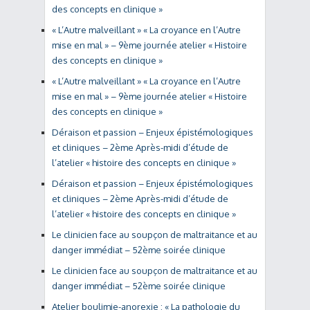
des concepts en clinique »
« L’Autre malveillant » « La croyance en l’Autre
mise en mal » – 9ème journée atelier « Histoire
des concepts en clinique »
« L’Autre malveillant » « La croyance en l’Autre
mise en mal » – 9ème journée atelier « Histoire
des concepts en clinique »
Déraison et passion – Enjeux épistémologiques
et cliniques – 2ème Après-midi d’étude de
l’atelier « histoire des concepts en clinique »
Déraison et passion – Enjeux épistémologiques
et cliniques – 2ème Après-midi d’étude de
l’atelier « histoire des concepts en clinique »
Le clinicien face au soupçon de maltraitance et au
danger immédiat – 52ème soirée clinique
Le clinicien face au soupçon de maltraitance et au
danger immédiat – 52ème soirée clinique
Atelier boulimie-anorexie : « La pathologie du