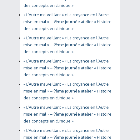
des concepts en clinique »
« L’Autre malveillant » « La croyance en l’Autre
mise en mal » – 9ème journée atelier « Histoire
des concepts en clinique »
« L’Autre malveillant » « La croyance en l’Autre
mise en mal » – 9ème journée atelier « Histoire
des concepts en clinique »
« L’Autre malveillant » « La croyance en l’Autre
mise en mal » – 9ème journée atelier « Histoire
des concepts en clinique »
« L’Autre malveillant » « La croyance en l’Autre
mise en mal » – 9ème journée atelier « Histoire
des concepts en clinique »
« L’Autre malveillant » « La croyance en l’Autre
mise en mal » – 9ème journée atelier « Histoire
des concepts en clinique »
« L’Autre malveillant » « La croyance en l’Autre
mise en mal » – 9ème journée atelier « Histoire