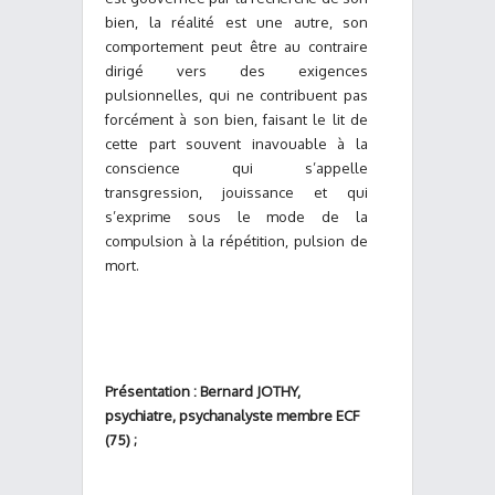
bien, la réalité est une autre, son
comportement peut être au contraire
dirigé vers des exigences
pulsionnelles, qui ne contribuent pas
forcément à son bien, faisant le lit de
cette part souvent inavouable à la
conscience qui s’appelle
transgression, jouissance et qui
s’exprime sous le mode de la
compulsion à la répétition, pulsion de
mort.
Présentation : Bernard JOTHY,
psychiatre, psychanalyste membre ECF
(75) ;