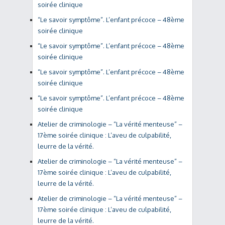
soirée clinique
“Le savoir symptôme”. L’enfant précoce – 48ème
soirée clinique
“Le savoir symptôme”. L’enfant précoce – 48ème
soirée clinique
“Le savoir symptôme”. L’enfant précoce – 48ème
soirée clinique
“Le savoir symptôme”. L’enfant précoce – 48ème
soirée clinique
Atelier de criminologie – “La vérité menteuse” –
17ème soirée clinique : L’aveu de culpabilité,
leurre de la vérité.
Atelier de criminologie – “La vérité menteuse” –
17ème soirée clinique : L’aveu de culpabilité,
leurre de la vérité.
Atelier de criminologie – “La vérité menteuse” –
17ème soirée clinique : L’aveu de culpabilité,
leurre de la vérité.