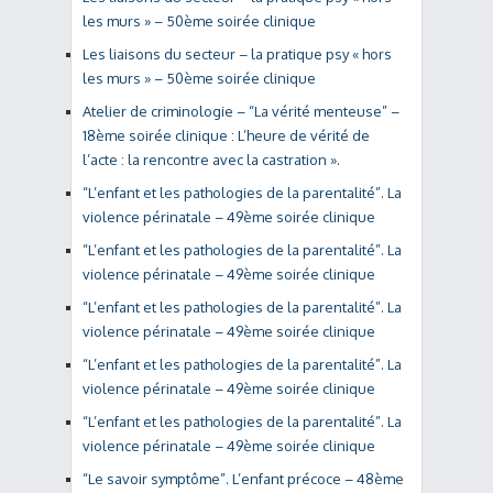
les murs » – 50ème soirée clinique
Les liaisons du secteur – la pratique psy « hors
les murs » – 50ème soirée clinique
Atelier de criminologie – “La vérité menteuse” –
18ème soirée clinique : L’heure de vérité de
l’acte : la rencontre avec la castration ».
“L’enfant et les pathologies de la parentalité”. La
violence périnatale – 49ème soirée clinique
“L’enfant et les pathologies de la parentalité”. La
violence périnatale – 49ème soirée clinique
“L’enfant et les pathologies de la parentalité”. La
violence périnatale – 49ème soirée clinique
“L’enfant et les pathologies de la parentalité”. La
violence périnatale – 49ème soirée clinique
“L’enfant et les pathologies de la parentalité”. La
violence périnatale – 49ème soirée clinique
“Le savoir symptôme”. L’enfant précoce – 48ème