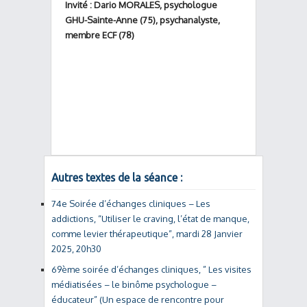
Invité : Dario MORALES, psychologue
GHU-Sainte-Anne (75), psychanalyste,
membre ECF (78)
Autres textes de la séance :
74e Soirée d’échanges cliniques – Les
addictions, “Utiliser le craving, l’état de manque,
comme levier thérapeutique”, mardi 28 Janvier
2025, 20h30
69ème soirée d’échanges cliniques, ” Les visites
médiatisées – le binôme psychologue –
éducateur” (Un espace de rencontre pour