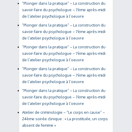
“Plonger dans la pratique” – La construction du
savoir-faire du psychologue – 7ème après-midi
de l’atelier psychologue à l’oeuvre
“Plonger dans la pratique” – La construction du
savoir-faire du psychologue – 7ème après-midi
de l’atelier psychologue à l’oeuvre
“Plonger dans la pratique” – La construction du
savoir-faire du psychologue – 7ème après-midi
de l’atelier psychologue à l’oeuvre
“Plonger dans la pratique” – La construction du
savoir-faire du psychologue – 7ème après-midi
de l’atelier psychologue à l’oeuvre
“Plonger dans la pratique” – La construction du
savoir-faire du psychologue – 7ème après-midi
de l’atelier psychologue à l’oeuvre
Atelier de criminologie – “Le corps en cause” –
24ème soirée clinique : « La prostituée, un corps
absent de femme »