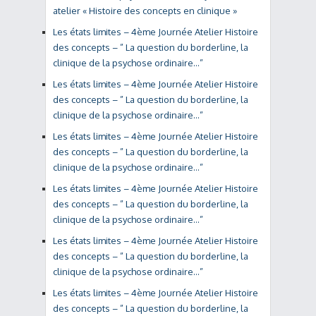
atelier « Histoire des concepts en clinique »
Les états limites – 4ème Journée Atelier Histoire
des concepts – ” La question du borderline, la
clinique de la psychose ordinaire…”
Les états limites – 4ème Journée Atelier Histoire
des concepts – ” La question du borderline, la
clinique de la psychose ordinaire…”
Les états limites – 4ème Journée Atelier Histoire
des concepts – ” La question du borderline, la
clinique de la psychose ordinaire…”
Les états limites – 4ème Journée Atelier Histoire
des concepts – ” La question du borderline, la
clinique de la psychose ordinaire…”
Les états limites – 4ème Journée Atelier Histoire
des concepts – ” La question du borderline, la
clinique de la psychose ordinaire…”
Les états limites – 4ème Journée Atelier Histoire
des concepts – ” La question du borderline, la