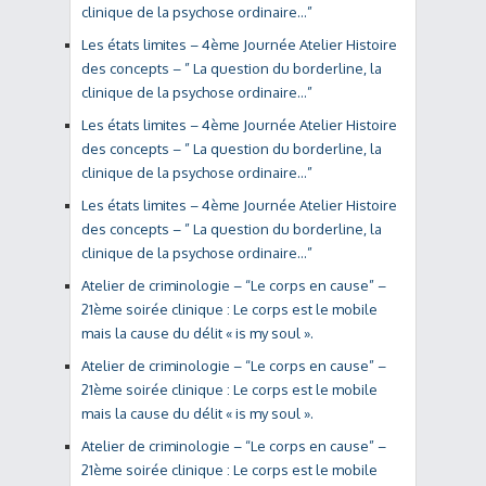
clinique de la psychose ordinaire…”
Les états limites – 4ème Journée Atelier Histoire
des concepts – ” La question du borderline, la
clinique de la psychose ordinaire…”
Les états limites – 4ème Journée Atelier Histoire
des concepts – ” La question du borderline, la
clinique de la psychose ordinaire…”
Les états limites – 4ème Journée Atelier Histoire
des concepts – ” La question du borderline, la
clinique de la psychose ordinaire…”
Atelier de criminologie – “Le corps en cause” –
21ème soirée clinique : Le corps est le mobile
mais la cause du délit « is my soul ».
Atelier de criminologie – “Le corps en cause” –
21ème soirée clinique : Le corps est le mobile
mais la cause du délit « is my soul ».
Atelier de criminologie – “Le corps en cause” –
21ème soirée clinique : Le corps est le mobile