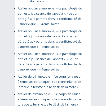
fonction du père »
Atelier boulimie-anorexie : « La pathologie du
don et la jouissance de l’appétit ». « Le lien
déréglé aux parents dans la conflictualité de
l’anorexique » – 4ème soirée
Atelier boulimie-anorexie : « La pathologie du
don et la jouissance de l’appétit ». « Le lien
déréglé aux parents dans la conflictualité de
l’anorexique » – 4ème soirée
Atelier boulimie-anorexie : « La pathologie du
don et la jouissance de l’appétit ». « Le lien
déréglé aux parents dans la conflictualité de
l’anorexique » – 4ème soirée
Atelier de criminologie – “Le corps en cause” –
25ème soirée clinique : « Le crime infanticide :
lorsque la femme tue le désir de la mère »
Atelier de criminologie – “Le corps en cause” –
25ème soirée clinique : « Le crime infanticide :
lorsque la femme tue le désir de la mère »