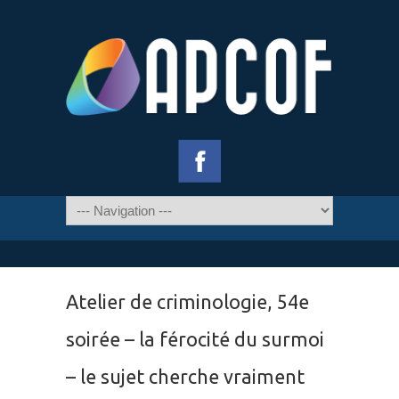
Atelier de criminologie, 54e
soirée – la férocité du surmoi
– le sujet cherche vraiment