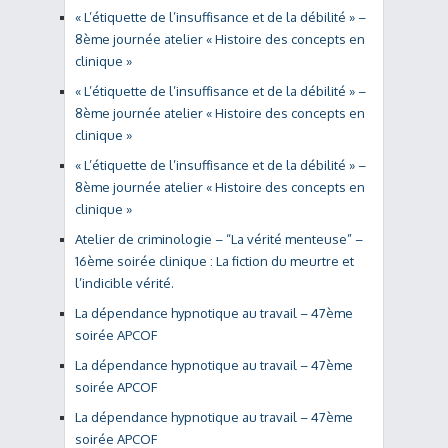
« L’étiquette de l’insuffisance et de la débilité » –
8ème journée atelier « Histoire des concepts en
clinique »
« L’étiquette de l’insuffisance et de la débilité » –
8ème journée atelier « Histoire des concepts en
clinique »
« L’étiquette de l’insuffisance et de la débilité » –
8ème journée atelier « Histoire des concepts en
clinique »
Atelier de criminologie – “La vérité menteuse” –
16ème soirée clinique : La fiction du meurtre et
l’indicible vérité.
La dépendance hypnotique au travail – 47ème
soirée APCOF
La dépendance hypnotique au travail – 47ème
soirée APCOF
La dépendance hypnotique au travail – 47ème
soirée APCOF