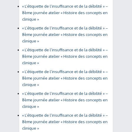
« L’étiquette de l’insuffisance et de la débilité » –
8ème journée atelier « Histoire des concepts en
clinique »
« L’étiquette de l’insuffisance et de la débilité » –
8ème journée atelier « Histoire des concepts en
clinique »
« L’étiquette de l’insuffisance et de la débilité » –
8ème journée atelier « Histoire des concepts en
clinique »
« L’étiquette de l’insuffisance et de la débilité » –
8ème journée atelier « Histoire des concepts en
clinique »
« L’étiquette de l’insuffisance et de la débilité » –
8ème journée atelier « Histoire des concepts en
clinique »
« L’étiquette de l’insuffisance et de la débilité » –
8ème journée atelier « Histoire des concepts en
clinique »