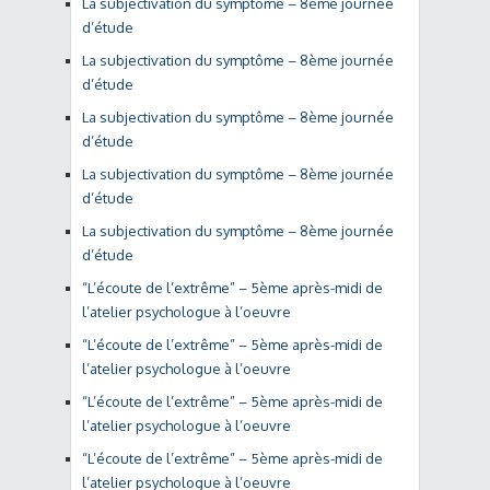
La subjectivation du symptôme – 8ème journée
d’étude
La subjectivation du symptôme – 8ème journée
d’étude
La subjectivation du symptôme – 8ème journée
d’étude
La subjectivation du symptôme – 8ème journée
d’étude
La subjectivation du symptôme – 8ème journée
d’étude
“L’écoute de l’extrême” – 5ème après-midi de
l’atelier psychologue à l’oeuvre
“L’écoute de l’extrême” – 5ème après-midi de
l’atelier psychologue à l’oeuvre
“L’écoute de l’extrême” – 5ème après-midi de
l’atelier psychologue à l’oeuvre
“L’écoute de l’extrême” – 5ème après-midi de
l’atelier psychologue à l’oeuvre