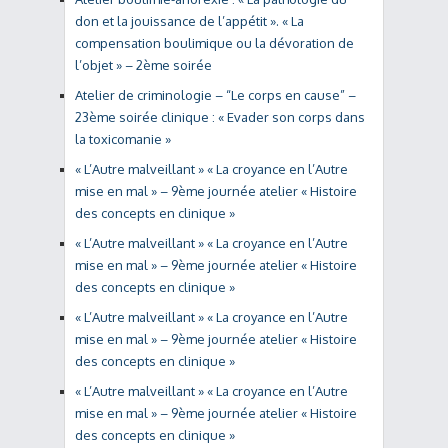
don et la jouissance de l’appétit ». « La
compensation boulimique ou la dévoration de
l’objet » – 2ème soirée
Atelier de criminologie – “Le corps en cause” –
23ème soirée clinique : « Evader son corps dans
la toxicomanie »
« L’Autre malveillant » « La croyance en l’Autre
mise en mal » – 9ème journée atelier « Histoire
des concepts en clinique »
« L’Autre malveillant » « La croyance en l’Autre
mise en mal » – 9ème journée atelier « Histoire
des concepts en clinique »
« L’Autre malveillant » « La croyance en l’Autre
mise en mal » – 9ème journée atelier « Histoire
des concepts en clinique »
« L’Autre malveillant » « La croyance en l’Autre
mise en mal » – 9ème journée atelier « Histoire
des concepts en clinique »