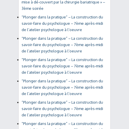
mise à dé-couvert par la chirurgie bariatrique » –
3ème soirée
“Plonger dans la pratique” – La construction du
savoir-faire du psychologue – 7ème après-midi
de l’atelier psychologue à l’oeuvre
“Plonger dans la pratique” – La construction du
savoir-faire du psychologue – 7ème après-midi
de l’atelier psychologue à l’oeuvre
“Plonger dans la pratique” – La construction du
savoir-faire du psychologue – 7ème après-midi
de l’atelier psychologue à l’oeuvre
“Plonger dans la pratique” – La construction du
savoir-faire du psychologue – 7ème après-midi
de l’atelier psychologue à l’oeuvre
“Plonger dans la pratique” – La construction du
savoir-faire du psychologue – 7ème après-midi
de l’atelier psychologue à l’oeuvre
“Plonger dans la pratique” – La construction du