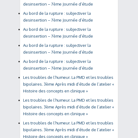
desinsertion – 7ème Journée d’étude
Au bord de la rupture : subjectiver la
desinsertion – 7ème Journée d’étude
Au bord de la rupture : subjectiver la
desinsertion – 7ème Journée d’étude
Au bord de la rupture : subjectiver la
desinsertion – 7ème Journée d’étude
Au bord de la rupture : subjectiver la
desinsertion – 7ème Journée d’étude
Les troubles de l’humeur. La PMD et les troubles
bipolaires. 3ème Après midi d’étude de l’atelier «
Histoire des concepts en clinique »
Les troubles de l’humeur. La PMD et les troubles
bipolaires. 3ème Après midi d’étude de l’atelier «
Histoire des concepts en clinique »
Les troubles de l’humeur. La PMD et les troubles
bipolaires. 3ème Après midi d’étude de l’atelier «
Histoire des concepts en clinique »