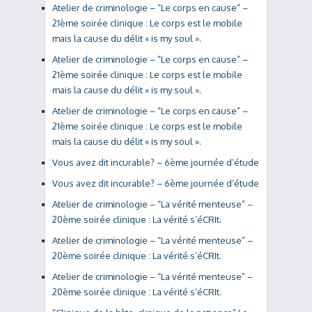
Atelier de criminologie – “Le corps en cause” –
21ème soirée clinique : Le corps est le mobile
mais la cause du délit « is my soul ».
Atelier de criminologie – “Le corps en cause” –
21ème soirée clinique : Le corps est le mobile
mais la cause du délit « is my soul ».
Atelier de criminologie – “Le corps en cause” –
21ème soirée clinique : Le corps est le mobile
mais la cause du délit « is my soul ».
Vous avez dit incurable? – 6ème journée d’étude
Vous avez dit incurable? – 6ème journée d’étude
Atelier de criminologie – “La vérité menteuse” –
20ème soirée clinique : La vérité s’éCRIt.
Atelier de criminologie – “La vérité menteuse” –
20ème soirée clinique : La vérité s’éCRIt.
Atelier de criminologie – “La vérité menteuse” –
20ème soirée clinique : La vérité s’éCRIt.