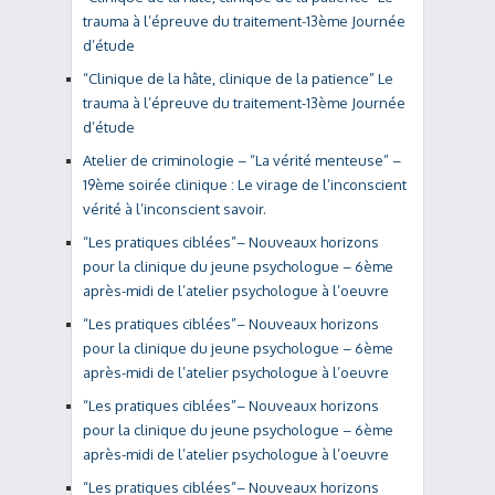
trauma à l’épreuve du traitement-13ème Journée
d’étude
“Clinique de la hâte, clinique de la patience” Le
trauma à l’épreuve du traitement-13ème Journée
d’étude
Atelier de criminologie – “La vérité menteuse” –
19ème soirée clinique : Le virage de l’inconscient
vérité à l’inconscient savoir.
“Les pratiques ciblées”– Nouveaux horizons
pour la clinique du jeune psychologue – 6ème
après-midi de l’atelier psychologue à l’oeuvre
“Les pratiques ciblées”– Nouveaux horizons
pour la clinique du jeune psychologue – 6ème
après-midi de l’atelier psychologue à l’oeuvre
“Les pratiques ciblées”– Nouveaux horizons
pour la clinique du jeune psychologue – 6ème
après-midi de l’atelier psychologue à l’oeuvre
“Les pratiques ciblées”– Nouveaux horizons