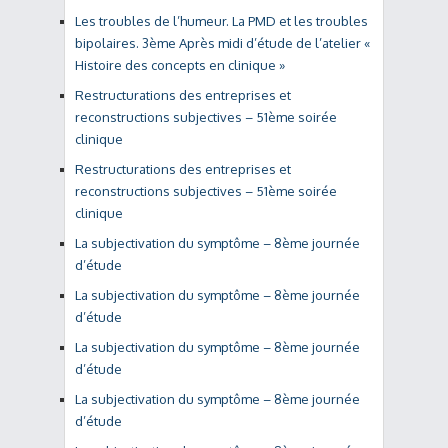
Les troubles de l’humeur. La PMD et les troubles
bipolaires. 3ème Après midi d’étude de l’atelier «
Histoire des concepts en clinique »
Restructurations des entreprises et
reconstructions subjectives – 51ème soirée
clinique
Restructurations des entreprises et
reconstructions subjectives – 51ème soirée
clinique
La subjectivation du symptôme – 8ème journée
d’étude
La subjectivation du symptôme – 8ème journée
d’étude
La subjectivation du symptôme – 8ème journée
d’étude
La subjectivation du symptôme – 8ème journée
d’étude