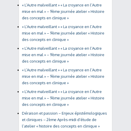
« L’Autre malveillant » « La croyance en l’Autre
mise en mal » – 9ème journée atelier « Histoire
des concepts en clinique »
« L’Autre malveillant » « La croyance en l’Autre
mise en mal » – 9ème journée atelier « Histoire
des concepts en clinique »
« L’Autre malveillant » « La croyance en l’Autre
mise en mal » – 9ème journée atelier « Histoire
des concepts en clinique »
« L’Autre malveillant » « La croyance en l’Autre
mise en mal » – 9ème journée atelier « Histoire
des concepts en clinique »
« L’Autre malveillant » « La croyance en l’Autre
mise en mal » – 9ème journée atelier « Histoire
des concepts en clinique »
Déraison et passion – Enjeux épistémologiques
et cliniques – 2ème Après-midi d’étude de
l’atelier « histoire des concepts en clinique »