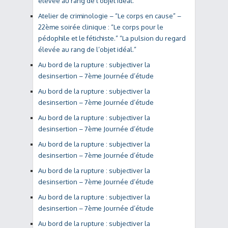
élevée au rang de l’objet idéal.”
Atelier de criminologie – “Le corps en cause” –
22ème soirée clinique : “Le corps pour le
pédophile et le fétichiste.” “La pulsion du regard
élevée au rang de l’objet idéal.”
Au bord de la rupture : subjectiver la
desinsertion – 7ème Journée d’étude
Au bord de la rupture : subjectiver la
desinsertion – 7ème Journée d’étude
Au bord de la rupture : subjectiver la
desinsertion – 7ème Journée d’étude
Au bord de la rupture : subjectiver la
desinsertion – 7ème Journée d’étude
Au bord de la rupture : subjectiver la
desinsertion – 7ème Journée d’étude
Au bord de la rupture : subjectiver la
desinsertion – 7ème Journée d’étude
Au bord de la rupture : subjectiver la