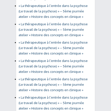
« La thérapeutique à l’entrée dans la psychose
(Le travail de la psychose) » – 5ème journée
atelier « Histoire des concepts en clinique »
« La thérapeutique à l’entrée dans la psychose
(Le travail de la psychose) » – 5ème journée
atelier « Histoire des concepts en clinique »
« La thérapeutique à l’entrée dans la psychose
(Le travail de la psychose) » – 5ème journée
atelier « Histoire des concepts en clinique »
« La thérapeutique à l’entrée dans la psychose
(Le travail de la psychose) » – 5ème journée
atelier « Histoire des concepts en clinique »
« La thérapeutique à l’entrée dans la psychose
(Le travail de la psychose) » – 5ème journée
atelier « Histoire des concepts en clinique »
« La thérapeutique à l’entrée dans la psychose
(Le travail de la psychose) » – 5ème journée
atelier « Histoire des concepts en clinique »