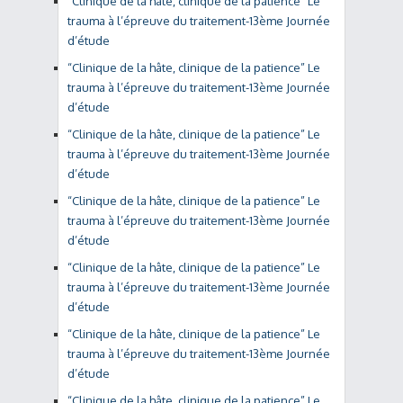
“Clinique de la hâte, clinique de la patience” Le
trauma à l’épreuve du traitement-13ème Journée
d’étude
“Clinique de la hâte, clinique de la patience” Le
trauma à l’épreuve du traitement-13ème Journée
d’étude
“Clinique de la hâte, clinique de la patience” Le
trauma à l’épreuve du traitement-13ème Journée
d’étude
“Clinique de la hâte, clinique de la patience” Le
trauma à l’épreuve du traitement-13ème Journée
d’étude
“Clinique de la hâte, clinique de la patience” Le
trauma à l’épreuve du traitement-13ème Journée
d’étude
“Clinique de la hâte, clinique de la patience” Le
trauma à l’épreuve du traitement-13ème Journée
d’étude
“Clinique de la hâte, clinique de la patience” Le