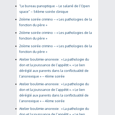
“Le bureau panoptique – Le salarié de l’Open
space” – 54ème soirée clinique
26ème soirée crimino – « Les pathologies de la
fonction du père »
26ème soirée crimino – « Les pathologies de la
fonction du père »
26ème soirée crimino – « Les pathologies de la
fonction du père »
Atelier boulimie-anorexie : « La pathologie du
don et la jouissance de l’appétit ». « Le lien
déréglé aux parents dans la conflictualité de
l’anorexique » – 4ème soirée
Atelier boulimie-anorexie : « La pathologie du
don et la jouissance de l’appétit ». « Le lien
déréglé aux parents dans la conflictualité de
l’anorexique » – 4ème soirée
Atelier boulimie-anorexie : « La pathologie du
don et la jouissance de l’appétit ». « Le lien