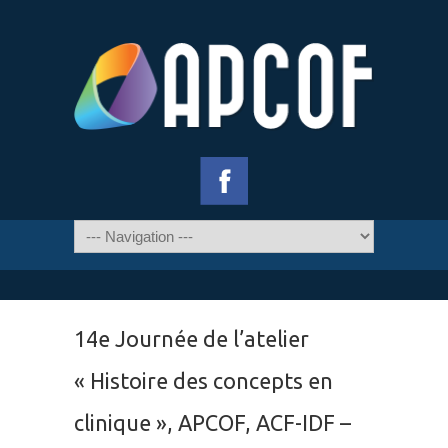
14e Journée de l’atelier
« Histoire des concepts en
clinique », APCOF, ACF-IDF –