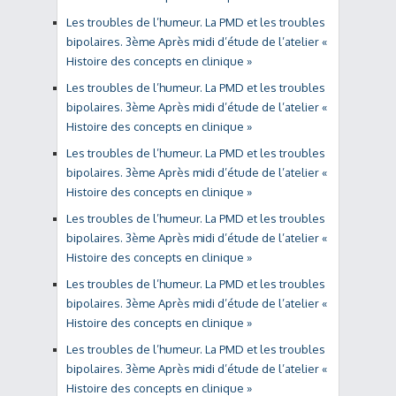
Les troubles de l’humeur. La PMD et les troubles
bipolaires. 3ème Après midi d’étude de l’atelier «
Histoire des concepts en clinique »
Les troubles de l’humeur. La PMD et les troubles
bipolaires. 3ème Après midi d’étude de l’atelier «
Histoire des concepts en clinique »
Les troubles de l’humeur. La PMD et les troubles
bipolaires. 3ème Après midi d’étude de l’atelier «
Histoire des concepts en clinique »
Les troubles de l’humeur. La PMD et les troubles
bipolaires. 3ème Après midi d’étude de l’atelier «
Histoire des concepts en clinique »
Les troubles de l’humeur. La PMD et les troubles
bipolaires. 3ème Après midi d’étude de l’atelier «
Histoire des concepts en clinique »
Les troubles de l’humeur. La PMD et les troubles
bipolaires. 3ème Après midi d’étude de l’atelier «
Histoire des concepts en clinique »