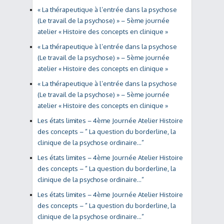
« La thérapeutique à l’entrée dans la psychose
(Le travail de la psychose) » – 5ème journée
atelier « Histoire des concepts en clinique »
« La thérapeutique à l’entrée dans la psychose
(Le travail de la psychose) » – 5ème journée
atelier « Histoire des concepts en clinique »
« La thérapeutique à l’entrée dans la psychose
(Le travail de la psychose) » – 5ème journée
atelier « Histoire des concepts en clinique »
Les états limites – 4ème Journée Atelier Histoire
des concepts – ” La question du borderline, la
clinique de la psychose ordinaire…”
Les états limites – 4ème Journée Atelier Histoire
des concepts – ” La question du borderline, la
clinique de la psychose ordinaire…”
Les états limites – 4ème Journée Atelier Histoire
des concepts – ” La question du borderline, la
clinique de la psychose ordinaire…”