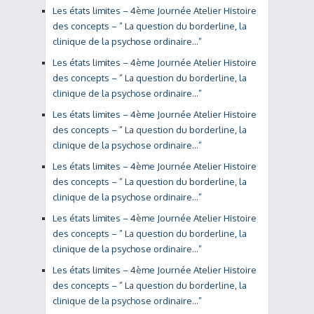
Les états limites – 4ème Journée Atelier Histoire
des concepts – ” La question du borderline, la
clinique de la psychose ordinaire…”
Les états limites – 4ème Journée Atelier Histoire
des concepts – ” La question du borderline, la
clinique de la psychose ordinaire…”
Les états limites – 4ème Journée Atelier Histoire
des concepts – ” La question du borderline, la
clinique de la psychose ordinaire…”
Les états limites – 4ème Journée Atelier Histoire
des concepts – ” La question du borderline, la
clinique de la psychose ordinaire…”
Les états limites – 4ème Journée Atelier Histoire
des concepts – ” La question du borderline, la
clinique de la psychose ordinaire…”
Les états limites – 4ème Journée Atelier Histoire
des concepts – ” La question du borderline, la
clinique de la psychose ordinaire…”