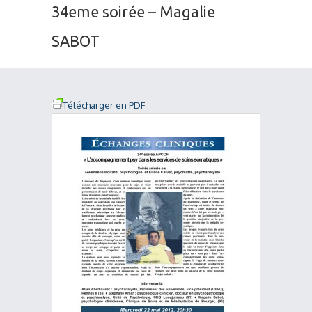
34eme soirée – Magalie
SABOT
Télécharger en PDF