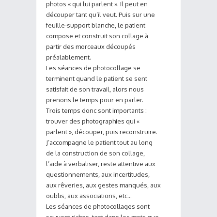
photos « qui lui parlent ». Il peut en
découper tant qu’il veut. Puis sur une
feuille-support blanche, le patient
compose et construit son collage à
partir des morceaux découpés
préalablement.
Les séances de photocollage se
terminent quand le patient se sent
satisfait de son travail, alors nous
prenons le temps pour en parler.
Trois temps donc sont importants :
trouver des photographies qui «
parlent », découper, puis reconstruire.
J’accompagne le patient tout au long
de la construction de son collage,
l’aide à verbaliser, reste attentive aux
questionnements, aux incertitudes,
aux rêveries, aux gestes manqués, aux
oublis, aux associations, etc…
Les séances de photocollages sont