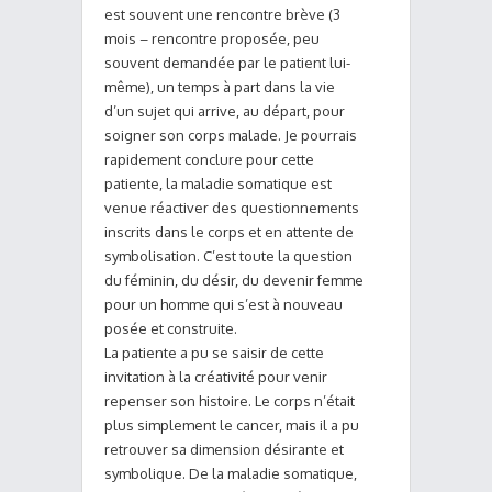
est souvent une rencontre brève (3
mois – rencontre proposée, peu
souvent demandée par le patient lui-
même), un temps à part dans la vie
d’un sujet qui arrive, au départ, pour
soigner son corps malade. Je pourrais
rapidement conclure pour cette
patiente, la maladie somatique est
venue réactiver des questionnements
inscrits dans le corps et en attente de
symbolisation. C’est toute la question
du féminin, du désir, du devenir femme
pour un homme qui s’est à nouveau
posée et construite.
La patiente a pu se saisir de cette
invitation à la créativité pour venir
repenser son histoire. Le corps n’était
plus simplement le cancer, mais il a pu
retrouver sa dimension désirante et
symbolique. De la maladie somatique,