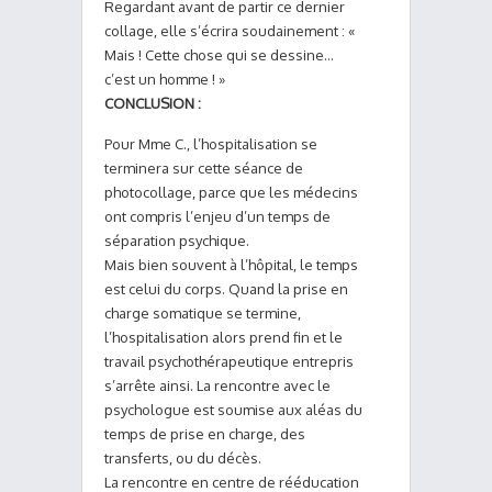
Regardant avant de partir ce dernier
collage, elle s’écrira soudainement : «
Mais ! Cette chose qui se dessine…
c’est un homme ! »
CONCLUSION :
Pour Mme C., l’hospitalisation se
terminera sur cette séance de
photocollage, parce que les médecins
ont compris l’enjeu d’un temps de
séparation psychique.
Mais bien souvent à l’hôpital, le temps
est celui du corps. Quand la prise en
charge somatique se termine,
l’hospitalisation alors prend fin et le
travail psychothérapeutique entrepris
s’arrête ainsi. La rencontre avec le
psychologue est soumise aux aléas du
temps de prise en charge, des
transferts, ou du décès.
La rencontre en centre de rééducation