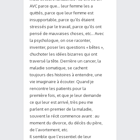
AVC parce que… leur femme les a
quittés, parce que leur femme est
insupportable, parce qu’ils étaient
stressés par le travail, parce qu’ils ont
pensé de mauvaises choses, etc… Avec
la psychologue, on ose raconter,
inventer, poser les questions « bêtes »,
chuchoter les idées bizarres qui ont
traversé la tête. Derrière un cancer, la
maladie somatique, se cachent
toujours des histoires à entendre, une
vie imaginaire à écouter. Quand je
rencontre les patients pour la
première fois, et que je leur demande
ce qui leur est arrivé, très peu me
parlent en premier de la maladie,
souvent le récit commence avant : au
moment du divorce, du décès du père,
de l’avortement, etc.
Il semble que l’essentiel de leur