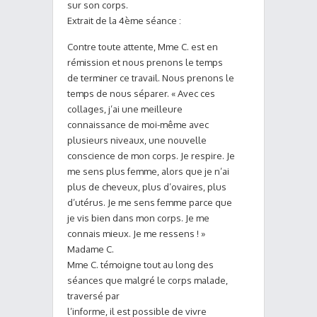
sur son corps.
Extrait de la 4ème séance :
Contre toute attente, Mme C. est en
rémission et nous prenons le temps
de terminer ce travail. Nous prenons le
temps de nous séparer. « Avec ces
collages, j’ai une meilleure
connaissance de moi-même avec
plusieurs niveaux, une nouvelle
conscience de mon corps. Je respire. Je
me sens plus femme, alors que je n’ai
plus de cheveux, plus d’ovaires, plus
d’utérus. Je me sens femme parce que
je vis bien dans mon corps. Je me
connais mieux. Je me ressens ! »
Madame C.
Mme C. témoigne tout au long des
séances que malgré le corps malade,
traversé par
l’informe, il est possible de vivre