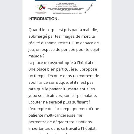
INTRODUCTION :
Quand le corps est pris par la maladie,
submergé par les images de mort, la
réalité du soma, reste-t-il un espace de
jeu, un espace de pensée pour le sujet
malade ?
La place du psychologue à l’hôpital est
une place bien particulière, il propose
un temps d’écoute dans un moment de
souffrance somatique, et il n’est pas
rare que le patient lui mette sous les
yeux ses cicatrices, son corps malade.
Ecouter ne serait-il plus suffisant ?
L’exemple de l’accompagnement d’une
patiente multi-cancéreuse me
permettra de dégager trois notions
importantes dans ce travail à l’hôpital :