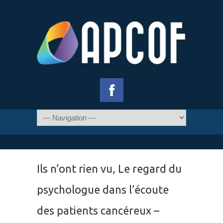
Ils n’ont rien vu, Le regard du
psychologue dans l’écoute
des patients cancéreux –