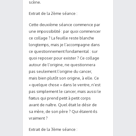
scène.
Extrait de la 2ème séance :
Cette deuxième séance commence par
une impossibilité : par quoi commencer
ce collage ? La feuille reste blanche
longtemps, mais je l’accompagne dans
ce questionnement fondamental : sur
quoi reposer pour exister ? Ce collage
autour de l’origine, ne questionnera
pas seulement l’origine du cancer,
mais bien plutôt son origine, à elle. Ce
« quelque chose » dans le ventre, n’est
pas simplement le cancer, mais aussi le
fœtus qui prend petit à petit corps
avant de naître. Quel était le désir de
sa mère, de son père ? Qui étaient-ils
vraiment ?
Extrait de la 3ème séance :