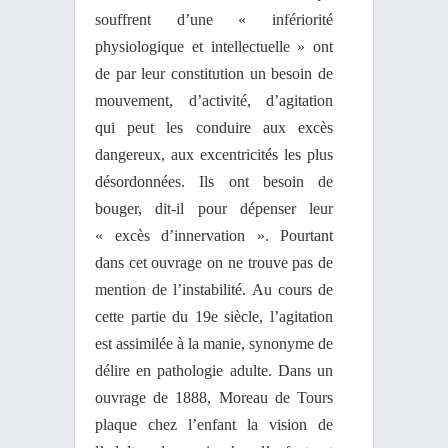
souffrent d’une « infériorité
physiologique et intellectuelle » ont
de par leur constitution un besoin de
mouvement, d’activité, d’agitation
qui peut les conduire aux excès
dangereux, aux excentricités les plus
désordonnées. Ils ont besoin de
bouger, dit-il pour dépenser leur
« excès d’innervation ». Pourtant
dans cet ouvrage on ne trouve pas de
mention de l’instabilité. Au cours de
cette partie du 19e siècle, l’agitation
est assimilée à la manie, synonyme de
délire en pathologie adulte. Dans un
ouvrage de 1888, Moreau de Tours
plaque chez l’enfant la vision de