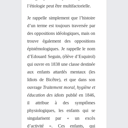
l’étiologie peut être multifactorielle.
Je rappelle simplement que l’histoire
d’un terme est toujours traversée par
des oppositions idéologiques, mais on
trouve également des oppositions
épistémologiques. Je rappelle le nom
d’Edouard Seguin, (élève d’Esquirol)
qui ouvre en 1838 une classe destinée
aux enfants attardés mentaux (les
Idiots de Bicêtre), et que dans son
ouvrage
Traitement moral, hygiène et
éducation des idiots
publié en 1846,
il attribue à des symptômes
physiologiques, les enfants qui se
singularisent par « un excès
d’activité ». Ces enfants, qui