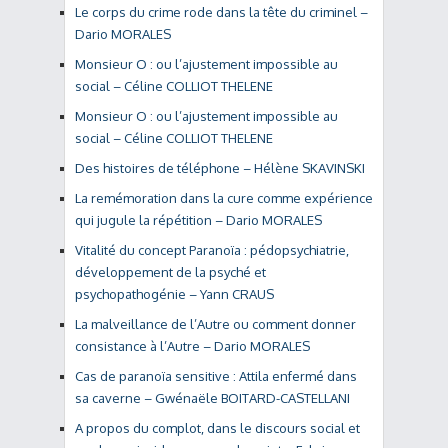
Le corps du crime rode dans la tête du criminel –
Dario MORALES
Monsieur O : ou l’ajustement impossible au
social – Céline COLLIOT THELENE
Monsieur O : ou l’ajustement impossible au
social – Céline COLLIOT THELENE
Des histoires de téléphone – Hélène SKAVINSKI
La remémoration dans la cure comme expérience
qui jugule la répétition – Dario MORALES
Vitalité du concept Paranoïa : pédopsychiatrie,
développement de la psyché et
psychopathogénie – Yann CRAUS
La malveillance de l’Autre ou comment donner
consistance à l’Autre – Dario MORALES
Cas de paranoïa sensitive : Attila enfermé dans
sa caverne – Gwénaële BOITARD-CASTELLANI
A propos du complot, dans le discours social et