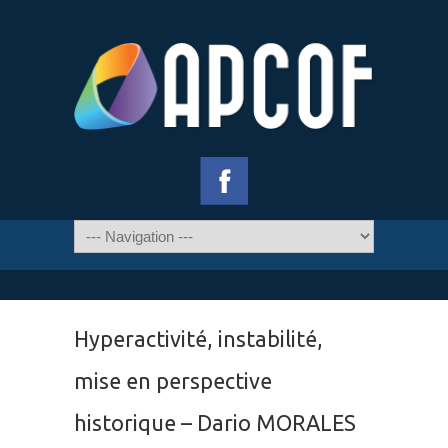
Hyperactivité, instabilité,
mise en perspective
historique – Dario MORALES