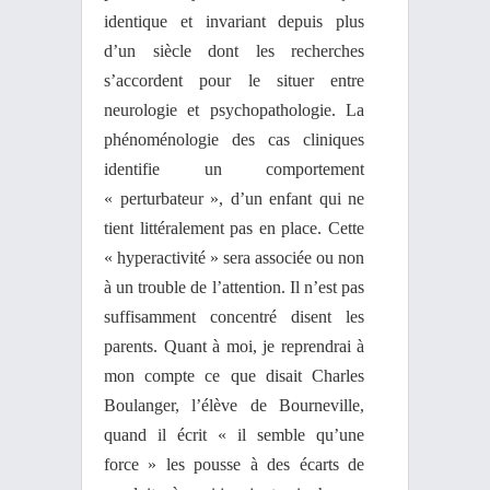
identique et invariant depuis plus
d’un siècle dont les recherches
s’accordent pour le situer entre
neurologie et psychopathologie. La
phénoménologie des cas cliniques
identifie un comportement
« perturbateur », d’un enfant qui ne
tient littéralement pas en place. Cette
« hyperactivité » sera associée ou non
à un trouble de l’attention. Il n’est pas
suffisamment concentré disent les
parents. Quant à moi, je reprendrai à
mon compte ce que disait Charles
Boulanger, l’élève de Bourneville,
quand il écrit « il semble qu’une
force » les pousse à des écarts de