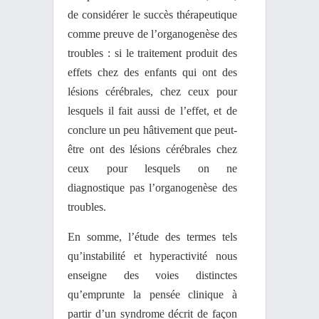
de considérer le succès thérapeutique
comme preuve de l’organogenèse des
troubles : si le traitement produit des
effets chez des enfants qui ont des
lésions cérébrales, chez ceux pour
lesquels il fait aussi de l’effet, et de
conclure un peu hâtivement que peut-
être ont des lésions cérébrales chez
ceux pour lesquels on ne
diagnostique pas l’organogenèse des
troubles.
En somme, l’étude des termes tels
qu’instabilité et hyperactivité nous
enseigne des voies distinctes
qu’emprunte la pensée clinique à
partir d’un syndrome décrit de façon