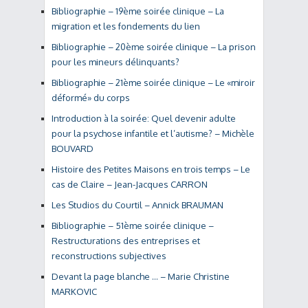
Bibliographie – 19ème soirée clinique – La
migration et les fondements du lien
Bibliographie – 20ème soirée clinique – La prison
pour les mineurs délinquants?
Bibliographie – 21ème soirée clinique – Le «miroir
déformé» du corps
Introduction à la soirée: Quel devenir adulte
pour la psychose infantile et l’autisme? – Michèle
BOUVARD
Histoire des Petites Maisons en trois temps – Le
cas de Claire – Jean-Jacques CARRON
Les Studios du Courtil – Annick BRAUMAN
Bibliographie – 51ème soirée clinique –
Restructurations des entreprises et
reconstructions subjectives
Devant la page blanche … – Marie Christine
MARKOVIC