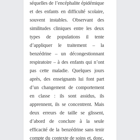
séquelles de l’encéphalite épidémique
et des enfants en difficulté scolaire,
souvent instables. Observant des
similitudes cliniques entre les deux
types de populations il tente
d’appliquer le traitement – la
benzédrine – un décongestionnant
respiratoire – à des enfants qui n’ont
pas cette maladie. Quelques jours
après, des enseignants lui font part
d’un changement de comportement
en classe : ils sont assidus, ils
apprennent, ils se concentrent. Mais
deux erreurs de taille se glissent,
d’abord de conclure à la seule
efficacité de la benzédrine sans tenir
compte du contexte de soins et, donc,