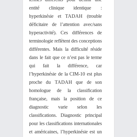
entité clinique identique :
hyperkinésie et TADAH (trouble
déficitaire de l’attention avec/sans
hyperactivité). Ces différences de
terminologie reflètent des conceptions
différentes. Mais la difficulté réside
dans le fait que ce n’est pas le terme
qui fait la différence, car
l’hyperkinésie de la CIM-10 est plus
proche du TADAH que de son
homologue de la classification
française, mais la position de ce
diagnostic varie selon les
classifications. Diagnostic principal
pour les classifications internationales
et américaines, l’hyperkinésie est un