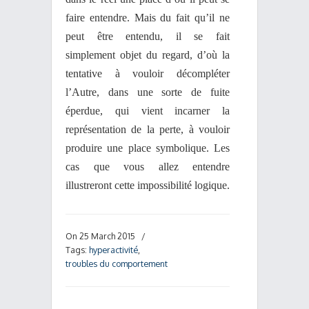
faire entendre. Mais du fait qu’il ne
peut être entendu, il se fait
simplement objet du regard, d’où la
tentative à vouloir décompléter
l’Autre, dans une sorte de fuite
éperdue, qui vient incarner la
représentation de la perte, à vouloir
produire une place symbolique. Les
cas que vous allez entendre
illustreront cette impossibilité logique.
On 25 March 2015
/
Tags:
hyperactivité
,
troubles du comportement