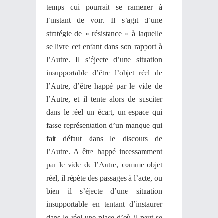
temps qui pourrait se ramener à
l’instant de voir. Il s’agit d’une
stratégie de « résistance » à laquelle
se livre cet enfant dans son rapport à
l’Autre. Il s’éjecte d’une situation
insupportable d’être l’objet réel de
l’Autre, d’être happé par le vide de
l’Autre, et il tente alors de susciter
dans le réel un écart, un espace qui
fasse représentation d’un manque qui
fait défaut dans le discours de
l’Autre. A être happé incessamment
par le vide de l’Autre, comme objet
réel, il répète des passages à l’acte, ou
bien il s’éjecte d’une situation
insupportable en tentant d’instaurer
dans le réel une place d’où il peut se