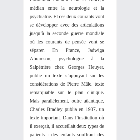
médian entre la neurologie et la
psychiatrie. Et ces deux courants vont
se développer avec des articulations
jusqu’à la seconde guerre mondiale
où les courants de pensée vont se
séparer. En France, Jadwiga
Abramson, psychologue à la
Salpêtrière chez Georges Heuyer,
publie un texte s’appuyant sur les
considérations de Pierre Mâle, texte
remarquable sur le plan clinique.
Mais parallèlement, outre atlantique,
Charles Bradley publia en 1937, un
texte important. Dans l’institution où
il exerçait, il accueillait deux types de
patients : des enfants souffrant des