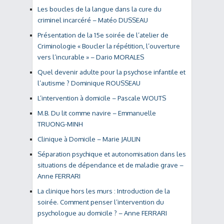
Les boucles de la langue dans la cure du
criminel incarcéré – Matéo DUSSEAU
Présentation de la 15e soirée de l’atelier de
Criminologie « Boucler la répétition, l’ouverture
vers l’incurable » – Dario MORALES
Quel devenir adulte pour la psychose infantile et
l’autisme ? Dominique ROUSSEAU
L’intervention à domicile – Pascale WOUTS
M.B. Du lit comme navire – Emmanuelle
TRUONG-MINH
Clinique à Domicile – Marie JAULIN
Séparation psychique et autonomisation dans les
situations de dépendance et de maladie grave –
Anne FERRARI
La clinique hors les murs : Introduction de la
soirée. Comment penser l’intervention du
psychologue au domicile ? – Anne FERRARI