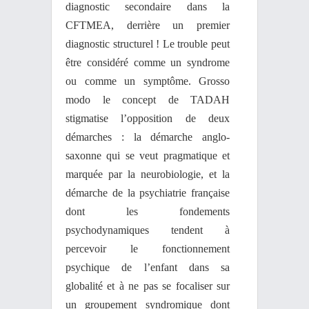
diagnostic secondaire dans la
CFTMEA, derrière un premier
diagnostic structurel ! Le trouble peut
être considéré comme un syndrome
ou comme un symptôme. Grosso
modo le concept de TADAH
stigmatise l’opposition de deux
démarches : la démarche anglo-
saxonne qui se veut pragmatique et
marquée par la neurobiologie, et la
démarche de la psychiatrie française
dont les fondements
psychodynamiques tendent à
percevoir le fonctionnement
psychique de l’enfant dans sa
globalité et à ne pas se focaliser sur
un groupement syndromique dont