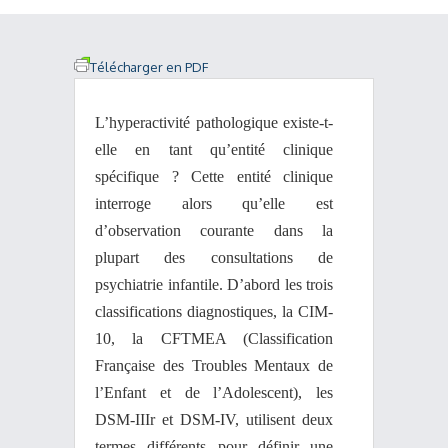
Télécharger en PDF
L’hyperactivité pathologique existe-t-
elle en tant qu’entité clinique
spécifique ? Cette entité clinique
interroge alors qu’elle est
d’observation courante dans la
plupart des consultations de
psychiatrie infantile. D’abord les trois
classifications diagnostiques, la CIM-
10, la CFTMEA (Classification
Française des Troubles Mentaux de
l’Enfant et de l’Adolescent), les
DSM-IIIr et DSM-IV, utilisent deux
termes différents pour définir une