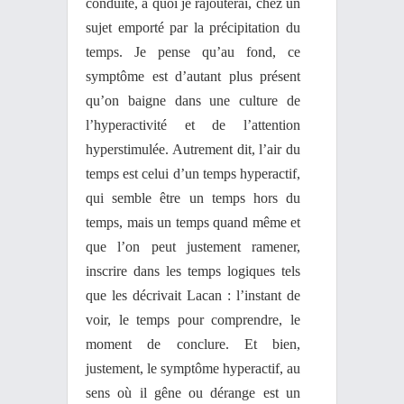
conduite, à quoi je rajouterai, chez un
sujet emporté par la précipitation du
temps. Je pense qu’au fond, ce
symptôme est d’autant plus présent
qu’on baigne dans une culture de
l’hyperactivité et de l’attention
hyperstimulée. Autrement dit, l’air du
temps est celui d’un temps hyperactif,
qui semble être un temps hors du
temps, mais un temps quand même et
que l’on peut justement ramener,
inscrire dans les temps logiques tels
que les décrivait Lacan : l’instant de
voir, le temps pour comprendre, le
moment de conclure. Et bien,
justement, le symptôme hyperactif, au
sens où il gêne ou dérange est un