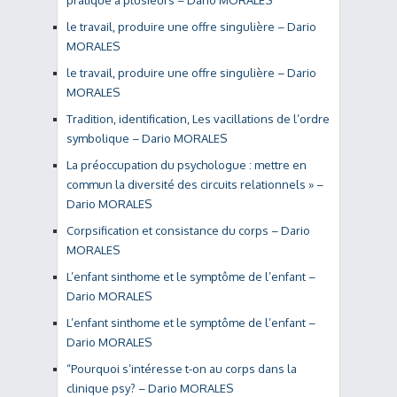
pratique à plusieurs – Dario MORALES
le travail, produire une offre singulière – Dario
MORALES
le travail, produire une offre singulière – Dario
MORALES
Tradition, identification, Les vacillations de l’ordre
symbolique – Dario MORALES
La préoccupation du psychologue : mettre en
commun la diversité des circuits relationnels » –
Dario MORALES
Corpsification et consistance du corps – Dario
MORALES
L’enfant sinthome et le symptôme de l’enfant –
Dario MORALES
L’enfant sinthome et le symptôme de l’enfant –
Dario MORALES
“Pourquoi s’intéresse t-on au corps dans la
clinique psy? – Dario MORALES