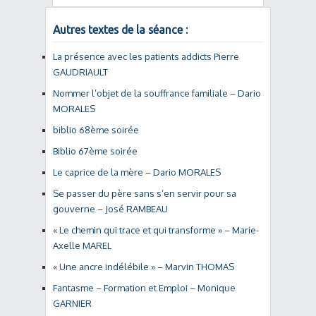
Autres textes de la séance :
La présence avec les patients addicts Pierre
GAUDRIAULT
Nommer l’objet de la souffrance familiale – Dario
MORALES
biblio 68ème soirée
Biblio 67ème soirée
Le caprice de la mère – Dario MORALES
Se passer du père sans s’en servir pour sa
gouverne – José RAMBEAU
« Le chemin qui trace et qui transforme » – Marie-
Axelle MAREL
« Une ancre indélébile » – Marvin THOMAS
Fantasme – Formation et Emploi – Monique
GARNIER