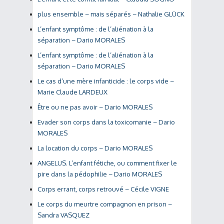
plus ensemble – mais séparés – Nathalie GLÜCK
L’enfant symptôme : de l’aliénation à la
séparation – Dario MORALES
L’enfant symptôme : de l’aliénation à la
séparation – Dario MORALES
Le cas d’une mère infanticide : le corps vide –
Marie Claude LARDEUX
Être ou ne pas avoir – Dario MORALES
Evader son corps dans la toxicomanie – Dario
MORALES
La location du corps – Dario MORALES
ANGELUS. L’enfant fétiche, ou comment fixer le
pire dans la pédophilie – Dario MORALES
Corps errant, corps retrouvé – Cécile VIGNE
Le corps du meurtre compagnon en prison –
Sandra VASQUEZ