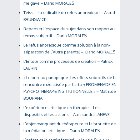
me gave – Dario MORALES
Teissa : la radicalité du refus anorexique – Astrid
BRUNSWICK
Repenser l’espace du sujet dans son rapport au
temps subjectif – Dario MORALES
Le refus anorexique comme solution à la non-
séparation de l’Autre parental – Dario MORALES
L’Entour comme processus de création – Patrick
LAURIN
« Le bureau panoptique- les effets subectifs de la
rencontre médiatisée par l’art » « PROMENADE EN
PSYCHOTHERAPIE INSTITUTIONNELLE » – Mathilde
BOUHANA
L’expérience artistique en thérapie – Les
dispositifs et les actions – Alessandra LANEVE
L’objet manquant du thérapeute et la brouette de
la médiation artistique – Dario MORALES