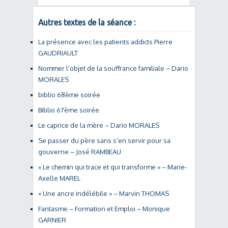
Autres textes de la séance :
La présence avec les patients addicts Pierre
GAUDRIAULT
Nommer l’objet de la souffrance familiale – Dario
MORALES
biblio 68ème soirée
Biblio 67ème soirée
Le caprice de la mère – Dario MORALES
Se passer du père sans s’en servir pour sa
gouverne – José RAMBEAU
« Le chemin qui trace et qui transforme » – Marie-
Axelle MAREL
« Une ancre indélébile » – Marvin THOMAS
Fantasme – Formation et Emploi – Monique
GARNIER