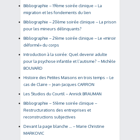
Bibliographie – 19ème soirée clinique – La
migration et les fondements du lien
Bibliographie – 20ème soirée clinique – La prison
pour les mineurs délinquants?
Bibliographie – 21ème soirée clinique – Le «miroir
déformé» du corps
Introduction à la soirée: Quel devenir adulte
pour la psychose infantile et l’autisme? – Michèle
BOUVARD
Histoire des Petites Maisons en trois temps – Le
cas de Claire – Jean-Jacques CARRON
Les Studios du Courtil – Annick BRAUMAN
Bibliographie – 51ème soirée clinique –
Restructurations des entreprises et
reconstructions subjectives
Devant la page blanche … – Marie Christine
MARKOVIC