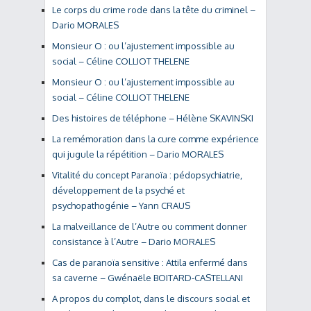
Le corps du crime rode dans la tête du criminel –
Dario MORALES
Monsieur O : ou l’ajustement impossible au
social – Céline COLLIOT THELENE
Monsieur O : ou l’ajustement impossible au
social – Céline COLLIOT THELENE
Des histoires de téléphone – Hélène SKAVINSKI
La remémoration dans la cure comme expérience
qui jugule la répétition – Dario MORALES
Vitalité du concept Paranoïa : pédopsychiatrie,
développement de la psyché et
psychopathogénie – Yann CRAUS
La malveillance de l’Autre ou comment donner
consistance à l’Autre – Dario MORALES
Cas de paranoïa sensitive : Attila enfermé dans
sa caverne – Gwénaële BOITARD-CASTELLANI
A propos du complot, dans le discours social et