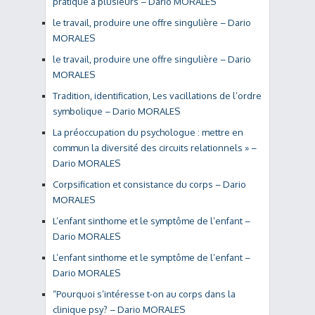
pratique à plusieurs – Dario MORALES
le travail, produire une offre singulière – Dario
MORALES
le travail, produire une offre singulière – Dario
MORALES
Tradition, identification, Les vacillations de l’ordre
symbolique – Dario MORALES
La préoccupation du psychologue : mettre en
commun la diversité des circuits relationnels » –
Dario MORALES
Corpsification et consistance du corps – Dario
MORALES
L’enfant sinthome et le symptôme de l’enfant –
Dario MORALES
L’enfant sinthome et le symptôme de l’enfant –
Dario MORALES
“Pourquoi s’intéresse t-on au corps dans la
clinique psy? – Dario MORALES