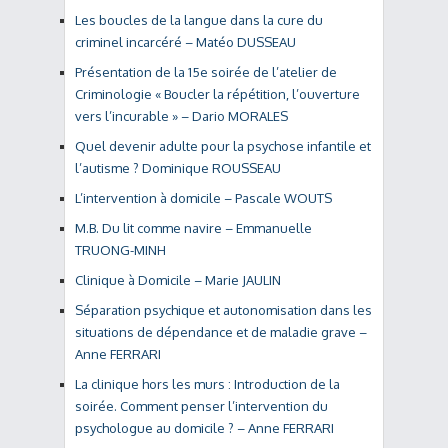
Les boucles de la langue dans la cure du
criminel incarcéré – Matéo DUSSEAU
Présentation de la 15e soirée de l’atelier de
Criminologie « Boucler la répétition, l’ouverture
vers l’incurable » – Dario MORALES
Quel devenir adulte pour la psychose infantile et
l’autisme ? Dominique ROUSSEAU
L’intervention à domicile – Pascale WOUTS
M.B. Du lit comme navire – Emmanuelle
TRUONG-MINH
Clinique à Domicile – Marie JAULIN
Séparation psychique et autonomisation dans les
situations de dépendance et de maladie grave –
Anne FERRARI
La clinique hors les murs : Introduction de la
soirée. Comment penser l’intervention du
psychologue au domicile ? – Anne FERRARI