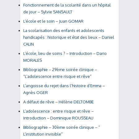
Fonctionnement de la scolarité dans un hôpital
de jour – Sylvie SANSAULT
L’école et le soin – Juan GOMAR
La scolarisation des enfants et adolescents
handicapés : historique et état des lieux – Daniel
CALIN
L’école, lieu de soins ? – Introduction – Dario
MORALES
Bibliographie – 29ème soirée clinique –
“L’adolescence entre risque et rêve”
L’angoisse du rejet dans l’histoire d’Emma –
Agnès OGER
A défaut de rêve – Hélène DELTOMBE
L’adolescence : entre risque et rêve –
Introduction – Dominique ROUSSEAU
Bibliographie – 30ème soirée clinique – ”
L’institution invisible”