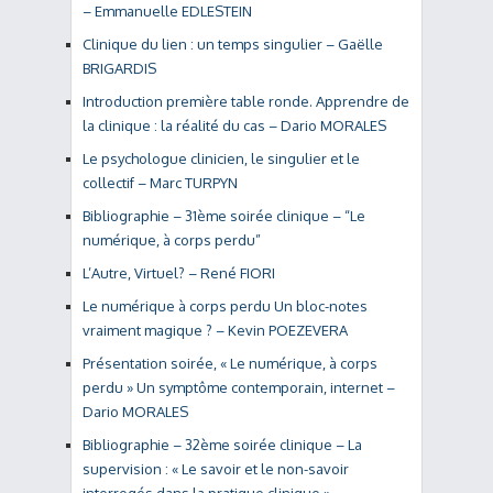
– Emmanuelle EDLESTEIN
Clinique du lien : un temps singulier – Gaëlle
BRIGARDIS
Introduction première table ronde. Apprendre de
la clinique : la réalité du cas – Dario MORALES
Le psychologue clinicien, le singulier et le
collectif – Marc TURPYN
Bibliographie – 31ème soirée clinique – “Le
numérique, à corps perdu”
L’Autre, Virtuel? – René FIORI
Le numérique à corps perdu Un bloc-notes
vraiment magique ? – Kevin POEZEVERA
Présentation soirée, « Le numérique, à corps
perdu » Un symptôme contemporain, internet –
Dario MORALES
Bibliographie – 32ème soirée clinique – La
supervision : « Le savoir et le non-savoir