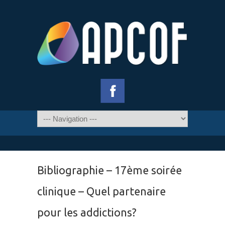
Bibliographie – 17ème soirée
clinique – Quel partenaire
pour les addictions?