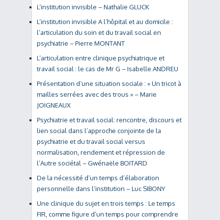
L’institution invisible – Nathalie GLUCK
L’institution invisible A l’hôpital et au domicile :
l’articulation du soin et du travail social en
psychiatrie – Pierre MONTANT
L’articulation entre clinique psychiatrique et
travail social : le cas de Mr G – Isabelle ANDREU
Présentation d’une situation sociale : « Un tricot à
mailles serrées avec des trous » – Marie
JOIGNEAUX
Psychiatrie et travail social: rencontre, discours et
lien social dans l’approche conjointe de la
psychiatrie et du travail social versus
normalisation, rendement et répression de
l’Autre sociétal – Gwénaële BOITARD
De la nécessité d’un temps d’élaboration
personnelle dans l’institution – Luc SIBONY
Une clinique du sujet en trois temps : Le temps
FIR, comme figure d’un temps pour comprendre