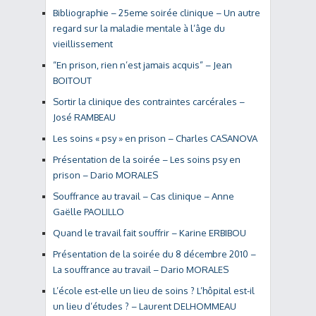
Bibliographie – 25eme soirée clinique – Un autre
regard sur la maladie mentale à l’âge du
vieillissement
“En prison, rien n’est jamais acquis” – Jean
BOITOUT
Sortir la clinique des contraintes carcérales –
José RAMBEAU
Les soins « psy » en prison – Charles CASANOVA
Présentation de la soirée – Les soins psy en
prison – Dario MORALES
Souffrance au travail – Cas clinique – Anne
Gaëlle PAOLILLO
Quand le travail fait souffrir – Karine ERBIBOU
Présentation de la soirée du 8 décembre 2010 –
La souffrance au travail – Dario MORALES
L’école est-elle un lieu de soins ? L’hôpital est-il
un lieu d’études ? – Laurent DELHOMMEAU