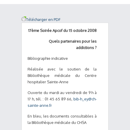
Télécharger en PDF
17ème Soirée Apcof du 15 octobre 2008
Quels partenaires pour les
addictions ?
Bibliographie indicative
Réalisée avec le soutien de la
Bibliothèque médicale du Centre
hospitalier Sainte-Anne
Ouverte du mardi au vendredi de 9 h à
17 h, tél. : 01 45 65 89 66,
bib-h_ey@ch-
sainte-anne.fr
En bleu, les documents consultables à
la Bibliothèque médicale du CHSA