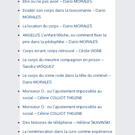
Être ou ne pas avoir – Dario MORALES
Evader son corps dans la toxicomanie – Dario
MORALES
La location du corps – Dario MORALES
ANGELUS. L’enfant fétiche, ou comment fixer le
pire dans la pédophilie – Dario MORALES
Corps errant, corps retrouvé – Cécile VIGNE
Le corps du meurtre compagnon en prison –
Sandra VASQUEZ
Le corps du crime rode dans la tête du criminel –
Dario MORALES
Monsieur O : ou l’ajustement impossible au
social – Céline COLLIOT THELENE
Monsieur O : ou l’ajustement impossible au
social – Céline COLLIOT THELENE
Des histoires de téléphone – Hélène SKAVINSKI
La remémoration dans la cure comme expérience