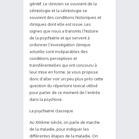
génitif. Le clinicien se souvient de la
sémiologie et la sémiologie se
souvient des conditions historiques et
cliniques dont elle est issue. Les
signes que nous a transmis l’histoire
de la psychiatrie et qui servent à
ordonner l’investigation clinique
actuelle sont inséparables des
conditions perceptives et
transférentielles qui ont concouru à
leur mise en forme. Je vous propose
donc d’aller voir un peu plus près cette
question du répertoire lexical utilisé
pour parler de ce moment de l’entrée
dans la psychose.
La psychiatrie classique
Au XIXème siècle, on parle de marche
de la maladie, pour indiquer les
différentes étapes de la maladie. On