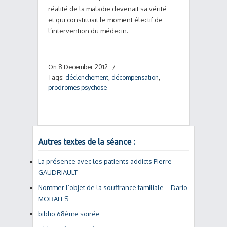
réalité de la maladie devenait sa vérité
et qui constituait le moment électif de
l’intervention du médecin.
On 8 December 2012
/
Tags:
déclenchement
,
décompensation
,
prodromes psychose
Autres textes de la séance :
La présence avec les patients addicts Pierre
GAUDRIAULT
Nommer l’objet de la souffrance familiale – Dario
MORALES
biblio 68ème soirée