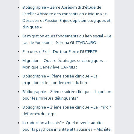
Bibliographie – 2ème Après-midi d’étude de
l’atelier « histoire des concepts en clinique » : «
Déraison et Passion Enjeux épistémologiques et
cliniques »
La migration et les fondements du lien social – Le
cas de Youssouf – Serena GUTTADAURO
Parcours d’Exil – Docteur Pierre DUTERTE
Migration – Quatre éclairages sociologiques –
Monique Geneviève GARNIER
Bibliographie – 19ème soirée clinique – La
migration et les fondements du lien
Bibliographie – 20ème soirée clinique – La prison
pour les mineurs délinquants?
Bibliographie – 21ème soirée clinique – Le «miroir
déformé» du corps
Introduction à la soirée: Quel devenir adulte
pour la psychose infantile et l’autisme? – Michèle