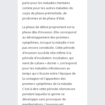
parle pour les maladies mentales
comme pour les autres maladies du
corps de phase prémorbide, de
prodromes et de phase d’état.
La phase de début proprement est la
phase dite d’invasion. Elle correspond
au développement des premiers
symptômes, lorsque la maladie n’est
pas encore constituée. Cette période
d’invasion succède elle-même à la
période d’incubation. Incubation, qui
vient de cubare « dormir », correspond
pour les maladies infectieuses au
temps qui s’écoule entre l’époque de
la contagion et l’apparition des
premiers symptômes de la maladie.
C’est-à-dire cette période silencieuse
pendant laquelle le germe se
développe sans provoquer de
manifestations. L’invasion est