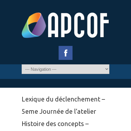
Lexique du déclenchement –
5eme Journée de l’atelier
Histoire des concepts –