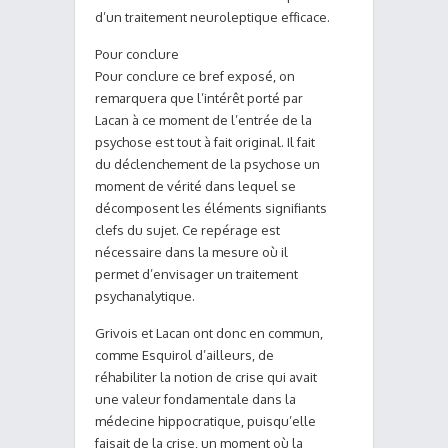
d’un traitement neuroleptique efficace.
Pour conclure
Pour conclure ce bref exposé, on
remarquera que l’intérêt porté par
Lacan à ce moment de l’entrée de la
psychose est tout à fait original. Il fait
du déclenchement de la psychose un
moment de vérité dans lequel se
décomposent les éléments signifiants
clefs du sujet. Ce repérage est
nécessaire dans la mesure où il
permet d’envisager un traitement
psychanalytique.
Grivois et Lacan ont donc en commun,
comme Esquirol d’ailleurs, de
réhabiliter la notion de crise qui avait
une valeur fondamentale dans la
médecine hippocratique, puisqu’elle
faisait de la crise, un moment où la