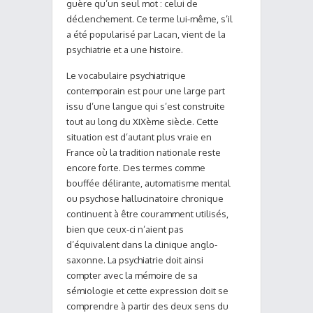
guère qu’un seul mot : celui de
déclenchement. Ce terme lui-même, s’il
a été popularisé par Lacan, vient de la
psychiatrie et a une histoire.
Le vocabulaire psychiatrique
contemporain est pour une large part
issu d’une langue qui s’est construite
tout au long du XIXème siècle. Cette
situation est d’autant plus vraie en
France où la tradition nationale reste
encore forte. Des termes comme
bouffée délirante, automatisme mental
ou psychose hallucinatoire chronique
continuent à être couramment utilisés,
bien que ceux-ci n’aient pas
d’équivalent dans la clinique anglo-
saxonne. La psychiatrie doit ainsi
compter avec la mémoire de sa
sémiologie et cette expression doit se
comprendre à partir des deux sens du