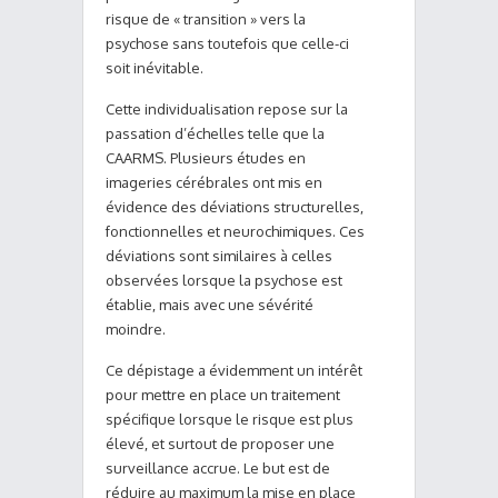
risque de « transition » vers la
psychose sans toutefois que celle-ci
soit inévitable.
Cette individualisation repose sur la
passation d’échelles telle que la
CAARMS. Plusieurs études en
imageries cérébrales ont mis en
évidence des déviations structurelles,
fonctionnelles et neurochimiques. Ces
déviations sont similaires à celles
observées lorsque la psychose est
établie, mais avec une sévérité
moindre.
Ce dépistage a évidemment un intérêt
pour mettre en place un traitement
spécifique lorsque le risque est plus
élevé, et surtout de proposer une
surveillance accrue. Le but est de
réduire au maximum la mise en place