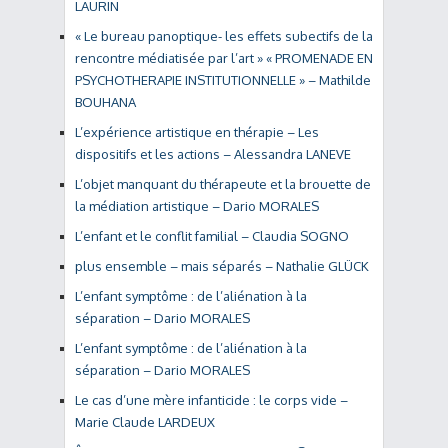
LAURIN
« Le bureau panoptique- les effets subectifs de la
rencontre médiatisée par l’art » « PROMENADE EN
PSYCHOTHERAPIE INSTITUTIONNELLE » – Mathilde
BOUHANA
L’expérience artistique en thérapie – Les
dispositifs et les actions – Alessandra LANEVE
L’objet manquant du thérapeute et la brouette de
la médiation artistique – Dario MORALES
L’enfant et le conflit familial – Claudia SOGNO
plus ensemble – mais séparés – Nathalie GLÜCK
L’enfant symptôme : de l’aliénation à la
séparation – Dario MORALES
L’enfant symptôme : de l’aliénation à la
séparation – Dario MORALES
Le cas d’une mère infanticide : le corps vide –
Marie Claude LARDEUX