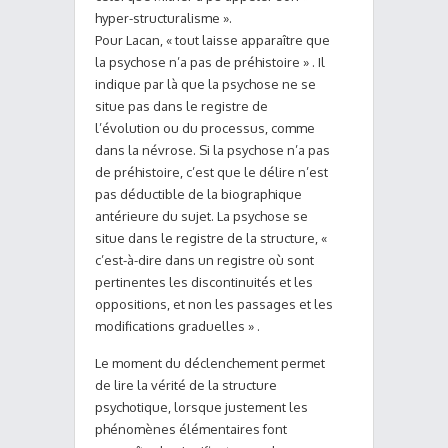
hyper-structuralisme ».
Pour Lacan, « tout laisse apparaître que
la psychose n’a pas de préhistoire » . Il
indique par là que la psychose ne se
situe pas dans le registre de
l’évolution ou du processus, comme
dans la névrose. Si la psychose n’a pas
de préhistoire, c’est que le délire n’est
pas déductible de la biographique
antérieure du sujet. La psychose se
situe dans le registre de la structure, «
c’est-à-dire dans un registre où sont
pertinentes les discontinuités et les
oppositions, et non les passages et les
modifications graduelles » .
Le moment du déclenchement permet
de lire la vérité de la structure
psychotique, lorsque justement les
phénomènes élémentaires font