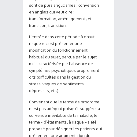
sont de purs anglicismes : conversion
en anglais qui veut dire :
transformation, aménagement ; et
transition, transition.
L’entrée dans cette période à « haut
risque », c’est présenter une
modification du fonctionnement
habituel du sujet, perçue par le sujet
mais caractérisée par l’absence de
symptômes psychotiques proprement
dits (difficultés dans la gestion du
stress, vagues de sentiments
dépressifs, etc.).
Convenant que le terme de prodrome
n’est pas adéquat puisqu’il suggère la
survenue inévitable de la maladie, le
terme « d’état mental à risque » a été
proposé pour désigner les patients qui
présentent une augmentation du