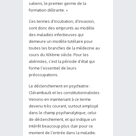
saliens, le premier germe de la
formation délirante. »
Ces termes d’incubation, d’invasion,
sont donc des emprunts au modèle
des maladies infectieuses qui
demeure un modèle tutélaire pour
toutes les branches de la médecine au
cours du XIXème siècle. Pour les
aliénistes, c’est la période d’état qui
forme l’essentiel de leurs
préoccupations.
Le déclenchement en psychiatrie :
Clérambault et les constitutionnalistes
Venons-en maintenant à ce terme
devenu très courant, surtout employé
dans le champ psychanalytique, celui
de déclenchement, et qui indique un
intérêt beaucoup plus clair pour ce
moment de l’entrée dans la maladie.