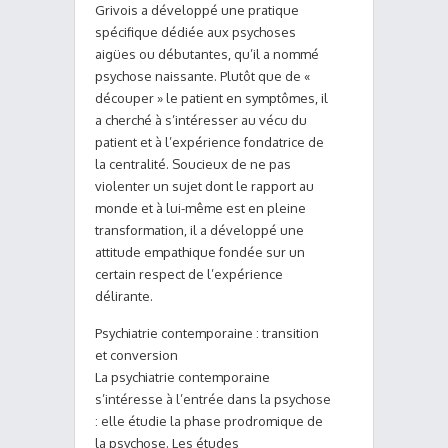
Grivois a développé une pratique
spécifique dédiée aux psychoses
aigües ou débutantes, qu’il a nommé
psychose naissante. Plutôt que de «
découper » le patient en symptômes, il
a cherché à s’intéresser au vécu du
patient et à l’expérience fondatrice de
la centralité. Soucieux de ne pas
violenter un sujet dont le rapport au
monde et à lui-même est en pleine
transformation, il a développé une
attitude empathique fondée sur un
certain respect de l’expérience
délirante.
Psychiatrie contemporaine : transition
et conversion
La psychiatrie contemporaine
s’intéresse à l’entrée dans la psychose
: elle étudie la phase prodromique de
la psychose. Les études