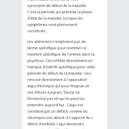
synonyme de début de la maladie.
C’est la période qui précède la phase
d’état de la maladie, lorsque les
symptômes sont pleinement
constitués.
Les aliénistes n’emploient pas de
terme spécifique pour nommer ce
moment spécifique de l’entrée dans la
psychose. Ceci reflète directement un
manque d’intérêt spécifique pour cette
période de début de la maladie. Ceci
renvoie directement à l’opposition
aigu/chronique qui pour Magnan et
ses élèves (Legrain, Saury) ne
fonctionne pas tel qu’on peut les
entendre aujourd’hui . L’aigu est
constitué par un défaut, comme du
chronique non abouti. A l’opposé du «
délire d’emblée » (qui deviendra